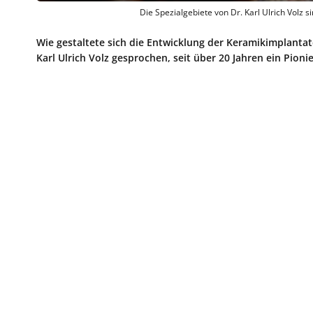
Die Spezialgebiete von Dr. Karl Ulrich Volz 
Wie gestaltete sich die Entwicklung der Keramikimplantat
Karl Ulrich Volz gesprochen, seit über 20 Jahren ein Pion