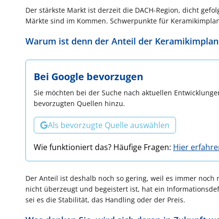
Der stärkste Markt ist derzeit die DACH-Region, dicht gefo
Märkte sind im Kommen. Schwerpunkte für Keramikimplanta
Warum ist denn der Anteil der Keramikimplan
Bei Google bevorzugen
Sie möchten bei der Suche nach aktuellen Entwicklungen
bevorzugten Quellen hinzu.
Als bevorzugte Quelle auswählen
Wie funktioniert das? Häufige Fragen:
Hier erfahr
Der Anteil ist deshalb noch so gering, weil es immer noch 
nicht überzeugt und begeistert ist, hat ein Informationsde
sei es die Stabilität, das Handling oder der Preis.