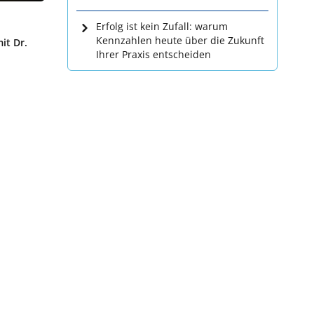
Erfolg ist kein Zufall: warum
Kennzahlen heute über die Zukunft
it Dr.
Ihrer Praxis entscheiden