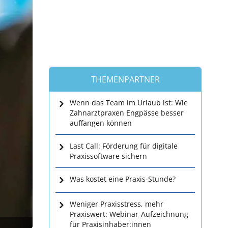
THEMENPARTNER
Wenn das Team im Urlaub ist: Wie
Zahnarztpraxen Engpässe besser
auffangen können
Last Call: Förderung für digitale
Praxissoftware sichern
Was kostet eine Praxis-Stunde?
Weniger Praxisstress, mehr
Praxiswert: Webinar-Aufzeichnung
für Praxisinhaber:innen