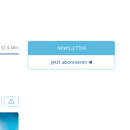
4 Min
NEWSLETTER
Jetzt abonnieren