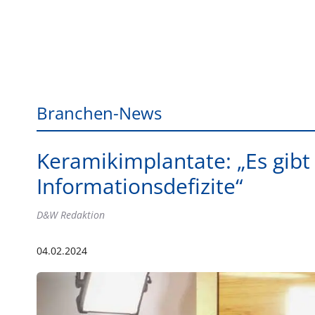
Branchen-News
Keramikimplantate: „Es gib
Informationsdefizite“
D&W Redaktion
04.02.2024