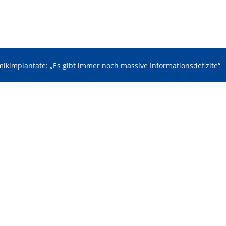
ikimplantate: „Es gibt immer noch massive Informationsdefizite“