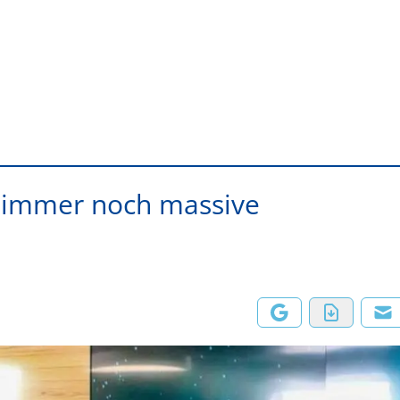
t immer noch massive