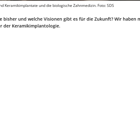
sind Keramikimplantate und die biologische Zahnmedizin. Foto: SDS
e bisher und welche Visionen gibt es für die Zukunft? Wir haben m
ier der Keramikimplantologie.