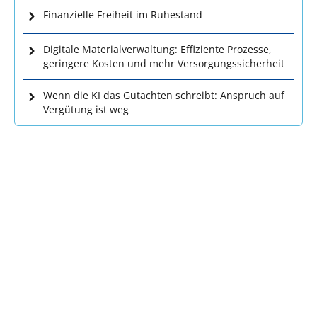
Finanzielle Freiheit im Ruhestand
Digitale Materialverwaltung: Effiziente Prozesse,
geringere Kosten und mehr Versorgungssicherheit
Wenn die KI das Gutachten schreibt: Anspruch auf
Vergütung ist weg