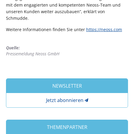
mit dem engagierten und kompetenten Neoss-Team und
unseren Kunden weiter auszubauen“, erklärt von
Schmudde.
Weitere Informationen finden Sie unter
https://neoss.com
Quelle:
Pressemeldung Neoss GmbH
NEWSLETTER
Jetzt abonnieren
THEMENPARTNER