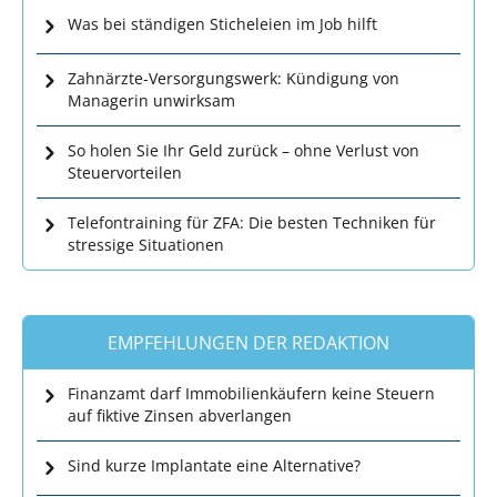
Was bei ständigen Sticheleien im Job hilft
Zahnärzte-Versorgungswerk: Kündigung von
Managerin unwirksam
So holen Sie Ihr Geld zurück – ohne Verlust von
Steuervorteilen
Telefontraining für ZFA: Die besten Techniken für
stressige Situationen
EMPFEHLUNGEN DER REDAKTION
Finanzamt darf Immobilienkäufern keine Steuern
auf fiktive Zinsen abverlangen
Sind kurze Implantate eine Alternative?