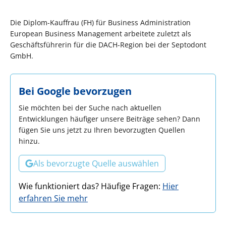
Die Diplom-Kauffrau (FH) für Business Administration
European Business Management arbeitete zuletzt als
Geschäftsführerin für die DACH-Region bei der Septodont
GmbH.
Bei Google bevorzugen
Sie möchten bei der Suche nach aktuellen
Entwicklungen häufiger unsere Beiträge sehen? Dann
fügen Sie uns jetzt zu Ihren bevorzugten Quellen
hinzu.
Als bevorzugte Quelle auswählen
Wie funktioniert das? Häufige Fragen:
Hier
erfahren Sie mehr