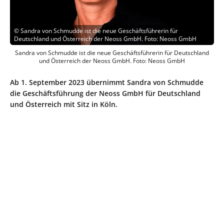
©
Sandra von Schmudde ist die neue Geschäftsführerin für
Deutschland und Österreich der Neoss GmbH. Foto: Neoss GmbH
Sandra von Schmudde ist die neue Geschäftsführerin für Deutschland
und Österreich der Neoss GmbH. Foto: Neoss GmbH
Ab 1. September 2023 übernimmt Sandra von Schmudde
die Geschäftsführung der Neoss GmbH für Deutschland
und Österreich mit Sitz in Köln.