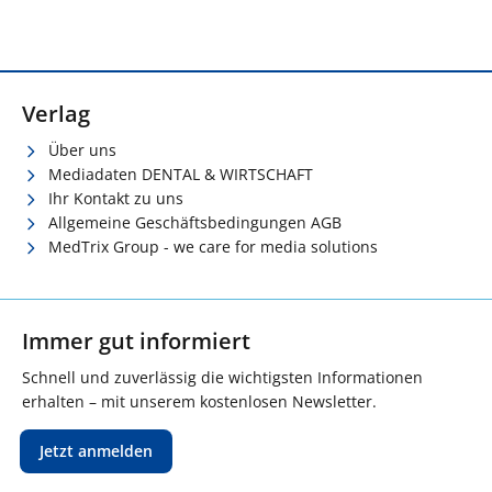
Verlag
Über uns
Mediadaten DENTAL & WIRTSCHAFT
Ihr Kontakt zu uns
Allgemeine Geschäftsbedingungen AGB
MedTrix Group - we care for media solutions
Immer gut informiert
Schnell und zuverlässig die wichtigsten Informationen
erhalten – mit unserem kostenlosen Newsletter.
Jetzt anmelden