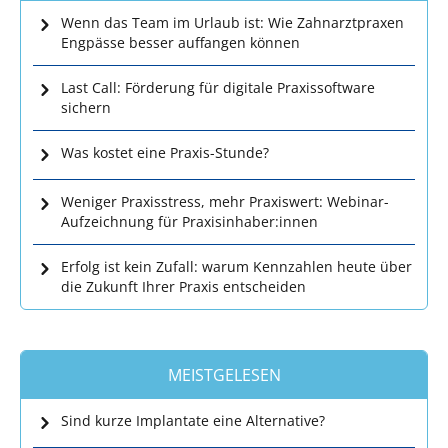
Wenn das Team im Urlaub ist: Wie Zahnarztpraxen
Engpässe besser auffangen können
Last Call: Förderung für digitale Praxissoftware
sichern
Was kostet eine Praxis-Stunde?
Weniger Praxisstress, mehr Praxiswert: Webinar-
Aufzeichnung für Praxisinhaber:innen
Erfolg ist kein Zufall: warum Kennzahlen heute über
die Zukunft Ihrer Praxis entscheiden
MEISTGELESEN
Sind kurze Implantate eine Alternative?