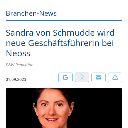
Branchen-News
Sandra von Schmudde wird
neue Geschäftsführerin bei
Neoss
D&W Redaktion
01.09.2023