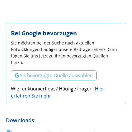
Bei Google bevorzugen
Sie möchten bei der Suche nach aktuellen
Entwicklungen häufiger unsere Beiträge sehen? Dann
fügen Sie uns jetzt zu Ihren bevorzugten Quellen
hinzu.
Als bevorzugte Quelle auswählen
Wie funktioniert das? Häufige Fragen:
Hier
erfahren Sie mehr
Downloads
: