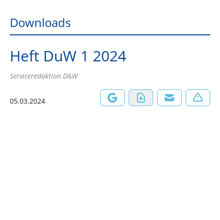
Downloads
Heft DuW 1 2024
Serviceredaktion D&W
05.03.2024