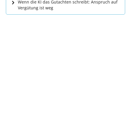
Wenn die KI das Gutachten schreibt: Anspruch auf
Vergütung ist weg