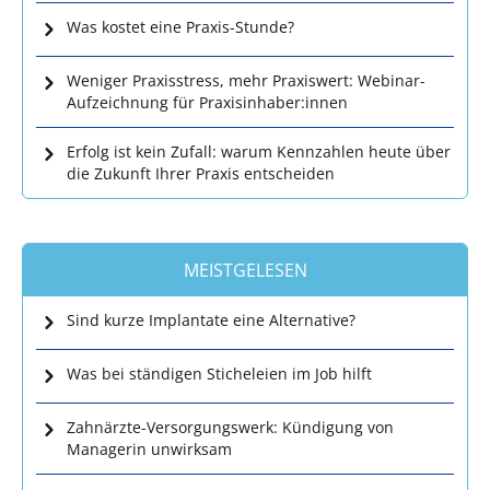
Was kostet eine Praxis-Stunde?
Weniger Praxisstress, mehr Praxiswert: Webinar-
Aufzeichnung für Praxisinhaber:innen
Erfolg ist kein Zufall: warum Kennzahlen heute über
die Zukunft Ihrer Praxis entscheiden
MEISTGELESEN
Sind kurze Implantate eine Alternative?
Was bei ständigen Sticheleien im Job hilft
Zahnärzte-Versorgungswerk: Kündigung von
Managerin unwirksam