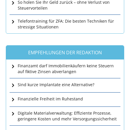
So holen Sie Ihr Geld zurück – ohne Verlust von
Steuervorteilen
Telefontraining für ZFA: Die besten Techniken für
stressige Situationen
EMPFEHLUNGEN DER REDAKTION
Finanzamt darf Immobilienkäufern keine Steuern
auf fiktive Zinsen abverlangen
Sind kurze Implantate eine Alternative?
Finanzielle Freiheit im Ruhestand
Digitale Materialverwaltung: Effiziente Prozesse,
geringere Kosten und mehr Versorgungssicherheit