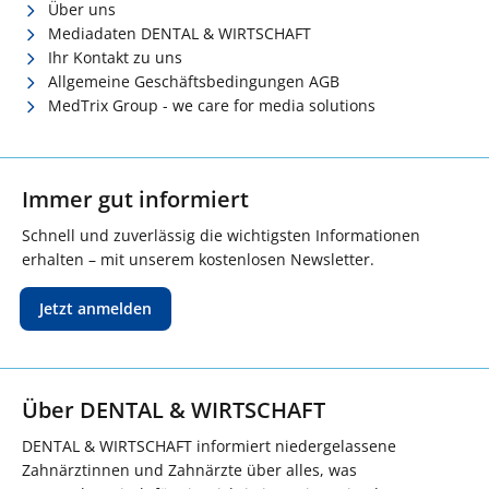
Über uns
Mediadaten DENTAL & WIRTSCHAFT
Ihr Kontakt zu uns
Allgemeine Geschäftsbedingungen AGB
MedTrix Group - we care for media solutions
Immer gut informiert
Schnell und zuverlässig die wichtigsten Informationen
erhalten – mit unserem kostenlosen Newsletter.
Jetzt anmelden
Über DENTAL & WIRTSCHAFT
DENTAL & WIRTSCHAFT informiert niedergelassene
Zahnärztinnen und Zahnärzte über alles, was