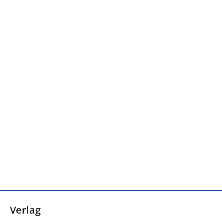
Verlag