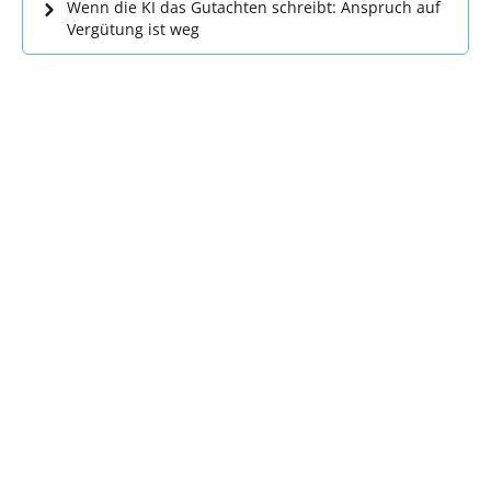
Wenn die KI das Gutachten schreibt: Anspruch auf
Vergütung ist weg