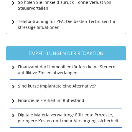
So holen Sie Ihr Geld zurück – ohne Verlust von
Steuervorteilen
Telefontraining für ZFA: Die besten Techniken für
stressige Situationen
EMPFEHLUNGEN DER REDAKTION
Finanzamt darf Immobilienkäufern keine Steuern
auf fiktive Zinsen abverlangen
Sind kurze Implantate eine Alternative?
Finanzielle Freiheit im Ruhestand
Digitale Materialverwaltung: Effiziente Prozesse,
geringere Kosten und mehr Versorgungssicherheit