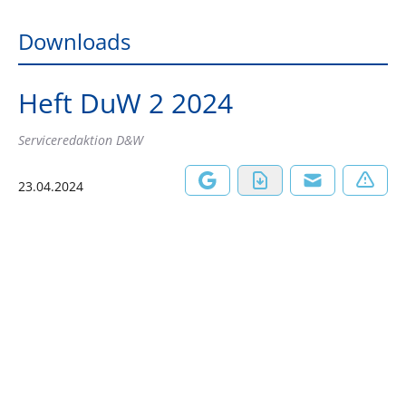
Downloads
Heft DuW 2 2024
Serviceredaktion D&W
23.04.2024