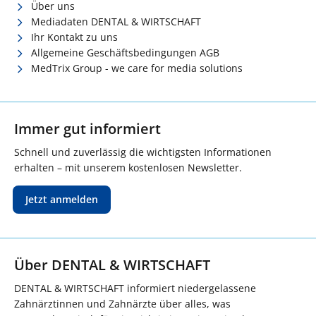
Über uns
Mediadaten DENTAL & WIRTSCHAFT
Ihr Kontakt zu uns
Allgemeine Geschäftsbedingungen AGB
MedTrix Group - we care for media solutions
Immer gut informiert
Schnell und zuverlässig die wichtigsten Informationen
erhalten – mit unserem kostenlosen Newsletter.
Jetzt anmelden
Über DENTAL & WIRTSCHAFT
DENTAL & WIRTSCHAFT informiert niedergelassene
Zahnärztinnen und Zahnärzte über alles, was