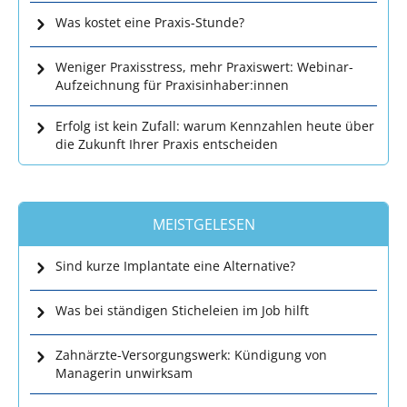
Was kostet eine Praxis-Stunde?
Weniger Praxisstress, mehr Praxiswert: Webinar-
Aufzeichnung für Praxisinhaber:innen
Erfolg ist kein Zufall: warum Kennzahlen heute über
die Zukunft Ihrer Praxis entscheiden
MEISTGELESEN
Sind kurze Implantate eine Alternative?
Was bei ständigen Sticheleien im Job hilft
Zahnärzte-Versorgungswerk: Kündigung von
Managerin unwirksam