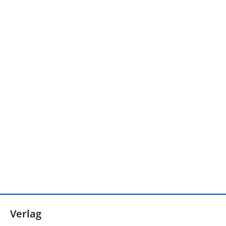
Verlag