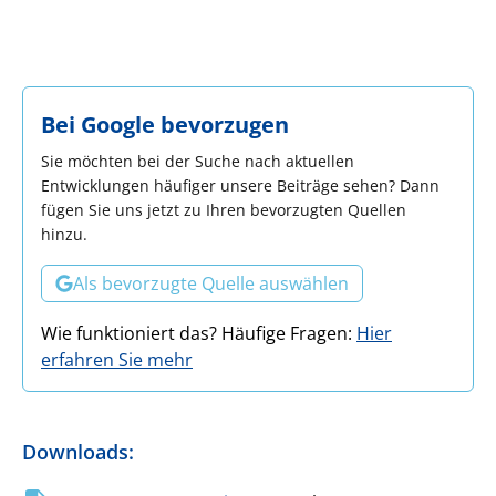
Bei Google bevorzugen
Sie möchten bei der Suche nach aktuellen
Entwicklungen häufiger unsere Beiträge sehen? Dann
fügen Sie uns jetzt zu Ihren bevorzugten Quellen
hinzu.
Als bevorzugte Quelle auswählen
Wie funktioniert das? Häufige Fragen:
Hier
erfahren Sie mehr
Downloads
: