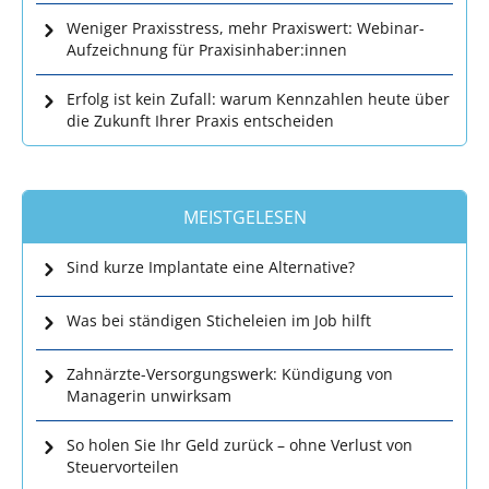
Weniger Praxisstress, mehr Praxiswert: Webinar-
Aufzeichnung für Praxisinhaber:innen
Erfolg ist kein Zufall: warum Kennzahlen heute über
die Zukunft Ihrer Praxis entscheiden
MEISTGELESEN
Sind kurze Implantate eine Alternative?
Was bei ständigen Sticheleien im Job hilft
Zahnärzte-Versorgungswerk: Kündigung von
Managerin unwirksam
So holen Sie Ihr Geld zurück – ohne Verlust von
Steuervorteilen