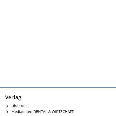
Verlag
Über uns
Mediadaten DENTAL & WIRTSCHAFT