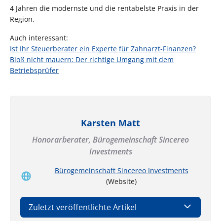
4 Jahren die modernste und die rentabelste Praxis in der
Region.
Auch interessant:
Ist Ihr Steuerberater ein Experte für Zahnarzt-Finanzen?
Bloß nicht mauern: Der richtige Umgang mit dem
Betriebsprüfer
Karsten Matt
Honorarberater,
Bürogemeinschaft Sincereo
Investments
Bürogemeinschaft Sincereo Investments
(Website)
Zuletzt veröffentlichte Artikel