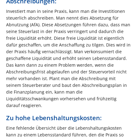
Abschreibungen:
Investiert man in seine Praxis, kann man die Investitionen
steuerlich abschreiben. Man nennt dies Absetzung für
Abnutzung (AfA). Diese Absetzungen führen dazu, dass man
seine Steuerlast in der Praxis verringert und dadurch die
freie Liquidität erhöht. Diese freie Liquidität ist eigentlich
dafür geschaffen, um die Anschaffung zu tilgen. Dies wird in
der Praxis häufig vernachlässigt. Man verkonsumiert die
geschaffene Liquidität und erhöht seinen Lebensstandard.
Das kann dann zu einem Problem werden, wenn die
Abschreibungsfrist abgelaufen und der Steuervorteil nicht
mehr vorhanden ist. Plant man die Abschreibung mit
seinem Steuerberater und baut den Abschreibungsplan in
die Finanzplanung ein, kann man die
Liquiditätsschwankungen vorhersehen und frühzeitig
darauf reagieren.
Zu hohe Lebenshaltungskosten:
Eine fehlende Übersicht über die Lebenshaltungskosten
kann zu einem Lebensstandard führen, den die Praxis so