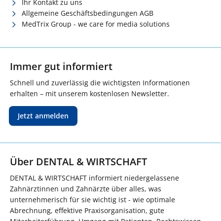
Ihr Kontakt zu uns
Allgemeine Geschäftsbedingungen AGB
MedTrix Group - we care for media solutions
Immer gut informiert
Schnell und zuverlässig die wichtigsten Informationen
erhalten – mit unserem kostenlosen Newsletter.
Jetzt anmelden
Über DENTAL & WIRTSCHAFT
DENTAL & WIRTSCHAFT informiert niedergelassene
Zahnärztinnen und Zahnärzte über alles, was
unternehmerisch für sie wichtig ist - wie optimale
Abrechnung, effektive Praxisorganisation, gute