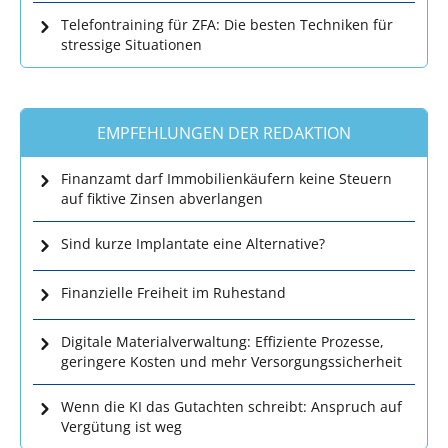
Telefontraining für ZFA: Die besten Techniken für
stressige Situationen
EMPFEHLUNGEN DER REDAKTION
Finanzamt darf Immobilienkäufern keine Steuern
auf fiktive Zinsen abverlangen
Sind kurze Implantate eine Alternative?
Finanzielle Freiheit im Ruhestand
Digitale Materialverwaltung: Effiziente Prozesse,
geringere Kosten und mehr Versorgungssicherheit
Wenn die KI das Gutachten schreibt: Anspruch auf
Vergütung ist weg