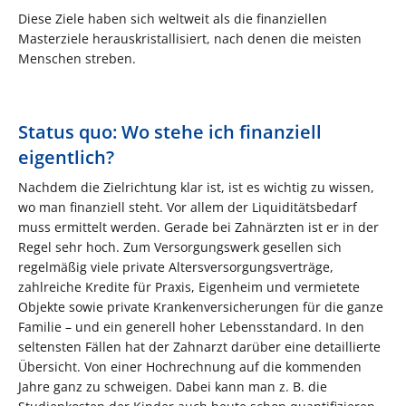
Diese Ziele haben sich weltweit als die finanziellen
Masterziele herauskristallisiert, nach denen die meisten
Menschen streben.
Status quo: Wo stehe ich finanziell
eigentlich?
Nachdem die Zielrichtung klar ist, ist es wichtig zu wissen,
wo man finanziell steht. Vor allem der Liquiditätsbedarf
muss ermittelt werden. Gerade bei Zahnärzten ist er in der
Regel sehr hoch. Zum Versorgungswerk gesellen sich
regelmäßig viele private Altersversorgungsverträge,
zahlreiche Kredite für Praxis, Eigenheim und vermietete
Objekte sowie private Krankenversicherungen für die ganze
Familie – und ein generell hoher Lebensstandard. In den
seltensten Fällen hat der Zahnarzt darüber eine detaillierte
Übersicht. Von einer Hochrechnung auf die kommenden
Jahre ganz zu schweigen. Dabei kann man z. B. die