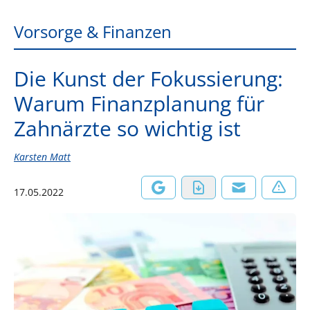
Vorsorge & Finanzen
Die Kunst der Fokussierung:
Warum Finanzplanung für
Zahnärzte so wichtig ist
Karsten Matt
17.05.2022