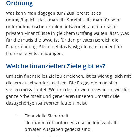
Ordnung
Was kann man dagegen tun? Zuallererst ist es
unumgänglich, dass man die Sorgfalt, die man für seine
unternehmerischen Zahlen aufwendet, auch für seine
privaten Finanzflüsse in gleichem Umfang walten lässt. Was
für die Praxis die BWA, ist für den privaten Bereich die
Finanzplanung. Sie bildet das Navigationsinstrument für
finanzielle Entscheidungen.
Welche finanziellen Ziele gibt es?
Um sein finanzielles Ziel zu erreichen, ist es wichtig, sich mit
diesem auseinanderzusetzen. Die Frage, die man sich
stellen muss, lautet: Wofür oder für wen investieren wir die
ganze Arbeitszeit und generieren unseren Umsatz? Die
dazugehörigen Antworten lauten meist:
Finanzielle Sicherheit
: Ich kann früh aufhören zu arbeiten, weil alle
privaten Ausgaben gedeckt sind.