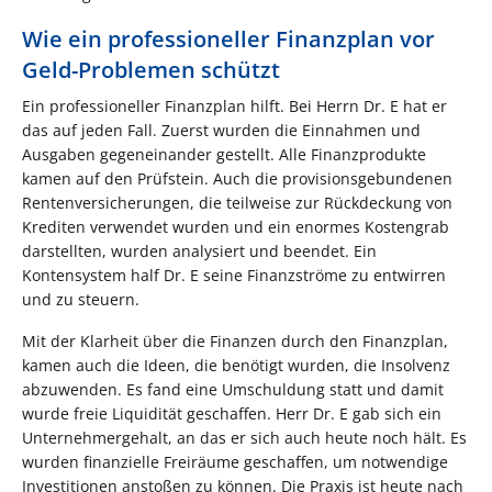
Wie ein professioneller Finanzplan vor
Geld-Problemen schützt
Ein professioneller Finanzplan hilft. Bei Herrn Dr. E hat er
das auf jeden Fall. Zuerst wurden die Einnahmen und
Ausgaben gegeneinander gestellt. Alle Finanzprodukte
kamen auf den Prüfstein. Auch die provisionsgebundenen
Rentenversicherungen, die teilweise zur Rückdeckung von
Krediten verwendet wurden und ein enormes Kostengrab
darstellten, wurden analysiert und beendet. Ein
Kontensystem half Dr. E seine Finanzströme zu entwirren
und zu steuern.
Mit der Klarheit über die Finanzen durch den Finanzplan,
kamen auch die Ideen, die benötigt wurden, die Insolvenz
abzuwenden. Es fand eine Umschuldung statt und damit
wurde freie Liquidität geschaffen. Herr Dr. E gab sich ein
Unternehmergehalt, an das er sich auch heute noch hält. Es
wurden finanzielle Freiräume geschaffen, um notwendige
Investitionen anstoßen zu können. Die Praxis ist heute nach