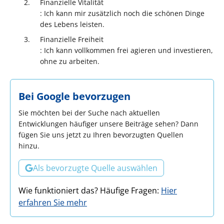
Finanzielle Vitalität
: Ich kann mir zusätzlich noch die schönen Dinge
des Lebens leisten.
Finanzielle Freiheit
: Ich kann vollkommen frei agieren und investieren,
ohne zu arbeiten.
Bei Google bevorzugen
Sie möchten bei der Suche nach aktuellen
Entwicklungen häufiger unsere Beiträge sehen? Dann
fügen Sie uns jetzt zu Ihren bevorzugten Quellen
hinzu.
Als bevorzugte Quelle auswählen
Wie funktioniert das? Häufige Fragen:
Hier
erfahren Sie mehr