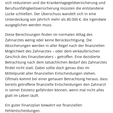
sich reduzieren und die Krankentagegeldversicherung und
Berufsunfähigkeitsversicherung müssten die entstandene
Lücke schließen. Der Überschuss wandelt sich in eine
Unterdeckung von jährlich mehr als 80.000 €, die irgendwie
ausgeglichen werden muss.
Diese Berechnungen finden im normalen Alltag des
Zahnarztes wenig oder keine Berücksichtigung. Die
Absicherungen werden in aller Regel nach der finanziellen
Möglichkeit des Zahnarztes – oder dem verkäuferischen
Geschick des Finanzberaters – getroffen. Eine dezidierte
Betrachtung nach dem tatsächlichen Bedarf des Zahnarztes
findet nicht statt. Dabei sollte doch genau dies im
Mittelpunkt aller finanziellen Entscheidungen stehen.
Oftmals kommt bei einer genauen Betrachtung heraus, dass
bereits getroffene finanzielle Entscheidungen den Zahnarzt
in seiner Existenz gefährden können, wenn mal nicht alles
glatt im Leben läuft.
Ein guter Finanzplan bewahrt vor finanziellen
Fehlentscheidungen.