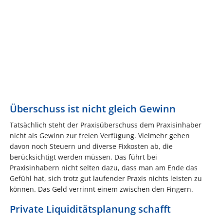
Überschuss ist nicht gleich Gewinn
Tatsächlich steht der Praxisüberschuss dem Praxisinhaber
nicht als Gewinn zur freien Verfügung. Vielmehr gehen
davon noch Steuern und diverse Fixkosten ab, die
berücksichtigt werden müssen. Das führt bei
Praxisinhabern nicht selten dazu, dass man am Ende das
Gefühl hat, sich trotz gut laufender Praxis nichts leisten zu
können. Das Geld verrinnt einem zwischen den Fingern.
Private Liquiditätsplanung schafft