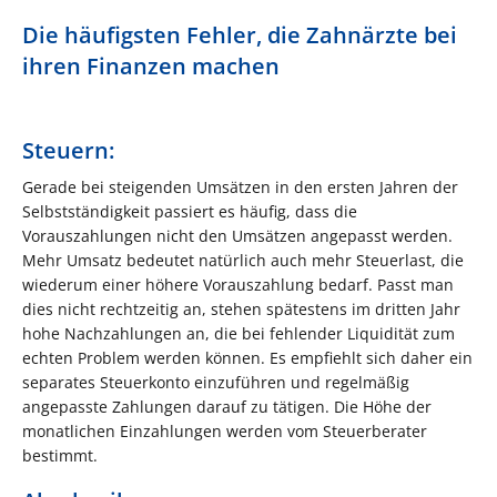
Die häufigsten Fehler, die Zahnärzte bei
ihren Finanzen machen
Steuern:
Gerade bei steigenden Umsätzen in den ersten Jahren der
Selbstständigkeit passiert es häufig, dass die
Vorauszahlungen nicht den Umsätzen angepasst werden.
Mehr Umsatz bedeutet natürlich auch mehr Steuerlast, die
wiederum einer höhere Vorauszahlung bedarf. Passt man
dies nicht rechtzeitig an, stehen spätestens im dritten Jahr
hohe Nachzahlungen an, die bei fehlender Liquidität zum
echten Problem werden können. Es empfiehlt sich daher ein
separates Steuerkonto einzuführen und regelmäßig
angepasste Zahlungen darauf zu tätigen. Die Höhe der
monatlichen Einzahlungen werden vom Steuerberater
bestimmt.