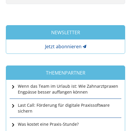
NEWSLETTER
Jetzt abonnieren
THEMENPARTNER
Wenn das Team im Urlaub ist: Wie Zahnarztpraxen
Engpässe besser auffangen können
Last Call: Förderung für digitale Praxissoftware
sichern
Was kostet eine Praxis-Stunde?