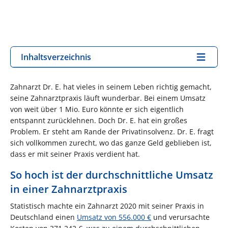
Inhaltsverzeichnis
Zahnarzt Dr. E. hat vieles in seinem Leben richtig gemacht,
seine Zahnarztpraxis läuft wunderbar. Bei einem Umsatz
von weit über 1 Mio. Euro könnte er sich eigentlich
entspannt zurücklehnen. Doch Dr. E. hat ein großes
Problem. Er steht am Rande der Privatinsolvenz. Dr. E. fragt
sich vollkommen zurecht, wo das ganze Geld geblieben ist,
dass er mit seiner Praxis verdient hat.
So hoch ist der durchschnittliche Umsatz
in einer Zahnarztpraxis
Statistisch machte ein Zahnarzt 2020 mit seiner Praxis in
Deutschland einen
Umsatz von 556.000 €
und verursachte