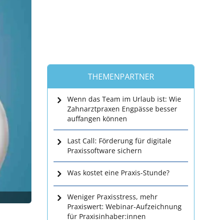
THEMENPARTNER
Wenn das Team im Urlaub ist: Wie
Zahnarztpraxen Engpässe besser
auffangen können
Last Call: Förderung für digitale
Praxissoftware sichern
Was kostet eine Praxis-Stunde?
Weniger Praxisstress, mehr
Praxiswert: Webinar-Aufzeichnung
für Praxisinhaber:innen