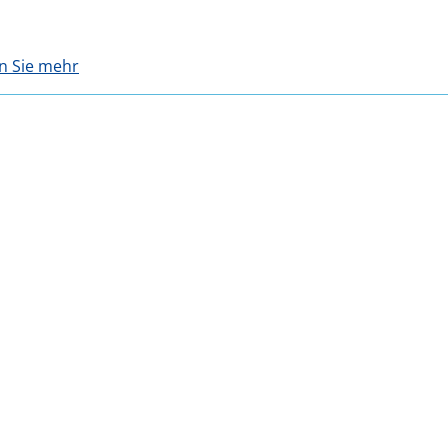
en Sie mehr