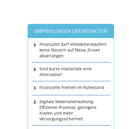
EMPFEHLUNGEN DER REDAKTION
Finanzamt darf Immobilienkäufern
keine Steuern auf fiktive Zinsen
abverlangen
Sind kurze Implantate eine
Alternative?
Finanzielle Freiheit im Ruhestand
Digitale Materialverwaltung:
Effiziente Prozesse, geringere
Kosten und mehr
Versorgungssicherheit