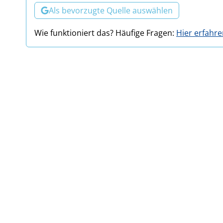
Als bevorzugte Quelle auswählen
Wie funktioniert das? Häufige Fragen:
Hier erfahr