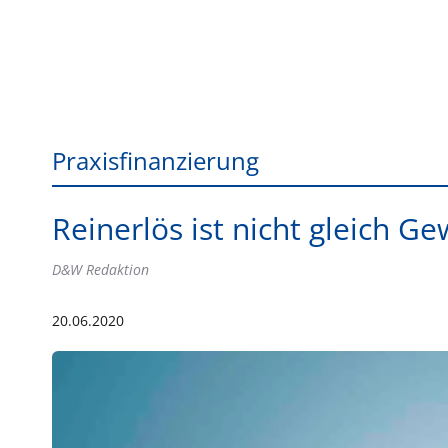
Praxisfinanzierung
Reinerlös ist nicht gleich G
D&W Redaktion
20.06.2020