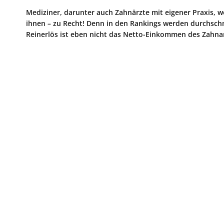
Mediziner, darunter auch Zahnärzte mit eigener Praxis, we
ihnen – zu Recht! Denn in den Rankings werden durchschni
Reinerlös ist eben nicht das Netto-Einkommen des Zahnar