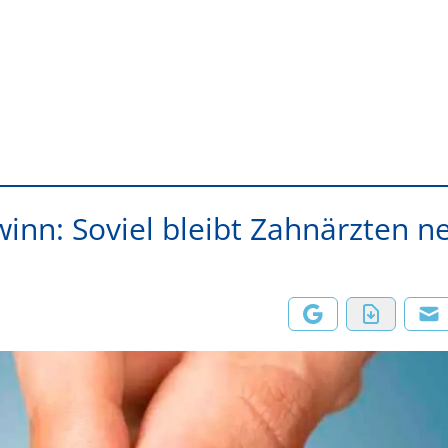
ewinn: Soviel bleibt Zahnärzten n