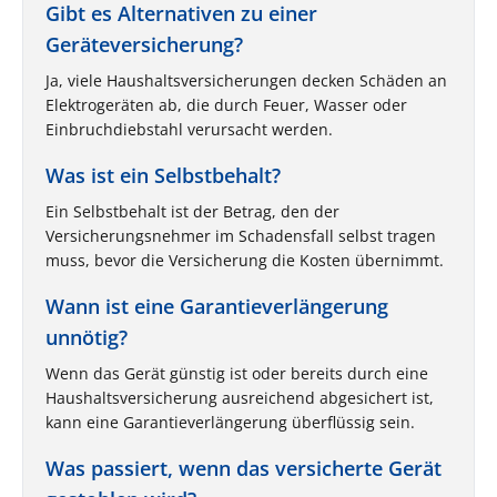
Gibt es Alternativen zu einer
Geräteversicherung?
Ja, viele Haushaltsversicherungen decken Schäden an
Elektrogeräten ab, die durch Feuer, Wasser oder
Einbruchdiebstahl verursacht werden.
Was ist ein Selbstbehalt?
Ein Selbstbehalt ist der Betrag, den der
Versicherungsnehmer im Schadensfall selbst tragen
muss, bevor die Versicherung die Kosten übernimmt.
Wann ist eine Garantieverlängerung
unnötig?
Wenn das Gerät günstig ist oder bereits durch eine
Haushaltsversicherung ausreichend abgesichert ist,
kann eine Garantieverlängerung überflüssig sein.
Was passiert, wenn das versicherte Gerät