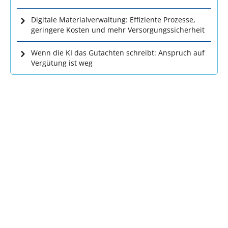
Digitale Materialverwaltung: Effiziente Prozesse,
geringere Kosten und mehr Versorgungssicherheit
Wenn die KI das Gutachten schreibt: Anspruch auf
Vergütung ist weg