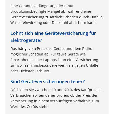
Eine Garantieverlängerung deckt nur
produktionsbedingte Mängel ab, während eine
Geräteversicherung zusätzlich Schäden durch Unfälle,
Wassereinwirkung oder Diebstahl absichern kann.
Lohnt sich eine Geräteversicherung für
Elektrogeräte?
Das hängt vom Preis des Geräts und dem Risiko
möglicher Schäden ab. Für teure Geräte wie
Smartphones oder Laptops kann eine Versicherung
sinnvoll sein, insbesondere wenn sie gegen Unfälle
oder Diebstahl schützt.
Sind Geräteversicherungen teuer?
Oft kosten sie zwischen 10 und 20 % des Kaufpreises.
Verbraucher sollten daher prüfen, ob der Preis der
Versicherung in einem vernünftigen Verhältnis zum
Wert des Geräts steht.