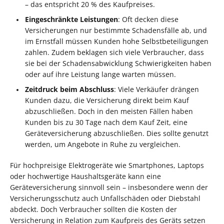
– das entspricht 20 % des Kaufpreises.
Eingeschränkte Leistungen
: Oft decken diese
Versicherungen nur bestimmte Schadensfälle ab, und
im Ernstfall müssen Kunden hohe Selbstbeteiligungen
zahlen. Zudem beklagen sich viele Verbraucher, dass
sie bei der Schadensabwicklung Schwierigkeiten haben
oder auf ihre Leistung lange warten müssen.
Zeitdruck beim Abschluss
: Viele Verkäufer drängen
Kunden dazu, die Versicherung direkt beim Kauf
abzuschließen. Doch in den meisten Fällen haben
Kunden bis zu 30 Tage nach dem Kauf Zeit, eine
Geräteversicherung abzuschließen. Dies sollte genutzt
werden, um Angebote in Ruhe zu vergleichen.
Für hochpreisige Elektrogeräte wie Smartphones, Laptops
oder hochwertige Haushaltsgeräte kann eine
Geräteversicherung sinnvoll sein – insbesondere wenn der
Versicherungsschutz auch Unfallschäden oder Diebstahl
abdeckt. Doch Verbraucher sollten die Kosten der
Versicherung in Relation zum Kaufpreis des Geräts setzen