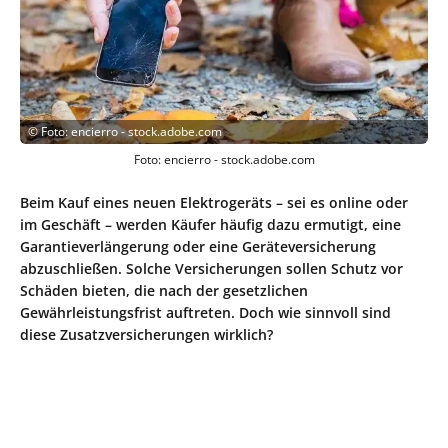
©
Foto: encierro - stock.adobe.com
Foto: encierro - stock.adobe.com
Beim Kauf eines neuen Elektrogeräts – sei es online oder
im Geschäft – werden Käufer häufig dazu ermutigt, eine
Garantieverlängerung oder eine Geräteversicherung
abzuschließen. Solche Versicherungen sollen Schutz vor
Schäden bieten, die nach der gesetzlichen
Gewährleistungsfrist auftreten. Doch wie sinnvoll sind
diese Zusatzversicherungen wirklich?