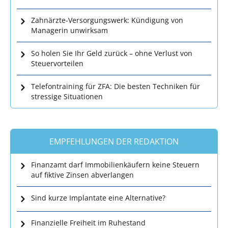
Zahnärzte-Versorgungswerk: Kündigung von
Managerin unwirksam
So holen Sie Ihr Geld zurück – ohne Verlust von
Steuervorteilen
Telefontraining für ZFA: Die besten Techniken für
stressige Situationen
EMPFEHLUNGEN DER REDAKTION
Finanzamt darf Immobilienkäufern keine Steuern
auf fiktive Zinsen abverlangen
Sind kurze Implantate eine Alternative?
Finanzielle Freiheit im Ruhestand