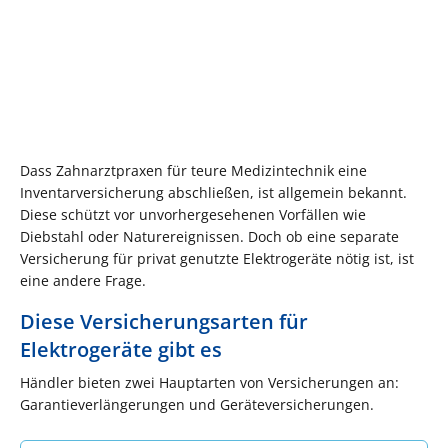
Dass Zahnarztpraxen für teure Medizintechnik eine
Inventarversicherung abschließen, ist allgemein bekannt.
Diese schützt vor unvorhergesehenen Vorfällen wie
Diebstahl oder Naturereignissen. Doch ob eine separate
Versicherung für privat genutzte Elektrogeräte nötig ist, ist
eine andere Frage.
Diese Versicherungsarten für
Elektrogeräte gibt es
Händler bieten zwei Hauptarten von Versicherungen an:
Garantieverlängerungen und Geräteversicherungen.