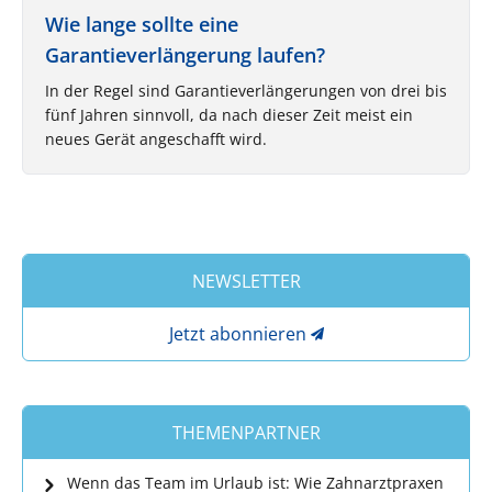
Wie lange sollte eine
Garantieverlängerung laufen?
In der Regel sind Garantieverlängerungen von drei bis
fünf Jahren sinnvoll, da nach dieser Zeit meist ein
neues Gerät angeschafft wird.
NEWSLETTER
Jetzt abonnieren
THEMENPARTNER
Wenn das Team im Urlaub ist: Wie Zahnarztpraxen