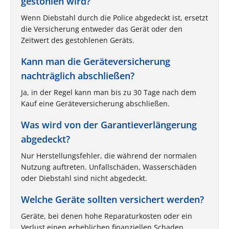
gestohlen wird?
Wenn Diebstahl durch die Police abgedeckt ist, ersetzt
die Versicherung entweder das Gerät oder den
Zeitwert des gestohlenen Geräts.
Kann man die Geräteversicherung
nachträglich abschließen?
Ja, in der Regel kann man bis zu 30 Tage nach dem
Kauf eine Geräteversicherung abschließen.
Was wird von der Garantieverlängerung
abgedeckt?
Nur Herstellungsfehler, die während der normalen
Nutzung auftreten. Unfallschäden, Wasserschäden
oder Diebstahl sind nicht abgedeckt.
Welche Geräte sollten versichert werden?
Geräte, bei denen hohe Reparaturkosten oder ein
Verlust einen erheblichen finanziellen Schaden