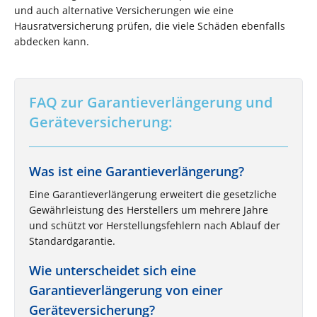
und auch alternative Versicherungen wie eine
Hausratversicherung prüfen, die viele Schäden ebenfalls
abdecken kann.
FAQ zur Garantieverlängerung und
Geräteversicherung:
Was ist eine Garantieverlängerung?
Eine Garantieverlängerung erweitert die gesetzliche
Gewährleistung des Herstellers um mehrere Jahre
und schützt vor Herstellungsfehlern nach Ablauf der
Standardgarantie.
Wie unterscheidet sich eine
Garantieverlängerung von einer
Geräteversicherung?