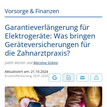
Vorsorge & Finanzen
Garantieverlängerung für
Elektrogeräte: Was bringen
Geräteversicherungen für
die Zahnarztpraxis?
Judith Meister
und
Marzena Sicking
Aktualisiert am:
21.10.2024
Erstveröffentlichung:
28.01.2024