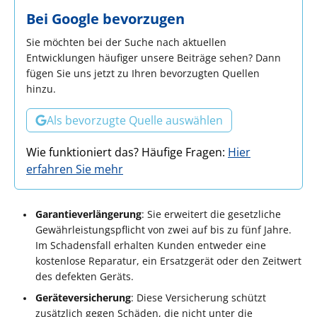
Bei Google bevorzugen
Sie möchten bei der Suche nach aktuellen
Entwicklungen häufiger unsere Beiträge sehen? Dann
fügen Sie uns jetzt zu Ihren bevorzugten Quellen
hinzu.
Als bevorzugte Quelle auswählen
Wie funktioniert das? Häufige Fragen:
Hier
erfahren Sie mehr
Garantieverlängerung
: Sie erweitert die gesetzliche
Gewährleistungspflicht von zwei auf bis zu fünf Jahre.
Im Schadensfall erhalten Kunden entweder eine
kostenlose Reparatur, ein Ersatzgerät oder den Zeitwert
des defekten Geräts.
Geräteversicherung
: Diese Versicherung schützt
zusätzlich gegen Schäden, die nicht unter die