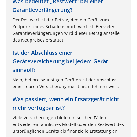
Was bedeutet „Restwert“ bei einer
Garantieverlängerung?
Der Restwert ist der Betrag, den ein Gerät zum
Zeitpunkt eines Schadens noch wert ist. Bei vielen
Garantieverlängerungen wird dieser Betrag anstelle
des Neupreises erstattet.
Ist der Abschluss einer
Geräteversicherung bei jedem Gerät
sinnvoll?
Nein, bei preisgünstigen Geräten ist der Abschluss
einer teuren Versicherung meist nicht lohnenswert.
Was passiert, wenn ein Ersatzgerät nicht
mehr verfügbar ist?
Viele Versicherungen bieten in solchen Fällen
entweder ein ähnliches Modell oder den Restwert des
ursprünglichen Geräts als finanzielle Erstattung an.