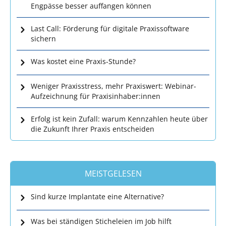
Engpässe besser auffangen können
Last Call: Förderung für digitale Praxissoftware
sichern
Was kostet eine Praxis-Stunde?
Weniger Praxisstress, mehr Praxiswert: Webinar-
Aufzeichnung für Praxisinhaber:innen
Erfolg ist kein Zufall: warum Kennzahlen heute über
die Zukunft Ihrer Praxis entscheiden
MEISTGELESEN
Sind kurze Implantate eine Alternative?
Was bei ständigen Sticheleien im Job hilft