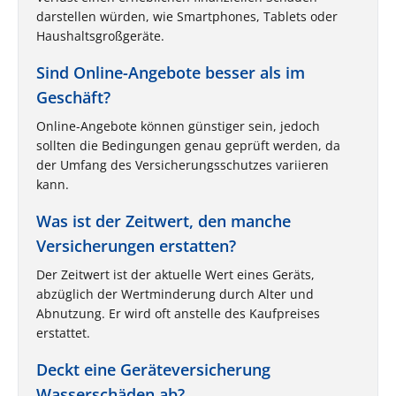
darstellen würden, wie Smartphones, Tablets oder
Haushaltsgroßgeräte.
Sind Online-Angebote besser als im
Geschäft?
Online-Angebote können günstiger sein, jedoch
sollten die Bedingungen genau geprüft werden, da
der Umfang des Versicherungsschutzes variieren
kann.
Was ist der Zeitwert, den manche
Versicherungen erstatten?
Der Zeitwert ist der aktuelle Wert eines Geräts,
abzüglich der Wertminderung durch Alter und
Abnutzung. Er wird oft anstelle des Kaufpreises
erstattet.
Deckt eine Geräteversicherung
Wasserschäden ab?