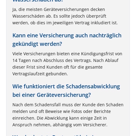
Ja, die meisten Geräteversicherungen decken
Wasserschäden ab. Es sollte jedoch überprüft
werden, ob dies im jeweiligen Vertrag inkludiert ist.
Kann eine Versicherung auch nachträglich
gekündigt werden?
Viele Versicherungen bieten eine Kündigungsfrist von
14 Tagen nach Abschluss des Vertrags. Nach Ablauf
dieser Frist sind Kunden oft für die gesamte
Vertragslaufzeit gebunden.
Wie funktioniert die Schadensabwicklung
bei einer Geräteversicherung?
Nach dem Schadensfall muss der Kunde den Schaden
melden und oft Beweise wie Fotos oder Berichte
einreichen. Die Abwicklung kann einige Zeit in
Anspruch nehmen, abhängig vom Versicherer.