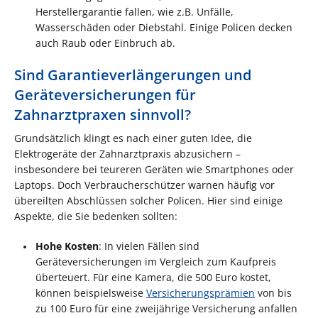
Herstellergarantie fallen, wie z.B. Unfälle,
Wasserschäden oder Diebstahl. Einige Policen decken
auch Raub oder Einbruch ab.
Sind Garantieverlängerungen und
Geräteversicherungen für
Zahnarztpraxen sinnvoll?
Grundsätzlich klingt es nach einer guten Idee, die
Elektrogeräte der Zahnarztpraxis abzusichern –
insbesondere bei teureren Geräten wie Smartphones oder
Laptops. Doch Verbraucherschützer warnen häufig vor
übereilten Abschlüssen solcher Policen. Hier sind einige
Aspekte, die Sie bedenken sollten:
Hohe Kosten
: In vielen Fällen sind
Geräteversicherungen im Vergleich zum Kaufpreis
überteuert. Für eine Kamera, die 500 Euro kostet,
können beispielsweise
Versicherungsprämien
von bis
zu 100 Euro für eine zweijährige Versicherung anfallen