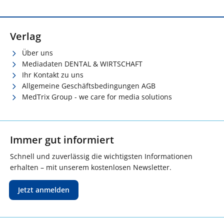
Verlag
Über uns
Mediadaten DENTAL & WIRTSCHAFT
Ihr Kontakt zu uns
Allgemeine Geschäftsbedingungen AGB
MedTrix Group - we care for media solutions
Immer gut informiert
Schnell und zuverlässig die wichtigsten Informationen
erhalten – mit unserem kostenlosen Newsletter.
Jetzt anmelden