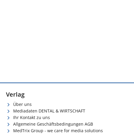
Verlag
Über uns
Mediadaten DENTAL & WIRTSCHAFT
Ihr Kontakt zu uns
Allgemeine Geschäftsbedingungen AGB
MedTrix Group - we care for media solutions