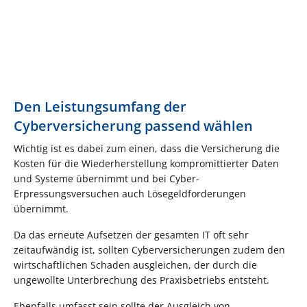
Den Leistungsumfang der
Cyberversicherung passend wählen
Wichtig ist es dabei zum einen, dass die Versicherung die
Kosten für die Wiederherstellung kompromittierter Daten
und Systeme übernimmt und bei Cyber-
Erpressungsversuchen auch Lösegeldforderungen
übernimmt.
Da das erneute Aufsetzen der gesamten IT oft sehr
zeitaufwändig ist, sollten Cyberversicherungen zudem den
wirtschaftlichen Schaden ausgleichen, der durch die
ungewollte Unterbrechung des Praxisbetriebs entsteht.
Ebenfalls umfasst sein sollte der Ausgleich von