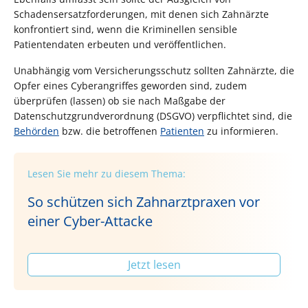
Schadensersatzforderungen, mit denen sich Zahnärzte
konfrontiert sind, wenn die Kriminellen sensible
Patientendaten erbeuten und veröffentlichen.
Unabhängig vom Versicherungsschutz sollten Zahnärzte, die
Opfer eines Cyberangriffes geworden sind, zudem
überprüfen (lassen) ob sie nach Maßgabe der
Datenschutzgrundverordnung (DSGVO) verpflichtet sind, die
Behörden
bzw. die betroffenen
Patienten
zu informieren.
Lesen Sie mehr zu diesem Thema:
So schützen sich Zahnarztpraxen vor
einer Cyber-Attacke
Jetzt lesen