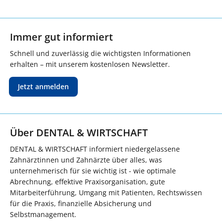
Immer gut informiert
Schnell und zuverlässig die wichtigsten Informationen
erhalten – mit unserem kostenlosen Newsletter.
Jetzt anmelden
Über DENTAL & WIRTSCHAFT
DENTAL & WIRTSCHAFT informiert niedergelassene
Zahnärztinnen und Zahnärzte über alles, was
unternehmerisch für sie wichtig ist - wie optimale
Abrechnung, effektive Praxisorganisation, gute
Mitarbeiterführung, Umgang mit Patienten, Rechtswissen
für die Praxis, finanzielle Absicherung und
Selbstmanagement.