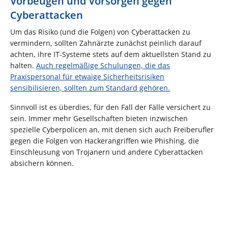
Vorbeugen und Vorsorgen gegen
Cyberattacken
Um das Risiko (und die Folgen) von Cyberattacken zu
vermindern, sollten Zahnärzte zunächst peinlich darauf
achten, ihre IT-Systeme stets auf dem aktuellsten Stand zu
halten.
Auch regelmäßige Schulungen, die das
Praxispersonal für etwaige Sicherheitsrisiken
sensibilisieren, sollten zum Standard gehören.
Sinnvoll ist es überdies, für den Fall der Fälle versichert zu
sein. Immer mehr Gesellschaften bieten inzwischen
spezielle Cyberpolicen an, mit denen sich auch Freiberufler
gegen die Folgen von Hackerangriffen wie Phishing, die
Einschleusung von Trojanern und andere Cyberattacken
absichern können.