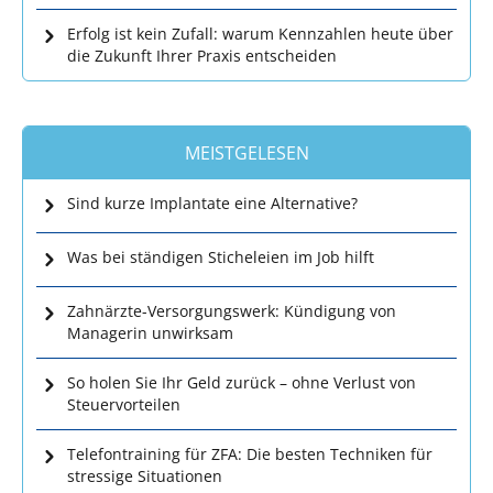
Erfolg ist kein Zufall: warum Kennzahlen heute über
die Zukunft Ihrer Praxis entscheiden
MEISTGELESEN
Sind kurze Implantate eine Alternative?
Was bei ständigen Sticheleien im Job hilft
Zahnärzte-Versorgungswerk: Kündigung von
Managerin unwirksam
So holen Sie Ihr Geld zurück – ohne Verlust von
Steuervorteilen
Telefontraining für ZFA: Die besten Techniken für
stressige Situationen