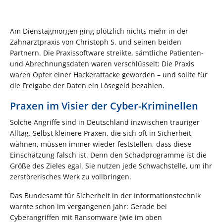
Am Dienstagmorgen ging plötzlich nichts mehr in der
Zahnarztpraxis von Christoph S. und seinen beiden
Partnern. Die Praxissoftware streikte, sämtliche Patienten-
und Abrechnungsdaten waren verschlüsselt: Die Praxis
waren Opfer einer Hackerattacke geworden – und sollte für
die Freigabe der Daten ein Lösegeld bezahlen.
Praxen im Visier der Cyber-Kriminellen
Solche Angriffe sind in Deutschland inzwischen trauriger
Alltag. Selbst kleinere Praxen, die sich oft in Sicherheit
wähnen, müssen immer wieder feststellen, dass diese
Einschätzung falsch ist. Denn den Schadprogramme ist die
Größe des Zieles egal. Sie nutzen jede Schwachstelle, um ihr
zerstörerisches Werk zu vollbringen.
Das Bundesamt für Sicherheit in der Informationstechnik
warnte schon im vergangenen Jahr: Gerade bei
Cyberangriffen mit Ransomware (wie im oben