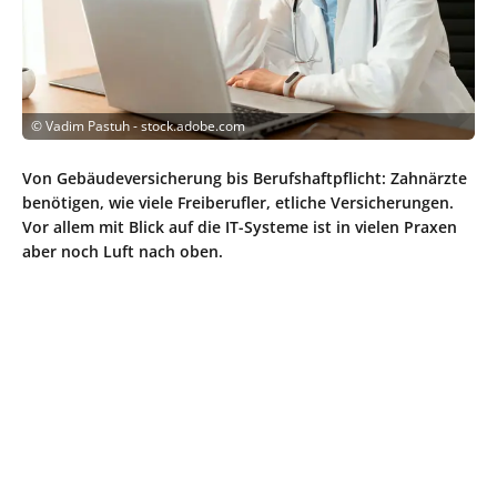
©
Vadim Pastuh - stock.adobe.com
Von Gebäudeversicherung bis Berufshaftpflicht: Zahnärzte
benötigen, wie viele Freiberufler, etliche Versicherungen.
Vor allem mit Blick auf die IT-Systeme ist in vielen Praxen
aber noch Luft nach oben.