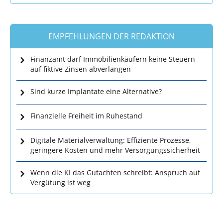
EMPFEHLUNGEN DER REDAKTION
Finanzamt darf Immobilienkäufern keine Steuern
auf fiktive Zinsen abverlangen
Sind kurze Implantate eine Alternative?
Finanzielle Freiheit im Ruhestand
Digitale Materialverwaltung: Effiziente Prozesse,
geringere Kosten und mehr Versorgungssicherheit
Wenn die KI das Gutachten schreibt: Anspruch auf
Vergütung ist weg