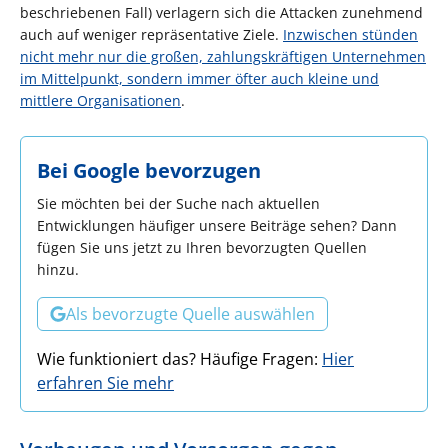
beschriebenen Fall) verlagern sich die Attacken zunehmend
auch auf weniger repräsentative Ziele.
Inzwischen stünden
nicht mehr nur die großen, zahlungskräftigen Unternehmen
im Mittelpunkt, sondern immer öfter auch kleine und
mittlere Organisationen
.
Bei Google bevorzugen
Sie möchten bei der Suche nach aktuellen
Entwicklungen häufiger unsere Beiträge sehen? Dann
fügen Sie uns jetzt zu Ihren bevorzugten Quellen
hinzu.
Als bevorzugte Quelle auswählen
Wie funktioniert das? Häufige Fragen:
Hier
erfahren Sie mehr