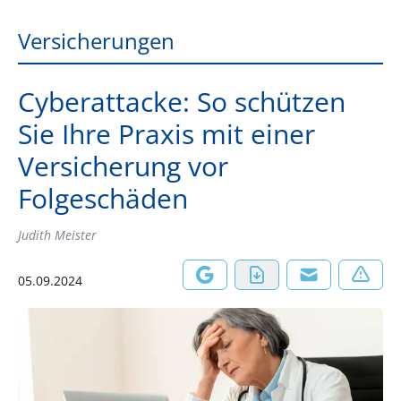
Versicherungen
Cyberattacke: So schützen
Sie Ihre Praxis mit einer
Versicherung vor
Folgeschäden
Judith Meister
05.09.2024