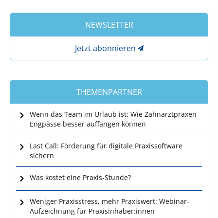
NEWSLETTER
Jetzt abonnieren
THEMENPARTNER
Wenn das Team im Urlaub ist: Wie Zahnarztpraxen
Engpässe besser auffangen können
Last Call: Förderung für digitale Praxissoftware
sichern
Was kostet eine Praxis-Stunde?
Weniger Praxisstress, mehr Praxiswert: Webinar-
Aufzeichnung für Praxisinhaber:innen