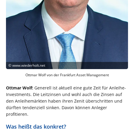
©
www.wiederholt.net
Ottmar Wolf von der Frankfurt Asset Management
Ottmar Wolf:
Generell ist aktuell eine gute Zeit für Anleihe-
Investments. Die Leitzinsen und wohl auch die Zinsen auf
den Anleihemärkten haben ihren Zenit überschritten und
dürften tendenziell sinken. Davon können Anleger
profitieren.
Was heißt das konkret?