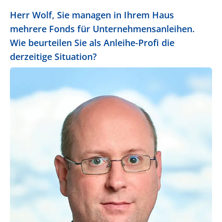
Herr Wolf, Sie managen in Ihrem Haus
mehrere Fonds für Unternehmensanleihen.
Wie beurteilen Sie als Anleihe-Profi die
derzeitige Situation?