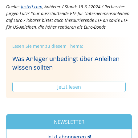
Quelle:
justetf.com
, Anbieter / Stand: 19.6.22024 / Recherche:
Jürgen Lutz/ *nur ausschüttende ETF für Unternehmensanleihen
auf Euro / iShares bietet auch thesaurierende ETF an sowie ETF
für US-Anleihen, die höher rentieren als Euro-Bonds
Lesen Sie mehr zu diesem Thema:
Was Anleger unbedingt über Anleihen
wissen sollten
Jetzt lesen
NEWSLETTER
Jetzt abonnieren