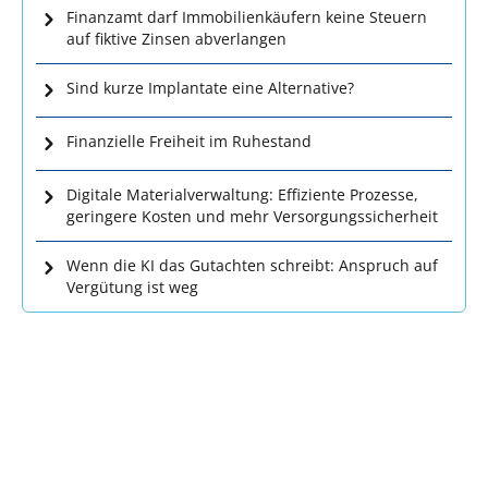
Finanzamt darf Immobilienkäufern keine Steuern
auf fiktive Zinsen abverlangen
Sind kurze Implantate eine Alternative?
Finanzielle Freiheit im Ruhestand
Digitale Materialverwaltung: Effiziente Prozesse,
geringere Kosten und mehr Versorgungssicherheit
Wenn die KI das Gutachten schreibt: Anspruch auf
Vergütung ist weg