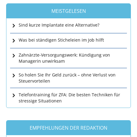
MEISTGELESEN
Sind kurze Implantate eine Alternative?
Was bei ständigen Sticheleien im Job hilft
Zahnärzte-Versorgungswerk: Kündigung von
Managerin unwirksam
So holen Sie Ihr Geld zurück – ohne Verlust von
Steuervorteilen
Telefontraining für ZFA: Die besten Techniken für
stressige Situationen
EMPFEHLUNGEN DER REDAKTION