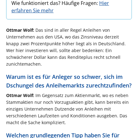
Wie funktioniert das? Häufige Fragen:
Hier
erfahren Sie mehr
Ottmar Wolf:
Das sind in aller Regel Anleihen von
Unternehmen aus den USA, wo das Zinsniveau derzeit
knapp zwei Prozentpunkte höher liegt als in Deutschland.
Wer hier investieren will, sollte aber bedenken: Ein
schwächerer Dollar kann das Renditeplus recht schnell
zunichtemachen.
Warum ist es für Anleger so schwer, sich im
Dschungel des Anleihemarkts zurechtzufinden?
Ottmar Wolf:
Im Gegensatz zum Aktienmarkt, wo es neben
Stammaktien nur noch Vorzugsaktien gibt, kann bereits ein
einziges Unternehmen Dutzende von Anleihen mit
verschiedenen Laufzeiten und Konditionen ausgeben. Das
macht die Sache kompliziert.
Welchen grundlegenden Tipp haben Sie für