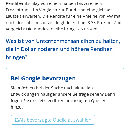
Renditeaufschlag von einem halben bis zu einem
Prozentpunkt im Vergleich zur Bundesanleihe gleicher
Laufzeit erwarten. Die Rendite für eine Anleihe von VW mit
noch drei Jahren Laufzeit liegt derzeit bei 3,35 Prozent. Zum
Vergleich: Die Bundesanleihe bringt 2,6 Prozent.
Was ist von Unternehmensanleihen zu halten,
die in Dollar notieren und höhere Renditen
bringen?
Bei Google bevorzugen
Sie möchten bei der Suche nach aktuellen
Entwicklungen häufiger unsere Beiträge sehen? Dann
fügen Sie uns jetzt zu Ihren bevorzugten Quellen
hinzu.
Als bevorzugte Quelle auswählen