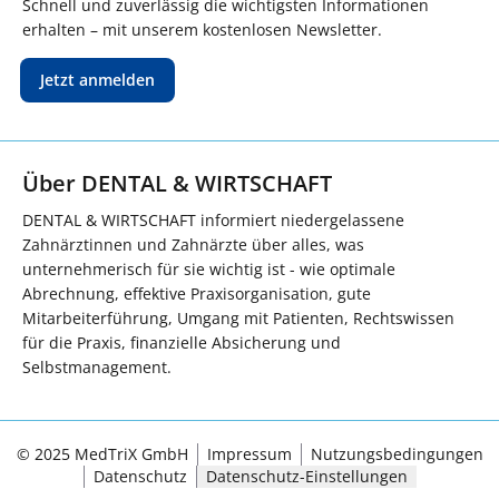
Schnell und zuverlässig die wichtigsten Informationen
erhalten – mit unserem kostenlosen Newsletter.
Jetzt anmelden
Über DENTAL & WIRTSCHAFT
DENTAL & WIRTSCHAFT informiert niedergelassene
Zahnärztinnen und Zahnärzte über alles, was
unternehmerisch für sie wichtig ist - wie optimale
Abrechnung, effektive Praxisorganisation, gute
Mitarbeiterführung, Umgang mit Patienten, Rechtswissen
für die Praxis, finanzielle Absicherung und
Selbstmanagement.
© 2025 MedTriX GmbH
Impressum
Nutzungsbedingungen
Datenschutz
Datenschutz-Einstellungen