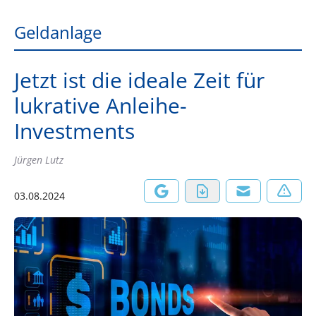
Geldanlage
Jetzt ist die ideale Zeit für
lukrative Anleihe-
Investments
Jürgen Lutz
03.08.2024