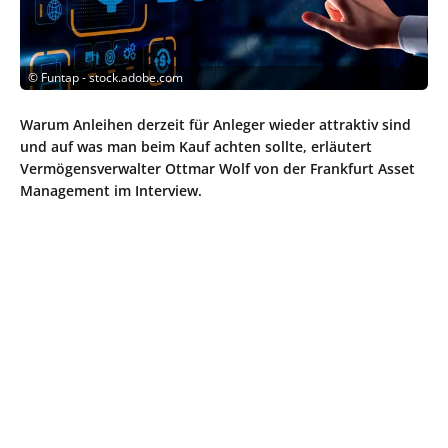
©
Funtap - stock.adobe.com
Warum Anleihen derzeit für Anleger wieder attraktiv sind
und auf was man beim Kauf achten sollte, erläutert
Vermögensverwalter Ottmar Wolf von der Frankfurt Asset
Management im Interview.