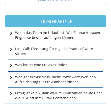
THEMENPARTNER
Wenn das Team im Urlaub ist: Wie Zahnarztpraxen
Engpässe besser auffangen können
Last Call: Förderung für digitale Praxissoftware
sichern
Was kostet eine Praxis-Stunde?
Weniger Praxisstress, mehr Praxiswert: Webinar-
Aufzeichnung für Praxisinhaber:innen
Erfolg ist kein Zufall: warum Kennzahlen heute über
die Zukunft Ihrer Praxis entscheiden