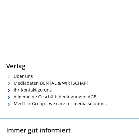
Verlag
Über uns
Mediadaten DENTAL & WIRTSCHAFT
Ihr Kontakt zu uns
Allgemeine Geschäftsbedingungen AGB
MedTrix Group - we care for media solutions
Immer gut informiert