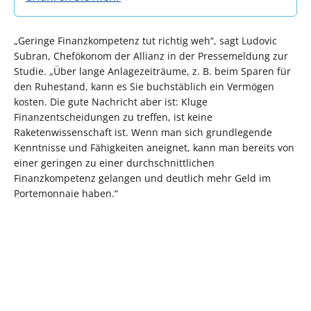
„Geringe Finanzkompetenz tut richtig weh“, sagt Ludovic
Subran, Chefökonom der Allianz in der Pressemeldung zur
Studie. „Über lange Anlagezeiträume, z. B. beim Sparen für
den Ruhestand, kann es Sie buchstäblich ein Vermögen
kosten. Die gute Nachricht aber ist: Kluge
Finanzentscheidungen zu treffen, ist keine
Raketenwissenschaft ist. Wenn man sich grundlegende
Kenntnisse und Fähigkeiten aneignet, kann man bereits von
einer geringen zu einer durchschnittlichen
Finanzkompetenz gelangen und deutlich mehr Geld im
Portemonnaie haben.“