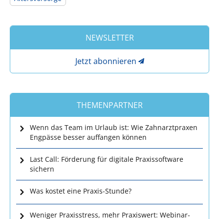
NEWSLETTER
Jetzt abonnieren
THEMENPARTNER
Wenn das Team im Urlaub ist: Wie Zahnarztpraxen
Engpässe besser auffangen können
Last Call: Förderung für digitale Praxissoftware
sichern
Was kostet eine Praxis-Stunde?
Weniger Praxisstress, mehr Praxiswert: Webinar-