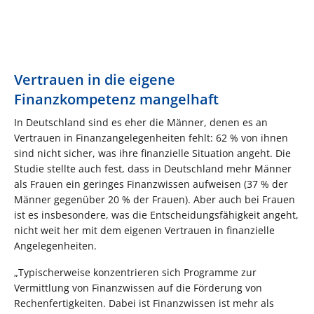
Vertrauen in die eigene
Finanzkompetenz mangelhaft
In Deutschland sind es eher die Männer, denen es an
Vertrauen in Finanzangelegenheiten fehlt: 62 % von ihnen
sind nicht sicher, was ihre finanzielle Situation angeht. Die
Studie stellte auch fest, dass in Deutschland mehr Männer
als Frauen ein geringes Finanzwissen aufweisen (37 % der
Männer gegenüber 20 % der Frauen). Aber auch bei Frauen
ist es insbesondere, was die Entscheidungsfähigkeit angeht,
nicht weit her mit dem eigenen Vertrauen in finanzielle
Angelegenheiten.
„Typischerweise konzentrieren sich Programme zur
Vermittlung von Finanzwissen auf die Förderung von
Rechenfertigkeiten. Dabei ist Finanzwissen ist mehr als