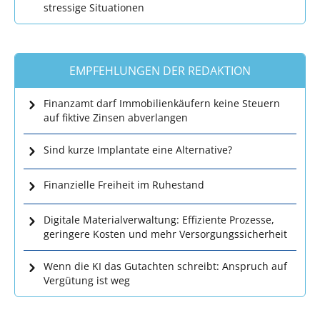
stressige Situationen
EMPFEHLUNGEN DER REDAKTION
Finanzamt darf Immobilienkäufern keine Steuern
auf fiktive Zinsen abverlangen
Sind kurze Implantate eine Alternative?
Finanzielle Freiheit im Ruhestand
Digitale Materialverwaltung: Effiziente Prozesse,
geringere Kosten und mehr Versorgungssicherheit
Wenn die KI das Gutachten schreibt: Anspruch auf
Vergütung ist weg