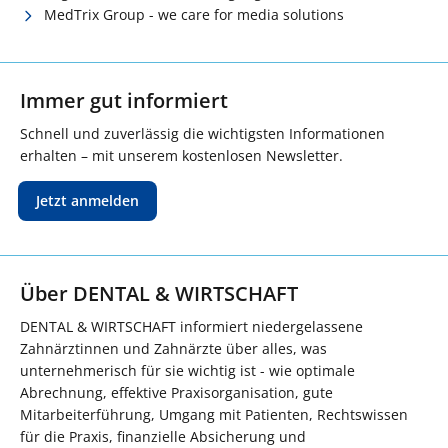
MedTrix Group - we care for media solutions
Immer gut informiert
Schnell und zuverlässig die wichtigsten Informationen
erhalten – mit unserem kostenlosen Newsletter.
Jetzt anmelden
Über DENTAL & WIRTSCHAFT
DENTAL & WIRTSCHAFT informiert niedergelassene
Zahnärztinnen und Zahnärzte über alles, was
unternehmerisch für sie wichtig ist - wie optimale
Abrechnung, effektive Praxisorganisation, gute
Mitarbeiterführung, Umgang mit Patienten, Rechtswissen
für die Praxis, finanzielle Absicherung und