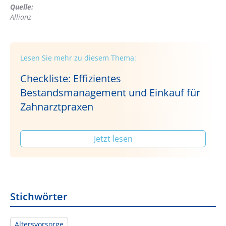
Quelle:
Allianz
Lesen Sie mehr zu diesem Thema:
Checkliste: Effizientes
Bestandsmanagement und Einkauf für
Zahnarztpraxen
Jetzt lesen
Stichwörter
Altersvorsorge