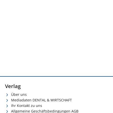
Verlag
Über uns
Mediadaten DENTAL & WIRTSCHAFT
Ihr Kontakt zu uns
Allgemeine Geschäftsbedingungen AGB