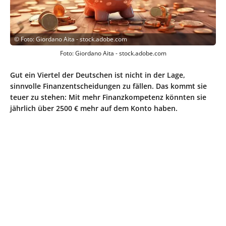
©
Foto: Giordano Aita - stock.adobe.com
Foto: Giordano Aita - stock.adobe.com
Gut ein Viertel der Deutschen ist nicht in der Lage,
sinnvolle Finanzentscheidungen zu fällen. Das kommt sie
teuer zu stehen: Mit mehr Finanzkompetenz könnten sie
jährlich über 2500 € mehr auf dem Konto haben.