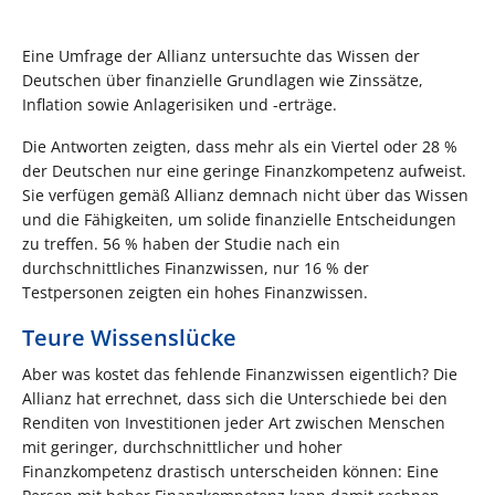
Eine Umfrage der Allianz untersuchte das Wissen der
Deutschen über finanzielle Grundlagen wie Zinssätze,
Inflation sowie Anlagerisiken und -erträge.
Die Antworten zeigten, dass mehr als ein Viertel oder 28 %
der Deutschen nur eine geringe Finanzkompetenz aufweist.
Sie verfügen gemäß Allianz demnach nicht über das Wissen
und die Fähigkeiten, um solide finanzielle Entscheidungen
zu treffen. 56 % haben der Studie nach ein
durchschnittliches Finanzwissen, nur 16 % der
Testpersonen zeigten ein hohes Finanzwissen.
Teure Wissenslücke
Aber was kostet das fehlende Finanzwissen eigentlich? Die
Allianz hat errechnet, dass sich die Unterschiede bei den
Renditen von Investitionen jeder Art zwischen Menschen
mit geringer, durchschnittlicher und hoher
Finanzkompetenz drastisch unterscheiden können: Eine