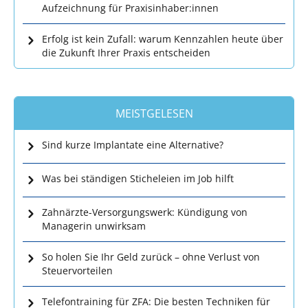
Aufzeichnung für Praxisinhaber:innen
Erfolg ist kein Zufall: warum Kennzahlen heute über
die Zukunft Ihrer Praxis entscheiden
MEISTGELESEN
Sind kurze Implantate eine Alternative?
Was bei ständigen Sticheleien im Job hilft
Zahnärzte-Versorgungswerk: Kündigung von
Managerin unwirksam
So holen Sie Ihr Geld zurück – ohne Verlust von
Steuervorteilen
Telefontraining für ZFA: Die besten Techniken für