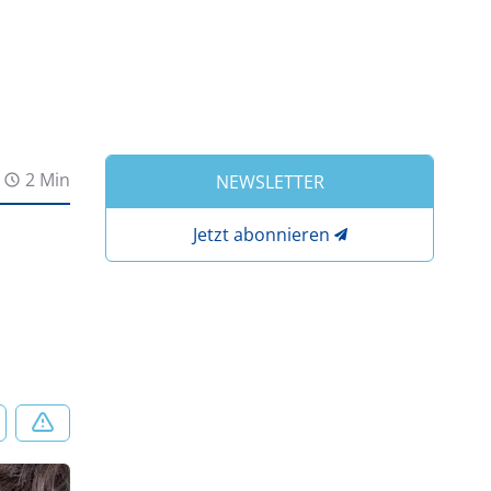
2 Min
NEWSLETTER
Jetzt abonnieren