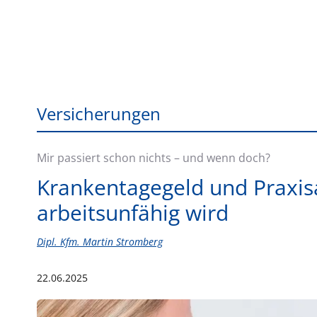
Versicherungen
Mir passiert schon nichts – und wenn doch?
Krankentagegeld und Praxisa
arbeitsunfähig wird
Dipl. Kfm. Martin Stromberg
22.06.2025