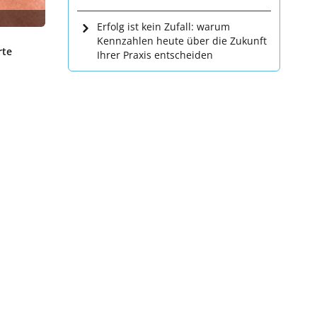
Erfolg ist kein Zufall: warum
Kennzahlen heute über die Zukunft
rte
Ihrer Praxis entscheiden