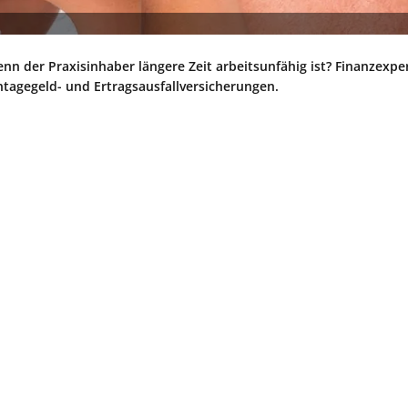
nn der Praxisinhaber längere Zeit arbeitsunfähig ist? Finanzexpe
tagegeld- und Ertragsausfallversicherungen.