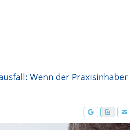
usfall: Wenn der Praxisinhaber