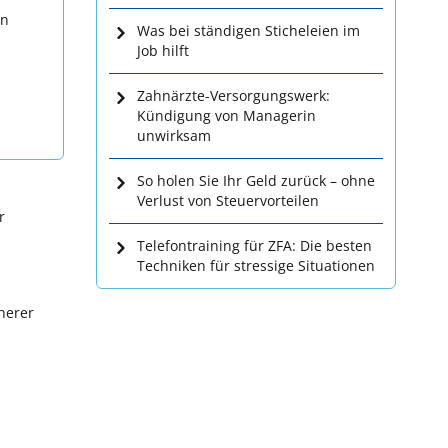
en
Was bei ständigen Sticheleien im
Job hilft
Zahnärzte-Versorgungswerk:
Kündigung von Managerin
unwirksam
So holen Sie Ihr Geld zurück – ohne
Verlust von Steuervorteilen
r
Telefontraining für ZFA: Die besten
Techniken für stressige Situationen
herer