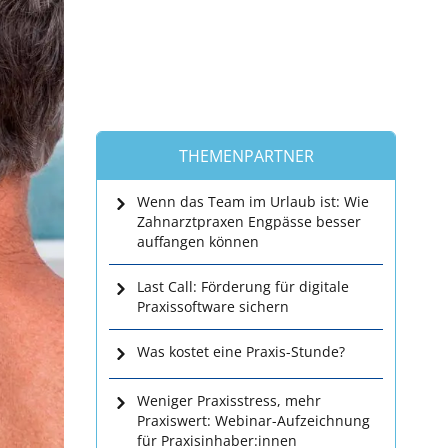
THEMENPARTNER
Wenn das Team im Urlaub ist: Wie
Zahnarztpraxen Engpässe besser
auffangen können
Last Call: Förderung für digitale
Praxissoftware sichern
Was kostet eine Praxis-Stunde?
Weniger Praxisstress, mehr
Praxiswert: Webinar-Aufzeichnung
für Praxisinhaber:innen