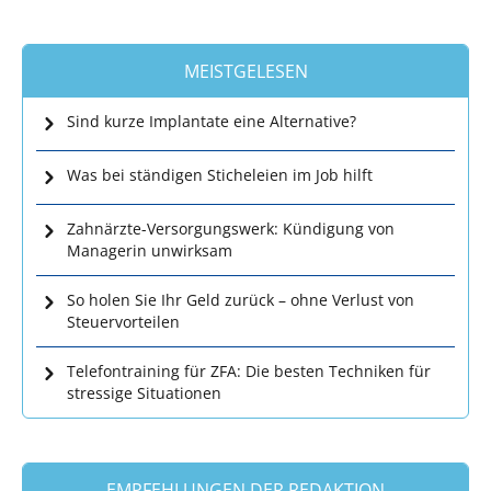
MEISTGELESEN
Sind kurze Implantate eine Alternative?
Was bei ständigen Sticheleien im Job hilft
Zahnärzte-Versorgungswerk: Kündigung von
Managerin unwirksam
So holen Sie Ihr Geld zurück – ohne Verlust von
Steuervorteilen
Telefontraining für ZFA: Die besten Techniken für
stressige Situationen
EMPFEHLUNGEN DER REDAKTION