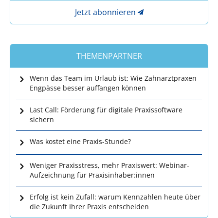
Jetzt abonnieren
THEMENPARTNER
Wenn das Team im Urlaub ist: Wie Zahnarztpraxen
Engpässe besser auffangen können
Last Call: Förderung für digitale Praxissoftware
sichern
Was kostet eine Praxis-Stunde?
Weniger Praxisstress, mehr Praxiswert: Webinar-
Aufzeichnung für Praxisinhaber:innen
Erfolg ist kein Zufall: warum Kennzahlen heute über
die Zukunft Ihrer Praxis entscheiden