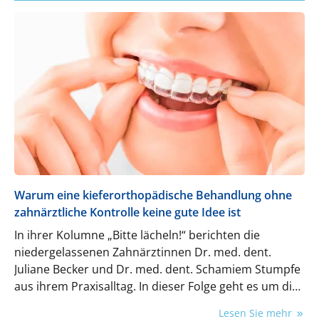
Warum eine kieferorthopädische Behandlung ohne
zahnärztliche Kontrolle keine gute Idee ist
In ihrer Kolumne „Bitte lächeln!“ berichten die
niedergelassenen Zahnärztinnen Dr. med. dent.
Juliane Becker und Dr. med. dent. Schamiem Stumpfe
aus ihrem Praxisalltag. In dieser Folge geht es um die
Risiken kieferorthopädischer Behandlungen ohne
Lesen Sie mehr