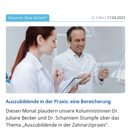
|
Kolumne „Bitte lächeln!“
3 Min
17.04.2023
Auszubildende in der Praxis: eine Bereicherung
Diesen Monat plaudern unsere Kolumnistinnen Dr.
Juliane Becker und Dr. Schamiem Stumpfe über das
Thema „Auszubildende in der Zahnarztpraxis“.