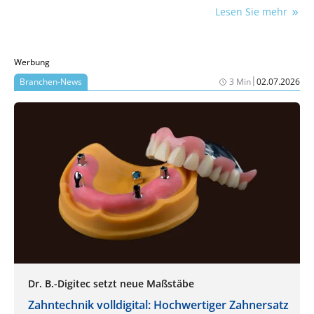
Lesen Sie mehr
Werbung
|
Branchen-News
3 Min
02.07.2026
Dr. B.-Digitec setzt neue Maßstäbe
Zahntechnik volldigital: Hochwertiger Zahnersatz