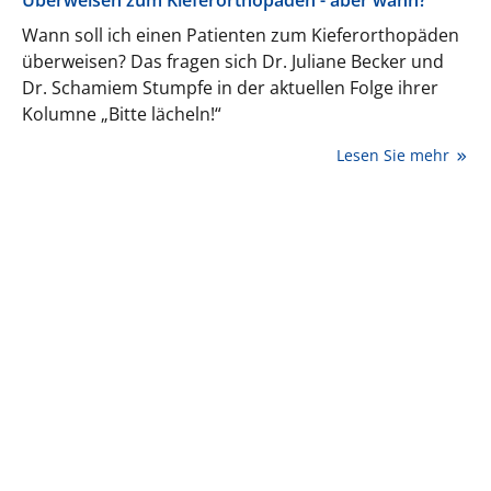
Überweisen zum Kieferorthopäden - aber wann?
Wann soll ich einen Patienten zum Kieferorthopäden
überweisen? Das fragen sich Dr. Juliane Becker und
Dr. Schamiem Stumpfe in der aktuellen Folge ihrer
Kolumne „Bitte lächeln!“
Lesen Sie mehr