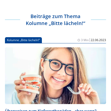
Beiträge zum Thema
Kolumne „Bitte lächeln!“
|
Kolumne „Bitte lächeln!“
3 Min
22.06.2023