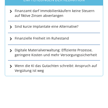
Finanzamt darf Immobilienkäufern keine Steuern
auf fiktive Zinsen abverlangen
Sind kurze Implantate eine Alternative?
Finanzielle Freiheit im Ruhestand
Digitale Materialverwaltung: Effiziente Prozesse,
geringere Kosten und mehr Versorgungssicherheit
Wenn die KI das Gutachten schreibt: Anspruch auf
Vergütung ist weg