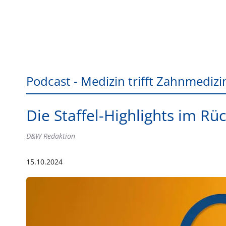
Podcast - Medizin trifft Zahnmedizi
Die Staffel-Highlights im Rüc
D&W Redaktion
15.10.2024