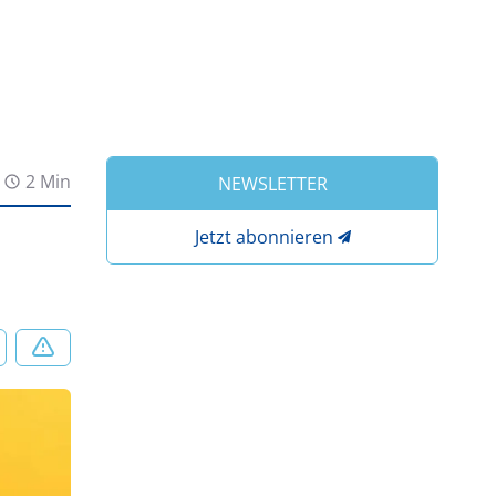
2 Min
NEWSLETTER
Jetzt abonnieren