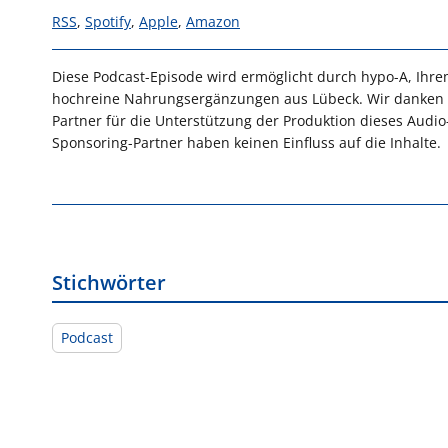
RSS
,
Spotify
,
Apple
,
Amazon
Diese Podcast-Episode wird ermöglicht durch hypo-A, Ihrem
hochreine Nahrungsergänzungen aus Lübeck. Wir danken
Partner für die Unterstützung der Produktion dieses Audi
Sponsoring-Partner haben keinen Einfluss auf die Inhalte.
Stichwörter
Podcast