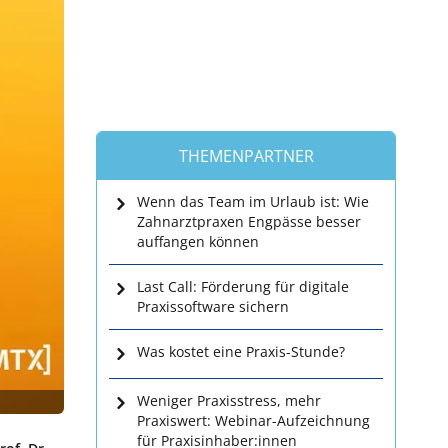
THEMENPARTNER
Wenn das Team im Urlaub ist: Wie
Zahnarztpraxen Engpässe besser
auffangen können
Last Call: Förderung für digitale
Praxissoftware sichern
Was kostet eine Praxis-Stunde?
Weniger Praxisstress, mehr
Praxiswert: Webinar-Aufzeichnung
für Praxisinhaber:innen