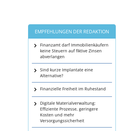
EMPFEHLUNGEN DER REDAKTION
Finanzamt darf Immobilienkäufern
keine Steuern auf fiktive Zinsen
abverlangen
Sind kurze Implantate eine
Alternative?
Finanzielle Freiheit im Ruhestand
Digitale Materialverwaltung:
Effiziente Prozesse, geringere
Kosten und mehr
Versorgungssicherheit