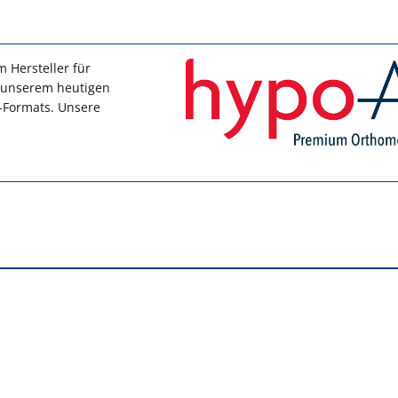
 Hersteller für
 unserem heutigen
o-Formats. Unsere