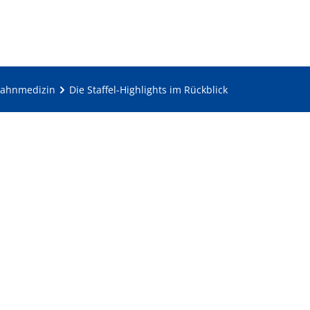
 Zahnmedizin
Die Staffel-Highlights im Rückblick