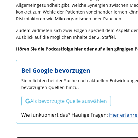
Allgemeingesundheit gibt, welche Synergien zwischen Me
konkret zum Wohle der Patienten voneinander lernen könne
Risikofaktoren wie Mikroorganismen oder Rauchen.
Zudem widmeten sich zwei Folgen speziell dem Aspekt der
Ausblick auf die möglichen Inhalte der 2. Staffel.
Hören Sie die Podcastfolge hier oder auf allen gängigen 
Bei Google bevorzugen
Sie möchten bei der Suche nach aktuellen Entwicklungen
bevorzugten Quellen hinzu.
Als bevorzugte Quelle auswählen
Wie funktioniert das? Häufige Fragen:
Hier erfahr