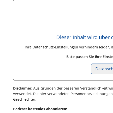
Dieser Inhalt wird über
Ihre Datenschutz-Einstellungen verhindern leider, 
Bitte passen Sie Ihre Eins
Datensch
Disclaimer:
Aus Gründen der besseren Verständlichkeit wi
verwendet. Die hier verwendeten Personenbezeichnungen bez
Geschlechter.
Podcast kostenlos abonnieren: