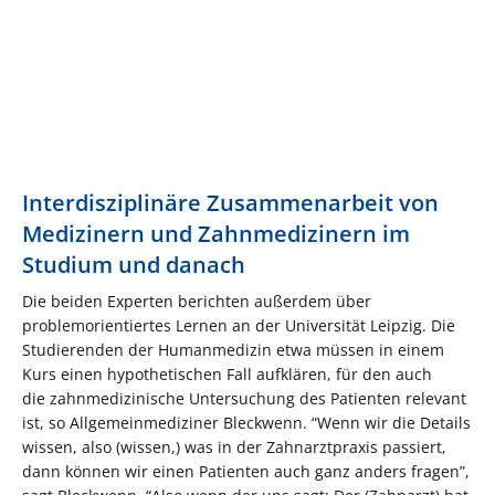
Interdisziplinäre Zusammenarbeit von
Medizinern und Zahnmedizinern im
Studium und danach
Die beiden Experten berichten außerdem über
problemorientiertes Lernen an der Universität Leipzig. Die
Studierenden der Humanmedizin etwa müssen in einem
Kurs einen hypothetischen Fall aufklären, für den auch
die zahnmedizinische Untersuchung des Patienten relevant
ist, so Allgemeinmediziner Bleckwenn. “Wenn wir die Details
wissen, also (wissen,) was in der Zahnarztpraxis passiert,
dann können wir einen Patienten auch ganz anders fragen”,