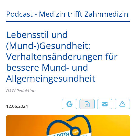
Podcast - Medizin trifft Zahnmedizin
Lebensstil und
(Mund-)Gesundheit:
Verhaltensänderungen für
bessere Mund- und
Allgemeingesundheit
D&W Redaktion
12.06.2024