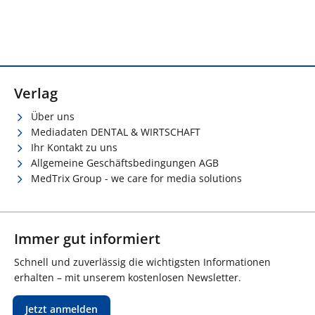
Verlag
Über uns
Mediadaten DENTAL & WIRTSCHAFT
Ihr Kontakt zu uns
Allgemeine Geschäftsbedingungen AGB
MedTrix Group - we care for media solutions
Immer gut informiert
Schnell und zuverlässig die wichtigsten Informationen
erhalten – mit unserem kostenlosen Newsletter.
Jetzt anmelden