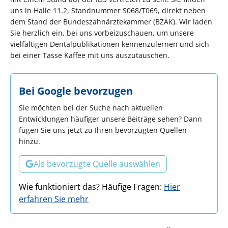
uns in Halle 11.2, Standnummer S068/T069, direkt neben
dem Stand der Bundeszahnärztekammer (BZÄK). Wir laden
Sie herzlich ein, bei uns vorbeizuschauen, um unsere
vielfältigen Dentalpublikationen kennenzulernen und sich
bei einer Tasse Kaffee mit uns auszutauschen.
Bei Google bevorzugen
Sie möchten bei der Suche nach aktuellen
Entwicklungen häufiger unsere Beiträge sehen? Dann
fügen Sie uns jetzt zu Ihren bevorzugten Quellen
hinzu.
Als bevorzugte Quelle auswählen
Wie funktioniert das? Häufige Fragen:
Hier
erfahren Sie mehr