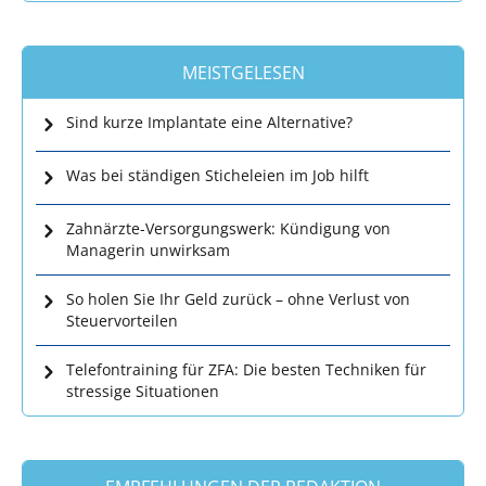
MEISTGELESEN
Sind kurze Implantate eine Alternative?
Was bei ständigen Sticheleien im Job hilft
Zahnärzte-Versorgungswerk: Kündigung von
Managerin unwirksam
So holen Sie Ihr Geld zurück – ohne Verlust von
Steuervorteilen
Telefontraining für ZFA: Die besten Techniken für
stressige Situationen