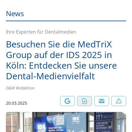
News
Ihre Experten für Dentalmedien
Besuchen Sie die MedTriX
Group auf der IDS 2025 in
Köln: Entdecken Sie unsere
Dental-Medienvielfalt
D&W Redaktion
20.03.2025