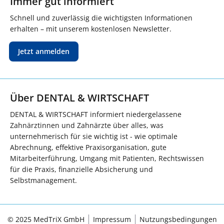
Immer gut informiert
Schnell und zuverlässig die wichtigsten Informationen
erhalten – mit unserem kostenlosen Newsletter.
Jetzt anmelden
Über DENTAL & WIRTSCHAFT
DENTAL & WIRTSCHAFT informiert niedergelassene
Zahnärztinnen und Zahnärzte über alles, was
unternehmerisch für sie wichtig ist - wie optimale
Abrechnung, effektive Praxisorganisation, gute
Mitarbeiterführung, Umgang mit Patienten, Rechtswissen
für die Praxis, finanzielle Absicherung und
Selbstmanagement.
© 2025 MedTriX GmbH
Impressum
Nutzungsbedingungen