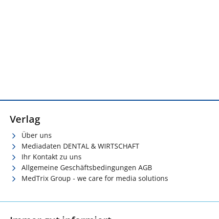
Verlag
Über uns
Mediadaten DENTAL & WIRTSCHAFT
Ihr Kontakt zu uns
Allgemeine Geschäftsbedingungen AGB
MedTrix Group - we care for media solutions