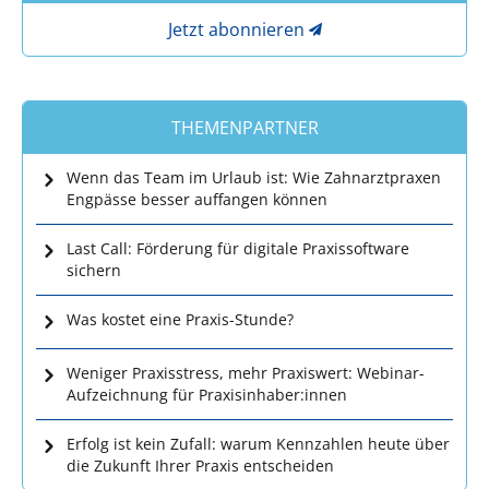
Jetzt abonnieren
THEMENPARTNER
Wenn das Team im Urlaub ist: Wie Zahnarztpraxen
Engpässe besser auffangen können
Last Call: Förderung für digitale Praxissoftware
sichern
Was kostet eine Praxis-Stunde?
Weniger Praxisstress, mehr Praxiswert: Webinar-
Aufzeichnung für Praxisinhaber:innen
Erfolg ist kein Zufall: warum Kennzahlen heute über
die Zukunft Ihrer Praxis entscheiden