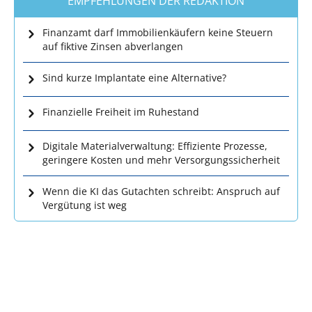
EMPFEHLUNGEN DER REDAKTION
Finanzamt darf Immobilienkäufern keine Steuern
auf fiktive Zinsen abverlangen
Sind kurze Implantate eine Alternative?
Finanzielle Freiheit im Ruhestand
Digitale Materialverwaltung: Effiziente Prozesse,
geringere Kosten und mehr Versorgungssicherheit
Wenn die KI das Gutachten schreibt: Anspruch auf
Vergütung ist weg