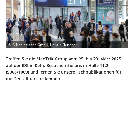
©
© Koelnmesse GmbH, Harald Fleissner
Treffen Sie die MedTriX Group vom 25. bis 29. März 2025
auf der IDS in Köln. Besuchen Sie uns in Halle 11.2
(S068/T069) und lernen Sie unsere Fachpublikationen für
die Dentalbranche kennen.