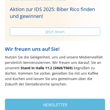
Aktion zur IDS 2025: Biber Rico finden
und gewinnen!
Jetzt lesen
Wir freuen uns auf Sie!
Nutzen Sie die Gelegenheit, uns und unsere Medienvielfalt
persönlich kennenzulernen. Wir freuen uns darauf, Sie an
unserem
Stand in Halle 11.2 (S068/T069)
begrüßen zu
dürfen. Kommen Sie vorbei, genießen Sie mit uns Kaffee
und Kuchen und lassen Sie uns gemeinsam über die
Zukunft der Dentalbranche sprechen.​
NEWSLETTER