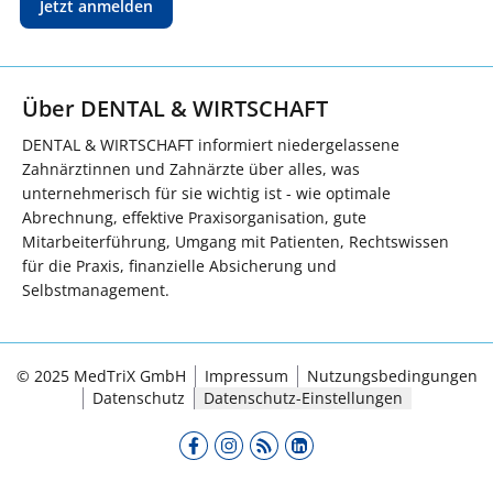
Jetzt anmelden
Über DENTAL & WIRTSCHAFT
DENTAL & WIRTSCHAFT informiert niedergelassene
Zahnärztinnen und Zahnärzte über alles, was
unternehmerisch für sie wichtig ist - wie optimale
Abrechnung, effektive Praxisorganisation, gute
Mitarbeiterführung, Umgang mit Patienten, Rechtswissen
für die Praxis, finanzielle Absicherung und
Selbstmanagement.
© 2025 MedTriX GmbH
Impressum
Nutzungsbedingungen
Datenschutz
Datenschutz-Einstellungen