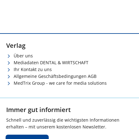
Verlag
Über uns
Mediadaten DENTAL & WIRTSCHAFT
Ihr Kontakt zu uns
Allgemeine Geschäftsbedingungen AGB
MedTrix Group - we care for media solutions
Immer gut informiert
Schnell und zuverlässig die wichtigsten Informationen
erhalten – mit unserem kostenlosen Newsletter.