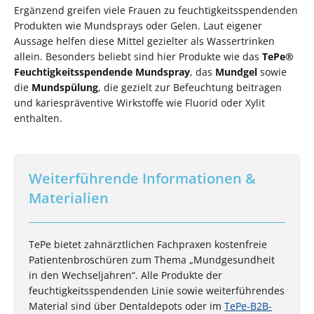
Ergänzend greifen viele Frauen zu feuchtigkeitsspendenden
Produkten wie Mundsprays oder Gelen. Laut eigener
Aussage helfen diese Mittel gezielter als Wassertrinken
allein. Besonders beliebt sind hier Produkte wie das
TePe®
Feuchtigkeitsspendende Mundspray
, das
Mundgel
sowie
die
Mundspülung
, die gezielt zur Befeuchtung beitragen
und kariespräventive Wirkstoffe wie Fluorid oder Xylit
enthalten.
Weiterführende Informationen &
Materialien
TePe bietet zahnärztlichen Fachpraxen kostenfreie
Patientenbroschüren zum Thema „Mundgesundheit
in den Wechseljahren“. Alle Produkte der
feuchtigkeitsspendenden Linie sowie weiterführendes
Material sind über Dentaldepots oder im
TePe-B2B-