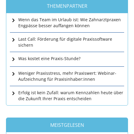
THEMENPARTNER
Wenn das Team im Urlaub ist: Wie Zahnarztpraxen
Engpässe besser auffangen können
Last Call: Förderung für digitale Praxissoftware
sichern
Was kostet eine Praxis-Stunde?
Weniger Praxisstress, mehr Praxiswert: Webinar-
Aufzeichnung für Praxisinhaber:innen
Erfolg ist kein Zufall: warum Kennzahlen heute über
die Zukunft Ihrer Praxis entscheiden
MEISTGELESEN