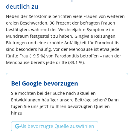
deutlich zu
Neben der Xerostomie berichten viele Frauen von weiteren
oralen Beschwerden. 96 Prozent der befragten Frauen
bestätigten, während der Wechseljahre Symptome im
Mundraum festgestellt zu haben. Gingivale Reizungen,
Blutungen und eine erhöhte Anfälligkeit für Parodontitis
sind besonders häufig. Vor der Menopause ist etwa jede
fünfte Frau (19,5 %) von Parodontitis betroffen – nach der
Menopause bereits jede dritte (33,1 %).
Bei Google bevorzugen
Sie möchten bei der Suche nach aktuellen
Entwicklungen häufiger unsere Beiträge sehen? Dann
fügen Sie uns jetzt zu Ihren bevorzugten Quellen
hinzu.
Als bevorzugte Quelle auswählen