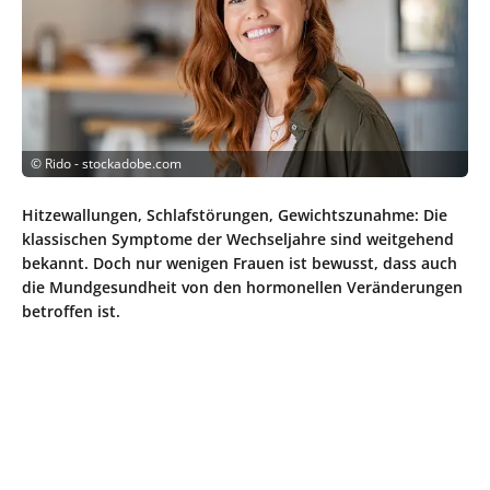
©
Rido - stockadobe.com
Hitzewallungen, Schlafstörungen, Gewichtszunahme: Die
klassischen Symptome der Wechseljahre sind weitgehend
bekannt. Doch nur wenigen Frauen ist bewusst, dass auch
die Mundgesundheit von den hormonellen Veränderungen
betroffen ist.