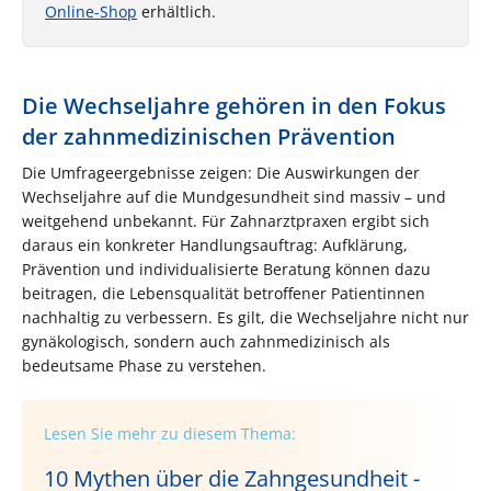
Online-Shop
erhältlich.
Die Wechseljahre gehören in den Fokus
der zahnmedizinischen Prävention
Die Umfrageergebnisse zeigen: Die Auswirkungen der
Wechseljahre auf die Mundgesundheit sind massiv – und
weitgehend unbekannt. Für Zahnarztpraxen ergibt sich
daraus ein konkreter Handlungsauftrag: Aufklärung,
Prävention und individualisierte Beratung können dazu
beitragen, die Lebensqualität betroffener Patientinnen
nachhaltig zu verbessern. Es gilt, die Wechseljahre nicht nur
gynäkologisch, sondern auch zahnmedizinisch als
bedeutsame Phase zu verstehen.
Lesen Sie mehr zu diesem Thema:
10 Mythen über die Zahngesundheit -