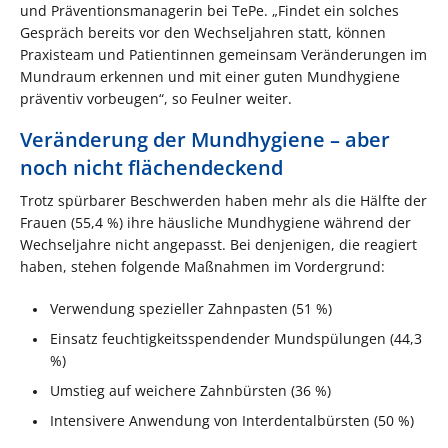
und Präventionsmanagerin bei TePe. „Findet ein solches
Gespräch bereits vor den Wechseljahren statt, können
Praxisteam und Patientinnen gemeinsam Veränderungen im
Mundraum erkennen und mit einer guten Mundhygiene
präventiv vorbeugen“, so Feulner weiter.
Veränderung der Mundhygiene – aber
noch nicht flächendeckend
Trotz spürbarer Beschwerden haben mehr als die Hälfte der
Frauen (55,4 %) ihre häusliche Mundhygiene während der
Wechseljahre nicht angepasst. Bei denjenigen, die reagiert
haben, stehen folgende Maßnahmen im Vordergrund:
Verwendung spezieller Zahnpasten (51 %)
Einsatz feuchtigkeitsspendender Mundspülungen (44,3
%)
Umstieg auf weichere Zahnbürsten (36 %)
Intensivere Anwendung von Interdentalbürsten (50 %)