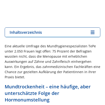
Inhaltsverzeichnis
Eine aktuelle Umfrage des Mundhygienespezialisten TePe
unter 2.050 Frauen legt offen: 75 Prozent der Befragten
wussten nicht, dass die Menopause mit erheblichen
Auswirkungen auf Zähne und Zahnfleisch einhergehen
kann. Ein Ergebnis, das zahnmedizinischen Fachkräften eine
Chance zur gezielten Aufklärung der Patientinnen in ihrer
Praxis bietet.
Mundtrockenheit – eine häufige, aber
unterschätzte Folge der
Hormonumstellung