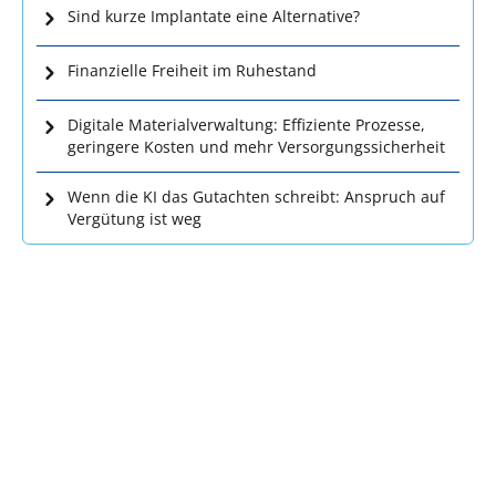
Sind kurze Implantate eine Alternative?
Finanzielle Freiheit im Ruhestand
Digitale Materialverwaltung: Effiziente Prozesse,
geringere Kosten und mehr Versorgungssicherheit
Wenn die KI das Gutachten schreibt: Anspruch auf
Vergütung ist weg