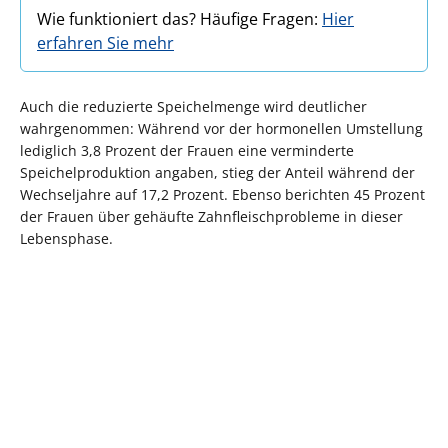
Wie funktioniert das? Häufige Fragen:
Hier
erfahren Sie mehr
Auch die reduzierte Speichelmenge wird deutlicher
wahrgenommen: Während vor der hormonellen Umstellung
lediglich 3,8 Prozent der Frauen eine verminderte
Speichelproduktion angaben, stieg der Anteil während der
Wechseljahre auf 17,2 Prozent. Ebenso berichten 45 Prozent
der Frauen über gehäufte Zahnfleischprobleme in dieser
Lebensphase.