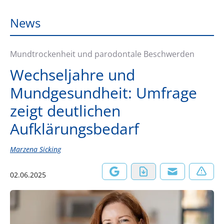
News
Mundtrockenheit und parodontale Beschwerden
Wechseljahre und
Mundgesundheit: Umfrage
zeigt deutlichen
Aufklärungsbedarf
Marzena Sicking
02.06.2025