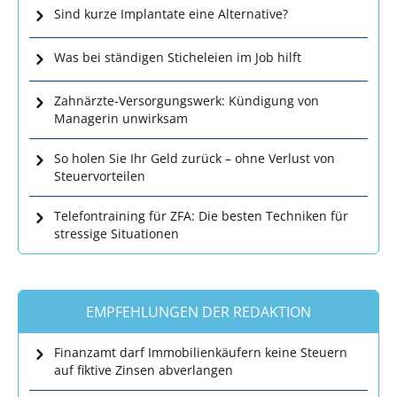
Sind kurze Implantate eine Alternative?
Was bei ständigen Sticheleien im Job hilft
Zahnärzte-Versorgungswerk: Kündigung von
Managerin unwirksam
So holen Sie Ihr Geld zurück – ohne Verlust von
Steuervorteilen
Telefontraining für ZFA: Die besten Techniken für
stressige Situationen
EMPFEHLUNGEN DER REDAKTION
Finanzamt darf Immobilienkäufern keine Steuern
auf fiktive Zinsen abverlangen