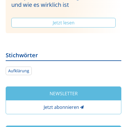
und wie es wirklich ist
Jetzt lesen
Stichwörter
Aufklärung
NEWSLETTER
Jetzt abonnieren