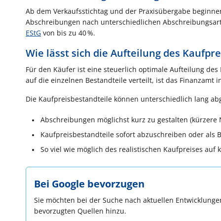
Ab dem Verkaufsstichtag und der Praxisübergabe beginnen
Abschreibungen nach unterschiedlichen Abschreibungsart
EStG
von bis zu 40 %.
Wie lässt sich die Aufteilung des Kaufpr
Für den Käufer ist eine steuerlich optimale Aufteilung des
auf die einzelnen Bestandteile verteilt, ist das Finanzamt
Die Kaufpreisbestandteile können unterschiedlich lang ab
Abschreibungen möglichst kurz zu gestalten (kürzer
Kaufpreisbestandteile sofort abzuschreiben oder als
So viel wie möglich des realistischen Kaufpreises auf
Bei Google bevorzugen
Sie möchten bei der Suche nach aktuellen Entwicklungen
bevorzugten Quellen hinzu.