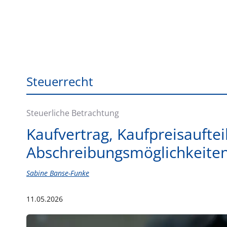
Steuerrecht
Steuerliche Betrachtung
Kaufvertrag, Kaufpreisaufte
Abschreibungsmöglichkeiten
Sabine Banse-Funke
11.05.2026