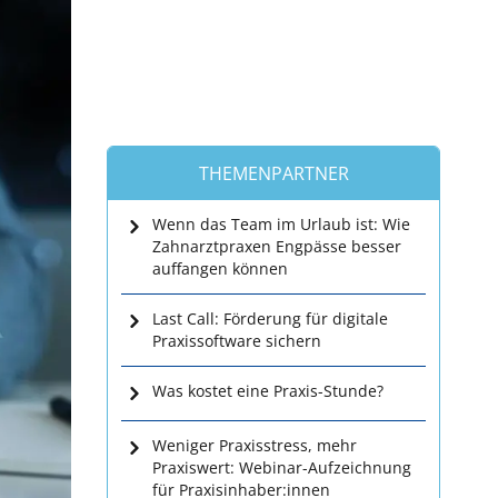
THEMENPARTNER
Wenn das Team im Urlaub ist: Wie
Zahnarztpraxen Engpässe besser
auffangen können
Last Call: Förderung für digitale
Praxissoftware sichern
Was kostet eine Praxis-Stunde?
Weniger Praxisstress, mehr
Praxiswert: Webinar-Aufzeichnung
für Praxisinhaber:innen