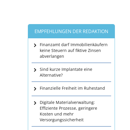
EMPFEHLUNGEN DER REDAKTION
Finanzamt darf Immobilienkäufern
keine Steuern auf fiktive Zinsen
abverlangen
Sind kurze Implantate eine
Alternative?
Finanzielle Freiheit im Ruhestand
Digitale Materialverwaltung:
Effiziente Prozesse, geringere
Kosten und mehr
Versorgungssicherheit