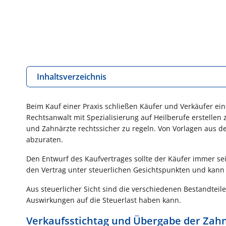
Inhaltsverzeichnis
Beim Kauf einer Praxis schließen Käufer und Verkäufer ei
Rechtsanwalt mit Spezialisierung auf Heilberufe erstellen 
und Zahnärzte rechtssicher zu regeln. Von Vorlagen aus d
abzuraten.
Den Entwurf des Kaufvertrages sollte der Käufer immer sei
den Vertrag unter steuerlichen Gesichtspunkten und kann
Aus steuerlicher Sicht sind die verschiedenen Bestandteil
Auswirkungen auf die Steuerlast haben kann.
Verkaufsstichtag und Übergabe der Zahn