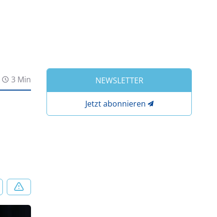
3 Min
NEWSLETTER
Jetzt abonnieren