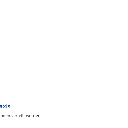
axis
ionen verteilt werden: