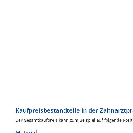
Kaufpreisbestandteile in der Zahnarztpr
Der Gesamtkaufpreis kann zum Beispiel auf folgende Posit
Material