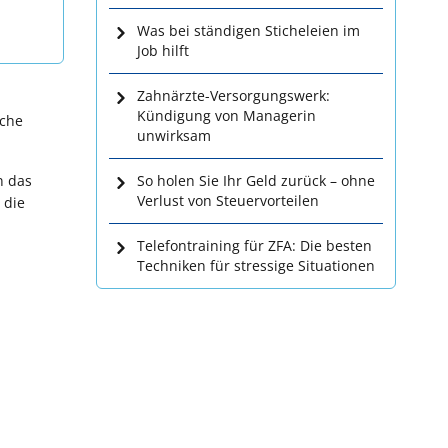
Was bei ständigen Sticheleien im
Job hilft
Zahnärzte-Versorgungswerk:
Kündigung von Managerin
lche
unwirksam
n das
So holen Sie Ihr Geld zurück – ohne
Verlust von Steuervorteilen
 die
Telefontraining für ZFA: Die besten
Techniken für stressige Situationen