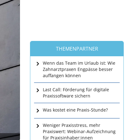
THEMENPARTNER
Wenn das Team im Urlaub ist: Wie
Zahnarztpraxen Engpässe besser
auffangen können
Last Call: Förderung für digitale
Praxissoftware sichern
Was kostet eine Praxis-Stunde?
Weniger Praxisstress, mehr
Praxiswert: Webinar-Aufzeichnung
für Praxisinhaber:innen