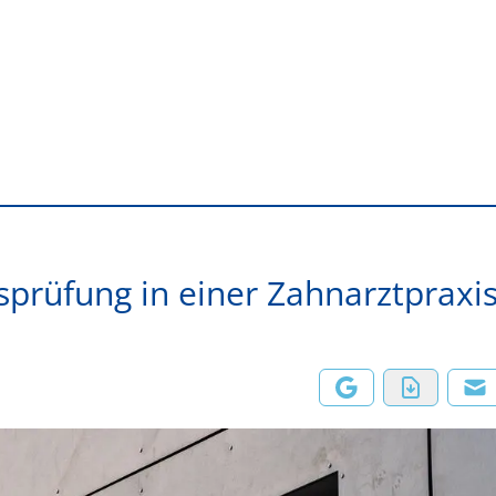
prüfung in einer Zahnarztpraxi