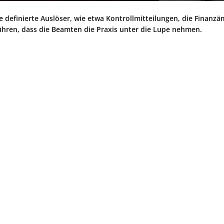
 definierte Auslöser, wie etwa Kontrollmitteilungen, die Finanzä
ühren, dass die Beamten die Praxis unter die Lupe nehmen.