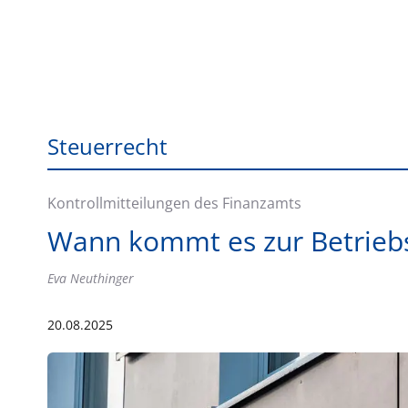
Steuerrecht
Kontrollmitteilungen des Finanzamts
Wann kommt es zur Betriebs
Eva Neuthinger
20.08.2025