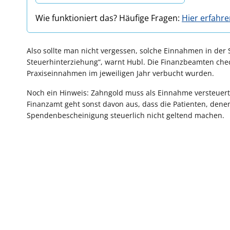
Wie funktioniert das? Häufige Fragen:
Hier erfahr
Also sollte man nicht vergessen, solche Einnahmen in der 
Steuerhinterziehung“, warnt Hubl. Die Finanzbeamten che
Praxiseinnahmen im jeweiligen Jahr verbucht wurden.
Noch ein Hinweis: Zahngold muss als Einnahme versteuer
Finanzamt geht sonst davon aus, dass die Patienten, dene
Spendenbescheinigung steuerlich nicht geltend machen.