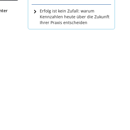
mter
Erfolg ist kein Zufall: warum
Kennzahlen heute über die Zukunft
Ihrer Praxis entscheiden