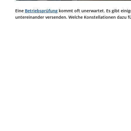
Eine
Betriebsprüfung
kommt oft unerwartet. Es gibt einige
untereinander versenden. Welche Konstellationen dazu f