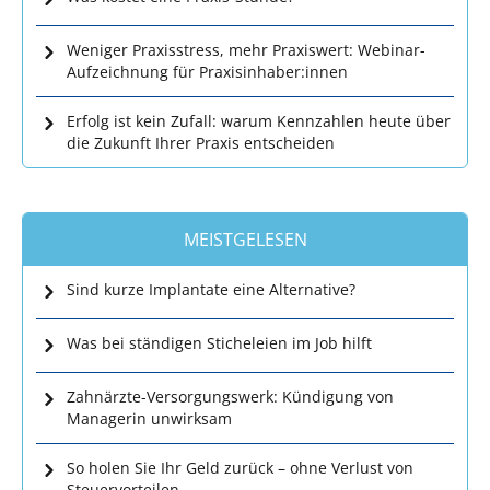
Weniger Praxisstress, mehr Praxiswert: Webinar-
Aufzeichnung für Praxisinhaber:innen
Erfolg ist kein Zufall: warum Kennzahlen heute über
die Zukunft Ihrer Praxis entscheiden
MEISTGELESEN
Sind kurze Implantate eine Alternative?
Was bei ständigen Sticheleien im Job hilft
Zahnärzte-Versorgungswerk: Kündigung von
Managerin unwirksam
So holen Sie Ihr Geld zurück – ohne Verlust von
Steuervorteilen