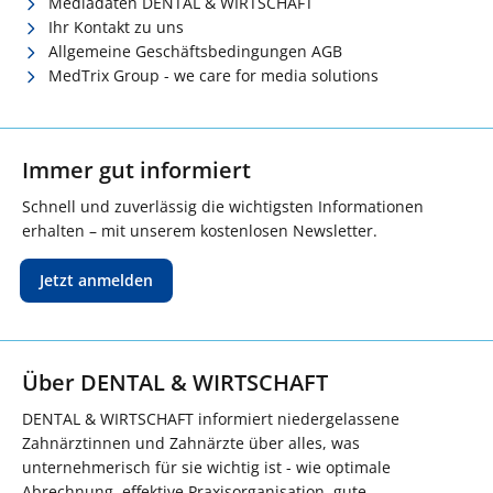
Mediadaten DENTAL & WIRTSCHAFT
Ihr Kontakt zu uns
Allgemeine Geschäftsbedingungen AGB
MedTrix Group - we care for media solutions
Immer gut informiert
Schnell und zuverlässig die wichtigsten Informationen
erhalten – mit unserem kostenlosen Newsletter.
Jetzt anmelden
Über DENTAL & WIRTSCHAFT
DENTAL & WIRTSCHAFT informiert niedergelassene
Zahnärztinnen und Zahnärzte über alles, was
unternehmerisch für sie wichtig ist - wie optimale
Abrechnung, effektive Praxisorganisation, gute