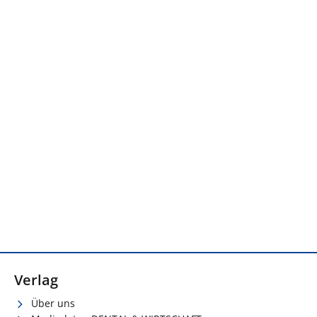
Verlag
Über uns