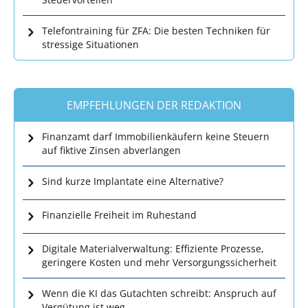
Telefontraining für ZFA: Die besten Techniken für
stressige Situationen
EMPFEHLUNGEN DER REDAKTION
Finanzamt darf Immobilienkäufern keine Steuern
auf fiktive Zinsen abverlangen
Sind kurze Implantate eine Alternative?
Finanzielle Freiheit im Ruhestand
Digitale Materialverwaltung: Effiziente Prozesse,
geringere Kosten und mehr Versorgungssicherheit
Wenn die KI das Gutachten schreibt: Anspruch auf
Vergütung ist weg