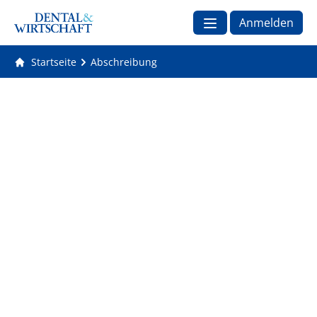
Anmelden
Startseite
Abschreibung