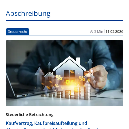
Abschreibung
|
Steuerrecht
3 Min
11.05.2026
Steuerliche Betrachtung
Kaufvertrag, Kaufpreisaufteilung und