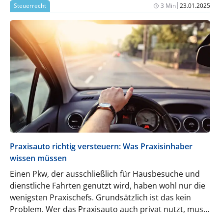
|
Steuerrecht
3 Min
23.01.2025
Praxisauto richtig versteuern: Was Praxisinhaber
wissen müssen
Einen Pkw, der ausschließlich für Hausbesuche und
dienstliche Fahrten genutzt wird, haben wohl nur die
wenigsten Praxischefs. Grundsätzlich ist das kein
Problem. Wer das Praxisauto auch privat nutzt, muss