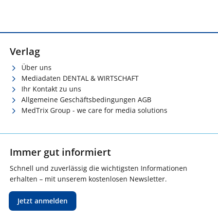
Verlag
Über uns
Mediadaten DENTAL & WIRTSCHAFT
Ihr Kontakt zu uns
Allgemeine Geschäftsbedingungen AGB
MedTrix Group - we care for media solutions
Immer gut informiert
Schnell und zuverlässig die wichtigsten Informationen
erhalten – mit unserem kostenlosen Newsletter.
Jetzt anmelden