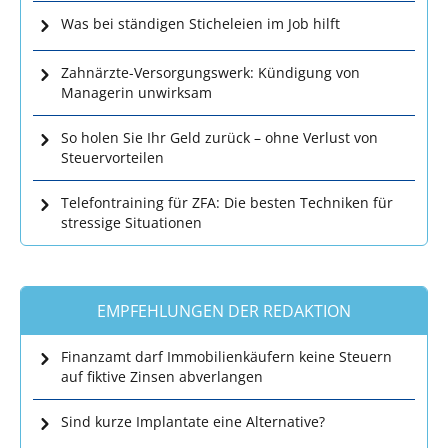
Was bei ständigen Sticheleien im Job hilft
Zahnärzte-Versorgungswerk: Kündigung von
Managerin unwirksam
So holen Sie Ihr Geld zurück – ohne Verlust von
Steuervorteilen
Telefontraining für ZFA: Die besten Techniken für
stressige Situationen
EMPFEHLUNGEN DER REDAKTION
Finanzamt darf Immobilienkäufern keine Steuern
auf fiktive Zinsen abverlangen
Sind kurze Implantate eine Alternative?