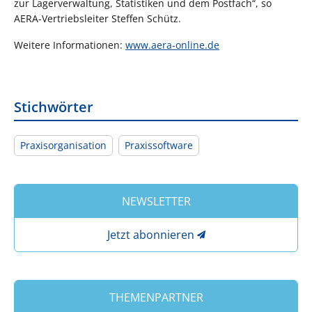
zur Lagerverwaltung, Statistiken und dem Postfach“, so
AERA-Vertriebsleiter Steffen Schütz.
Weitere Informationen:
www.aera-online.de
Stichwörter
Praxisorganisation
Praxissoftware
NEWSLETTER
Jetzt abonnieren
THEMENPARTNER