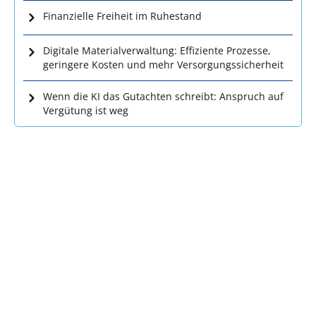
Finanzielle Freiheit im Ruhestand
Digitale Materialverwaltung: Effiziente Prozesse,
geringere Kosten und mehr Versorgungssicherheit
Wenn die KI das Gutachten schreibt: Anspruch auf
Vergütung ist weg