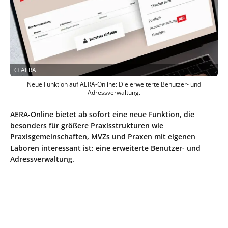
©
AERA
Neue Funktion auf AERA-Online: Die erweiterte Benutzer- und
Adressverwaltung.
AERA-Online bietet ab sofort eine neue Funktion, die
besonders für größere Praxisstrukturen wie
Praxisgemeinschaften, MVZs und Praxen mit eigenen
Laboren interessant ist: eine erweiterte Benutzer- und
Adressverwaltung.