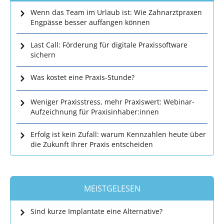
Wenn das Team im Urlaub ist: Wie Zahnarztpraxen
Engpässe besser auffangen können
Last Call: Förderung für digitale Praxissoftware
sichern
Was kostet eine Praxis-Stunde?
Weniger Praxisstress, mehr Praxiswert: Webinar-
Aufzeichnung für Praxisinhaber:innen
Erfolg ist kein Zufall: warum Kennzahlen heute über
die Zukunft Ihrer Praxis entscheiden
MEISTGELESEN
Sind kurze Implantate eine Alternative?