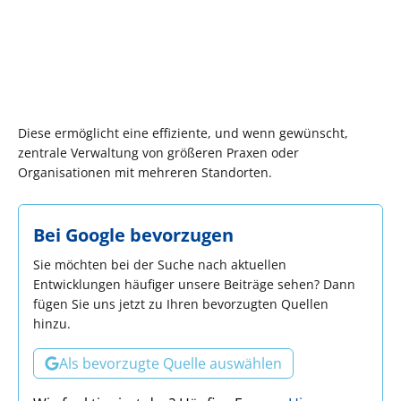
Diese ermöglicht eine effiziente, und wenn gewünscht,
zentrale Verwaltung von größeren Praxen oder
Organisationen mit mehreren Standorten.
Bei Google bevorzugen
Sie möchten bei der Suche nach aktuellen
Entwicklungen häufiger unsere Beiträge sehen? Dann
fügen Sie uns jetzt zu Ihren bevorzugten Quellen
hinzu.
Als bevorzugte Quelle auswählen