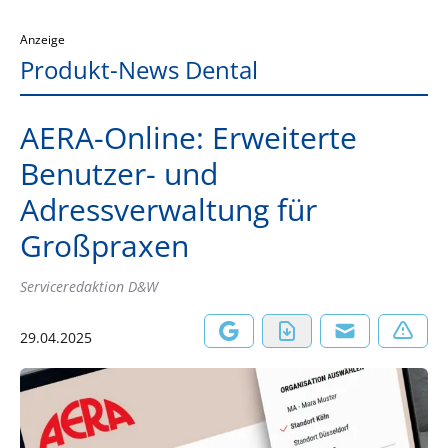
Anzeige
Produkt-News Dental
AERA-Online: Erweiterte
Benutzer- und
Adressverwaltung für
Großpraxen
Serviceredaktion D&W
29.04.2025