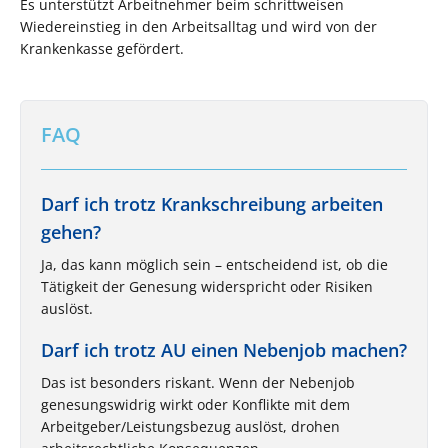
Es unterstützt Arbeitnehmer beim schrittweisen
Wiedereinstieg in den Arbeitsalltag und wird von der
Krankenkasse gefördert.
FAQ
Darf ich trotz Krankschreibung arbeiten
gehen?
Ja, das kann möglich sein – entscheidend ist, ob die
Tätigkeit der Genesung widerspricht oder Risiken
auslöst.
Darf ich trotz AU einen Nebenjob machen?
Das ist besonders riskant. Wenn der Nebenjob
genesungswidrig wirkt oder Konflikte mit dem
Arbeitgeber/Leistungsbezug auslöst, drohen