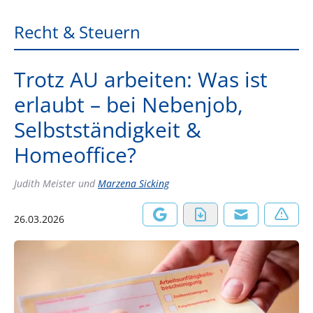
Recht & Steuern
Trotz AU arbeiten: Was ist
erlaubt – bei Nebenjob,
Selbstständigkeit &
Homeoffice?
Judith Meister
und
Marzena Sicking
26.03.2026