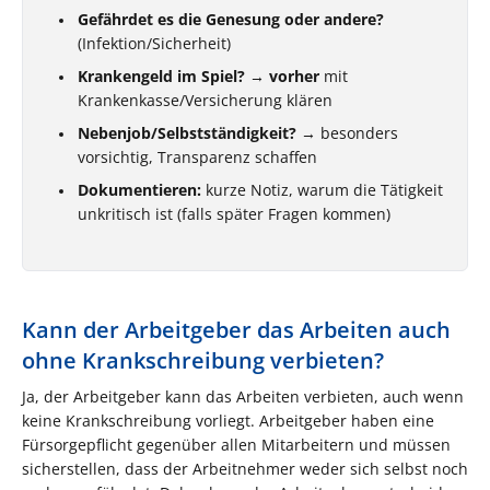
Gefährdet es die Genesung oder andere?
(Infektion/Sicherheit)
Krankengeld im Spiel?
→
vorher
mit
Krankenkasse/Versicherung klären
Nebenjob/Selbstständigkeit?
→ besonders
vorsichtig, Transparenz schaffen
Dokumentieren:
kurze Notiz, warum die Tätigkeit
unkritisch ist (falls später Fragen kommen)
Kann der Arbeitgeber das Arbeiten auch
ohne Krankschreibung verbieten?
Ja, der Arbeitgeber kann das Arbeiten verbieten, auch wenn
keine Krankschreibung vorliegt. Arbeitgeber haben eine
Fürsorgepflicht gegenüber allen Mitarbeitern und müssen
sicherstellen, dass der Arbeitnehmer weder sich selbst noch