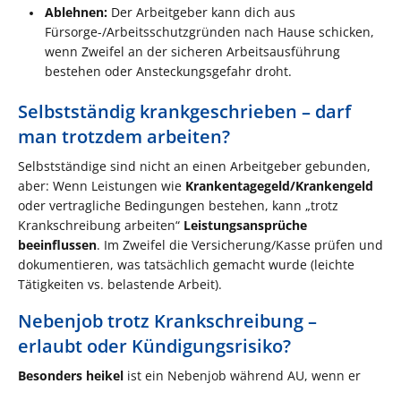
Ablehnen:
Der Arbeitgeber kann dich aus
Fürsorge-/Arbeitsschutzgründen nach Hause schicken,
wenn Zweifel an der sicheren Arbeitsausführung
bestehen oder Ansteckungsgefahr droht.
Selbstständig krankgeschrieben – darf
man trotzdem arbeiten?
Selbstständige sind nicht an einen Arbeitgeber gebunden,
aber: Wenn Leistungen wie
Krankentagegeld/Krankengeld
oder vertragliche Bedingungen bestehen, kann „trotz
Krankschreibung arbeiten“
Leistungsansprüche
beeinflussen
. Im Zweifel die Versicherung/Kasse prüfen und
dokumentieren, was tatsächlich gemacht wurde (leichte
Tätigkeiten vs. belastende Arbeit).
Nebenjob trotz Krankschreibung –
erlaubt oder Kündigungsrisiko?
Besonders heikel
ist ein Nebenjob während AU, wenn er