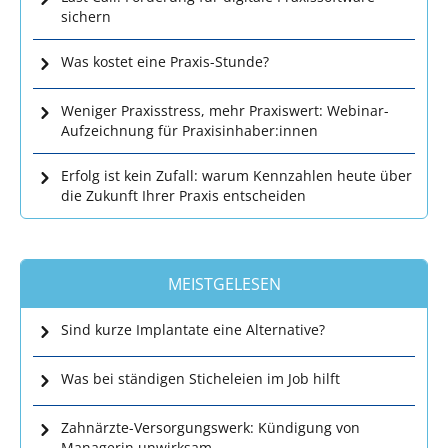
sichern
Was kostet eine Praxis-Stunde?
Weniger Praxisstress, mehr Praxiswert: Webinar-
Aufzeichnung für Praxisinhaber:innen
Erfolg ist kein Zufall: warum Kennzahlen heute über
die Zukunft Ihrer Praxis entscheiden
MEISTGELESEN
Sind kurze Implantate eine Alternative?
Was bei ständigen Sticheleien im Job hilft
Zahnärzte-Versorgungswerk: Kündigung von
Managerin unwirksam