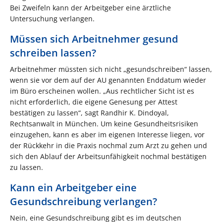
Bei Zweifeln kann der Arbeitgeber eine ärztliche
Untersuchung verlangen.
Müssen sich Arbeitnehmer gesund
schreiben lassen?
Arbeitnehmer müssten sich nicht „gesundschreiben“ lassen,
wenn sie vor dem auf der AU genannten Enddatum wieder
im Büro erscheinen wollen. „Aus rechtlicher Sicht ist es
nicht erforderlich, die eigene Genesung per Attest
bestätigen zu lassen“, sagt Randhir K. Dindoyal,
Rechtsanwalt in München. Um keine Gesundheitsrisiken
einzugehen, kann es aber im eigenen Interesse liegen, vor
der Rückkehr in die Praxis nochmal zum Arzt zu gehen und
sich den Ablauf der Arbeitsunfähigkeit nochmal bestätigen
zu lassen.
Kann ein Arbeitgeber eine
Gesundschreibung verlangen?
Nein, eine Gesundschreibung gibt es im deutschen