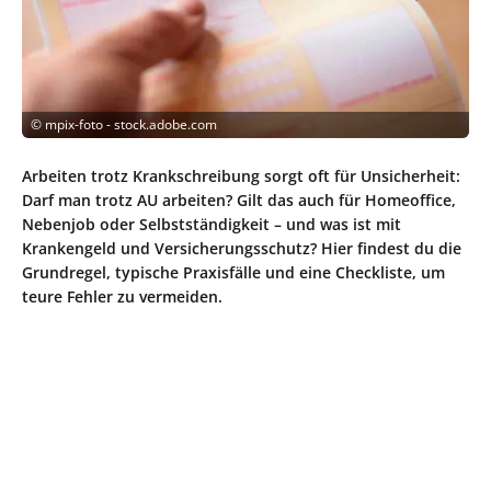
©
mpix-foto - stock.adobe.com
Arbeiten trotz Krankschreibung sorgt oft für Unsicherheit:
Darf man trotz AU arbeiten? Gilt das auch für Homeoffice,
Nebenjob oder Selbstständigkeit – und was ist mit
Krankengeld und Versicherungsschutz? Hier findest du die
Grundregel, typische Praxisfälle und eine Checkliste, um
teure Fehler zu vermeiden.