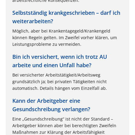
arbeitsrechtliche Konsequenzen.
Selbstständig krankgeschrieben – darf ich
weiterarbeiten?
Möglich, aber bei Krankentagegeld/Krankengeld
können Regeln gelten. Im Zweifel vorher klären, um
Leistungsprobleme zu vermeiden.
Bin ich versichert, wenn ich trotz AU
arbeite und einen Unfall habe?
Bei versicherter Arbeitstätigkeit/Arbeitsweg
grundsätzlich ja; bei privaten Tätigkeiten nicht
automatisch. Details hängen vom Einzelfall ab.
Kann der Arbeitgeber eine
Gesundschreibung verlangen?
Eine „Gesundschreibung“ ist nicht der Standard –
Arbeitgeber können aber bei berechtigten Zweifeln
Maßnahmen zur Klärung der Arbeitsfähigkeit