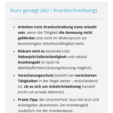
Kurz gesagt (AU / Krankschreibung)
Arbeiten trotz Krankschreibung kann erlaubt
sein
, wenn die Tätigkeit
die Genesung nicht
gefährdet
und nicht im Widerspruch zur
bescheinigten Arbeitsunfähigkeit steht.
Riskant wird es
besonders bei
Nebenjob/Selbstständigkeit
und sobald
Krankengeld
im Spiel ist
(Meldepflichten/Leistungskürzung möglich).
Versicherungsschutz
besteht bei
versicherten
Tätigkeiten
in der Regel weiter – entscheidend
ist,
ob es sich um Arbeit/Arbeitsweg
handelt
(nicht um private Aktionen).
Praxis-Tipp:
Bei Unsicherheit: kurz mit Arzt und
Arbeitgeber abstimmen, bei Krankengeld
zusätzlich mit der Krankenkasse.