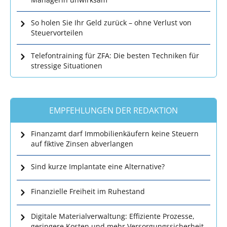
So holen Sie Ihr Geld zurück – ohne Verlust von
Steuervorteilen
Telefontraining für ZFA: Die besten Techniken für
stressige Situationen
EMPFEHLUNGEN DER REDAKTION
Finanzamt darf Immobilienkäufern keine Steuern
auf fiktive Zinsen abverlangen
Sind kurze Implantate eine Alternative?
Finanzielle Freiheit im Ruhestand
Digitale Materialverwaltung: Effiziente Prozesse,
geringere Kosten und mehr Versorgungssicherheit