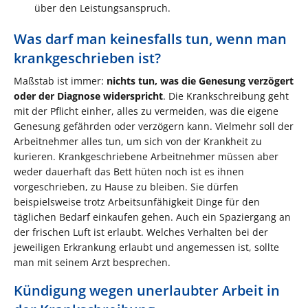
über den Leistungsanspruch.
Was darf man keinesfalls tun, wenn man
krankgeschrieben ist?
Maßstab ist immer:
nichts tun, was die Genesung verzögert
oder der Diagnose widerspricht
. Die Krankschreibung geht
mit der Pflicht einher, alles zu vermeiden, was die eigene
Genesung gefährden oder verzögern kann. Vielmehr soll der
Arbeitnehmer alles tun, um sich von der Krankheit zu
kurieren. Krankgeschriebene Arbeitnehmer müssen aber
weder dauerhaft das Bett hüten noch ist es ihnen
vorgeschrieben, zu Hause zu bleiben. Sie dürfen
beispielsweise trotz Arbeitsunfähigkeit Dinge für den
täglichen Bedarf einkaufen gehen. Auch ein Spaziergang an
der frischen Luft ist erlaubt. Welches Verhalten bei der
jeweiligen Erkrankung erlaubt und angemessen ist, sollte
man mit seinem Arzt besprechen.
Kündigung wegen unerlaubter Arbeit in