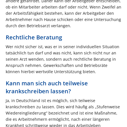
andere gefährdet. Daher kann der Arbeitgeber entscheiden,
ob ein Mitarbeiter arbeiten darf oder nicht. Wenn Zweifel an
der Arbeitsfähigkeit bestehen, kann der Arbeitgeber den
Arbeitnehmer nach Hause schicken oder eine Untersuchung
durch den Betriebsarzt verlangen.
Rechtliche Beratung
Wer nicht sicher ist, was er in seiner individuellen Situation
tatsächlich tun darf und was nicht, kann sich nicht nur an
seinen Arzt wenden, sondern auch rechtliche Beratung in
Anspruch nehmen. Gewerkschaften und Betriebsräte
können hierbei wertvolle Unterstützung bieten.
Kann man sich auch teilweise
krankschreiben lassen?
Ja, in Deutschland ist es möglich, sich teilweise
krankschreiben zu lassen. Dies wird häufig als „Stufenweise
Wiedereingliederung“ bezeichnet und ist eine Maßnahme,
die es Arbeitnehmern ermöglicht, nach einer längeren
Krankheit schrittweise wieder in das Arbeitsleben