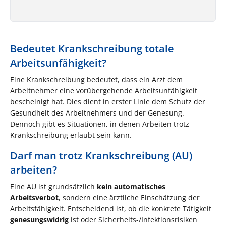
Bedeutet Krankschreibung totale
Arbeitsunfähigkeit?
Eine Krankschreibung bedeutet, dass ein Arzt dem
Arbeitnehmer eine vorübergehende Arbeitsunfähigkeit
bescheinigt hat. Dies dient in erster Linie dem Schutz der
Gesundheit des Arbeitnehmers und der Genesung.
Dennoch gibt es Situationen, in denen Arbeiten trotz
Krankschreibung erlaubt sein kann.
Darf man trotz Krankschreibung (AU)
arbeiten?
Eine AU ist grundsätzlich
kein automatisches
Arbeitsverbot
, sondern eine ärztliche Einschätzung der
Arbeitsfähigkeit. Entscheidend ist, ob die konkrete Tätigkeit
genesungswidrig
ist oder Sicherheits-/Infektionsrisiken