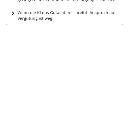
Wenn die KI das Gutachten schreibt: Anspruch auf
Vergütung ist weg