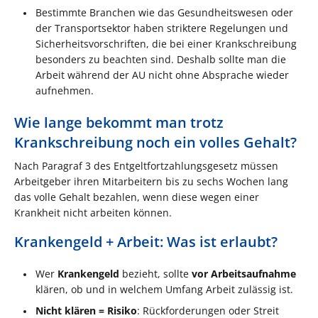
Bestimmte Branchen wie das Gesundheitswesen oder
der Transportsektor haben striktere Regelungen und
Sicherheitsvorschriften, die bei einer Krankschreibung
besonders zu beachten sind. Deshalb sollte man die
Arbeit während der AU nicht ohne Absprache wieder
aufnehmen.
Wie lange bekommt man trotz
Krankschreibung noch ein volles Gehalt?
Nach Paragraf 3 des Entgeltfortzahlungsgesetz müssen
Arbeitgeber ihren Mitarbeitern bis zu sechs Wochen lang
das volle Gehalt bezahlen, wenn diese wegen einer
Krankheit nicht arbeiten können.
Krankengeld + Arbeit: Was ist erlaubt?
Wer
Krankengeld
bezieht, sollte
vor Arbeitsaufnahme
klären, ob und in welchem Umfang Arbeit zulässig ist.
Nicht klären = Risiko
: Rückforderungen oder Streit