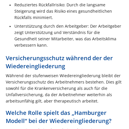
Reduziertes Rückfallrisiko: Durch die langsame
Steigerung wird das Risiko eines gesundheitlichen
Rückfalls minimiert.
Unterstützung durch den Arbeitgeber: Der Arbeitgeber
zeigt Unterstützung und Verständnis für die
Gesundheit seiner Mitarbeiter, was das Arbeitsklima
verbessern kann.
Versicherungsschutz während der der
Wiedereingliederung
Während der stufenweisen Wiedereingliederung bleibt der
Versicherungsschutz des Arbeitnehmers bestehen. Dies gilt
sowohl für die Krankenversicherung als auch für die
Unfallversicherung, da der Arbeitnehmer weiterhin als
arbeitsunfähig gilt, aber therapeutisch arbeitet.
Welche Rolle spielt das „Hamburger
Modell“ bei der Wiedereingliederung?