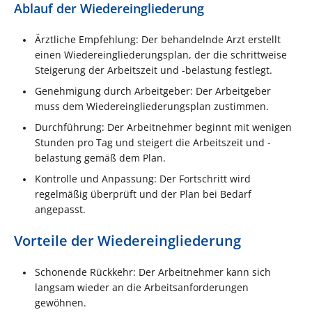
Ablauf der Wiedereingliederung
Ärztliche Empfehlung: Der behandelnde Arzt erstellt
einen Wiedereingliederungsplan, der die schrittweise
Steigerung der Arbeitszeit und -belastung festlegt.
Genehmigung durch Arbeitgeber: Der Arbeitgeber
muss dem Wiedereingliederungsplan zustimmen.
Durchführung: Der Arbeitnehmer beginnt mit wenigen
Stunden pro Tag und steigert die Arbeitszeit und -
belastung gemäß dem Plan.
Kontrolle und Anpassung: Der Fortschritt wird
regelmäßig überprüft und der Plan bei Bedarf
angepasst.
Vorteile der Wiedereingliederung
Schonende Rückkehr: Der Arbeitnehmer kann sich
langsam wieder an die Arbeitsanforderungen
gewöhnen.