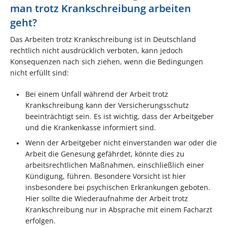
man trotz Krankschreibung arbeiten
geht?
Das Arbeiten trotz Krankschreibung ist in Deutschland
rechtlich nicht ausdrücklich verboten, kann jedoch
Konsequenzen nach sich ziehen, wenn die Bedingungen
nicht erfüllt sind:
Bei einem Unfall während der Arbeit trotz
Krankschreibung kann der Versicherungsschutz
beeinträchtigt sein. Es ist wichtig, dass der Arbeitgeber
und die Krankenkasse informiert sind.
Wenn der Arbeitgeber nicht einverstanden war oder die
Arbeit die Genesung gefährdet, könnte dies zu
arbeitsrechtlichen Maßnahmen, einschließlich einer
Kündigung, führen. Besondere Vorsicht ist hier
insbesondere bei psychischen Erkrankungen geboten.
Hier sollte die Wiederaufnahme der Arbeit trotz
Krankschreibung nur in Absprache mit einem Facharzt
erfolgen.