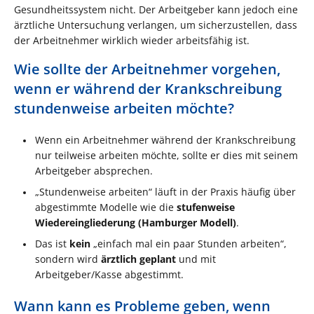
Gesundheitssystem nicht. Der Arbeitgeber kann jedoch eine
ärztliche Untersuchung verlangen, um sicherzustellen, dass
der Arbeitnehmer wirklich wieder arbeitsfähig ist​.
Wie sollte der Arbeitnehmer vorgehen,
wenn er während der Krankschreibung
stundenweise arbeiten möchte?
Wenn ein Arbeitnehmer während der Krankschreibung
nur teilweise arbeiten möchte, sollte er dies mit seinem
Arbeitgeber absprechen.
„Stundenweise arbeiten“ läuft in der Praxis häufig über
abgestimmte Modelle wie die
stufenweise
Wiedereingliederung (Hamburger Modell)
.
Das ist
kein
„einfach mal ein paar Stunden arbeiten“,
sondern wird
ärztlich geplant
und mit
Arbeitgeber/Kasse abgestimmt.
Wann kann es Probleme geben, wenn