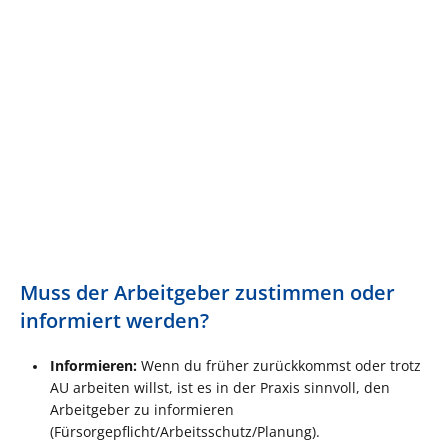
Muss der Arbeitgeber zustimmen oder
informiert werden?
Informieren:
Wenn du früher zurückkommst oder trotz
AU arbeiten willst, ist es in der Praxis sinnvoll, den
Arbeitgeber zu informieren
(Fürsorgepflicht/Arbeitsschutz/Planung).