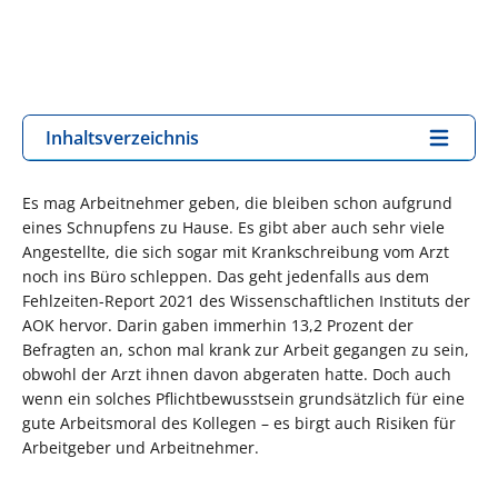
Inhaltsverzeichnis
Es mag Arbeitnehmer geben, die bleiben schon aufgrund
eines Schnupfens zu Hause. Es gibt aber auch sehr viele
Angestellte, die sich sogar mit Krankschreibung vom Arzt
noch ins Büro schleppen. Das geht jedenfalls aus dem
Fehlzeiten-Report 2021 des Wissenschaftlichen Instituts der
AOK hervor. Darin gaben immerhin 13,2 Prozent der
Befragten an, schon mal krank zur Arbeit gegangen zu sein,
obwohl der Arzt ihnen davon abgeraten hatte. Doch auch
wenn ein solches Pflichtbewusstsein grundsätzlich für eine
gute Arbeitsmoral des Kollegen – es birgt auch Risiken für
Arbeitgeber und Arbeitnehmer.