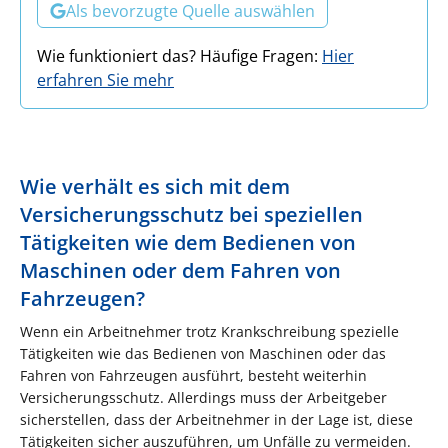
Als bevorzugte Quelle auswählen
Wie funktioniert das? Häufige Fragen:
Hier
erfahren Sie mehr
Wie verhält es sich mit dem
Versicherungsschutz bei speziellen
Tätigkeiten wie dem Bedienen von
Maschinen oder dem Fahren von
Fahrzeugen?
Wenn ein Arbeitnehmer trotz Krankschreibung spezielle
Tätigkeiten wie das Bedienen von Maschinen oder das
Fahren von Fahrzeugen ausführt, besteht weiterhin
Versicherungsschutz. Allerdings muss der Arbeitgeber
sicherstellen, dass der Arbeitnehmer in der Lage ist, diese
Tätigkeiten sicher auszuführen, um Unfälle zu vermeiden.