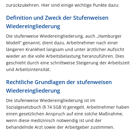
zurückzukehren. Hier sind einige wichtige Punkte dazu:
Definition und Zweck der Stufenweisen
Wiedereingliederung
Die stufenweise Wiedereingliederung, auch „Hamburger
Modell“ genannt, dient dazu, Arbeitnehmer nach einer
längeren Krankheit langsam und unter ärztlicher Aufsicht
wieder an die volle Arbeitsbelastung heranzuführen. Dies
geschieht durch eine schrittweise Steigerung der Arbeitszeit
und Arbeitsintensität.
Rechtliche Grundlagen der stufenweisen
Wiedereingliederung
Die stufenweise Wiedereingliederung ist im
Sozialgesetzbuch (§ 74 SGB V) geregelt. Arbeitnehmer haben
einen gesetzlichen Anspruch auf eine solche Maßnahme,
wenn diese medizinisch notwendig ist und der
behandelnde Arzt sowie der Arbeitgeber zustimmen​.