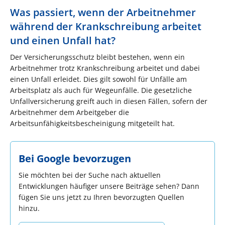
Was passiert, wenn der Arbeitnehmer
während der Krankschreibung arbeitet
und einen Unfall hat?
Der Versicherungsschutz bleibt bestehen, wenn ein
Arbeitnehmer trotz Krankschreibung arbeitet und dabei
einen Unfall erleidet. Dies gilt sowohl für Unfälle am
Arbeitsplatz als auch für Wegeunfälle. Die gesetzliche
Unfallversicherung greift auch in diesen Fällen, sofern der
Arbeitnehmer dem Arbeitgeber die
Arbeitsunfähigkeitsbescheinigung mitgeteilt hat​.
Bei Google bevorzugen
Sie möchten bei der Suche nach aktuellen
Entwicklungen häufiger unsere Beiträge sehen? Dann
fügen Sie uns jetzt zu Ihren bevorzugten Quellen
hinzu.