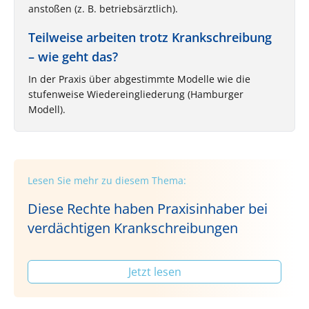
anstoßen (z. B. betriebsärztlich).
Teilweise arbeiten trotz Krankschreibung
– wie geht das?
In der Praxis über abgestimmte Modelle wie die
stufenweise Wiedereingliederung (Hamburger
Modell).
Lesen Sie mehr zu diesem Thema:
Diese Rechte haben Praxisinhaber bei
verdächtigen Krankschreibungen
Jetzt lesen