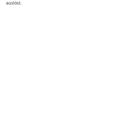
auslöst.