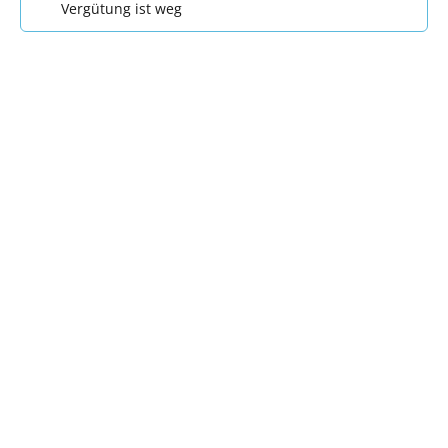
Vergütung ist weg