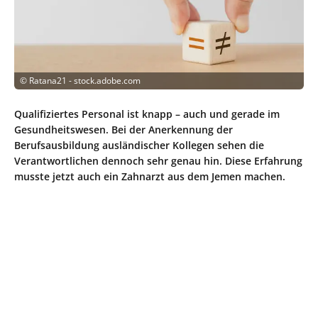
©
Ratana21 - stock.adobe.com
Qualifiziertes Personal ist knapp – auch und gerade im
Gesundheitswesen. Bei der Anerkennung der
Berufsausbildung ausländischer Kollegen sehen die
Verantwortlichen dennoch sehr genau hin. Diese Erfahrung
musste jetzt auch ein Zahnarzt aus dem Jemen machen.