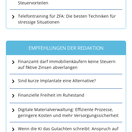
Steuervorteilen
Telefontraining für ZFA: Die besten Techniken für
stressige Situationen
EMPFEHLUNGEN DER REDAKTION
Finanzamt darf Immobilienkäufern keine Steuern
auf fiktive Zinsen abverlangen
Sind kurze Implantate eine Alternative?
Finanzielle Freiheit im Ruhestand
Digitale Materialverwaltung: Effiziente Prozesse,
geringere Kosten und mehr Versorgungssicherheit
Wenn die KI das Gutachten schreibt: Anspruch auf