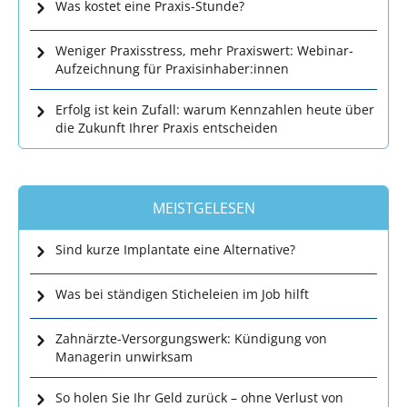
Was kostet eine Praxis-Stunde?
Weniger Praxisstress, mehr Praxiswert: Webinar-
Aufzeichnung für Praxisinhaber:innen
Erfolg ist kein Zufall: warum Kennzahlen heute über
die Zukunft Ihrer Praxis entscheiden
MEISTGELESEN
Sind kurze Implantate eine Alternative?
Was bei ständigen Sticheleien im Job hilft
Zahnärzte-Versorgungswerk: Kündigung von
Managerin unwirksam
So holen Sie Ihr Geld zurück – ohne Verlust von