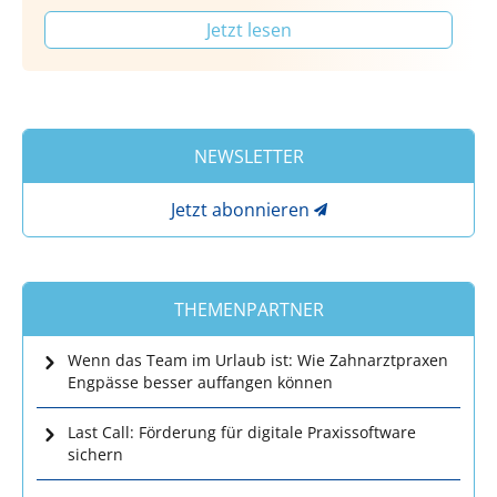
Jetzt lesen
NEWSLETTER
Jetzt abonnieren
THEMENPARTNER
Wenn das Team im Urlaub ist: Wie Zahnarztpraxen
Engpässe besser auffangen können
Last Call: Förderung für digitale Praxissoftware
sichern