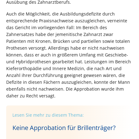
Ausübung des Zahnarztberufs.
Auch die Möglichkeit, die Ausbildungsdefizite durch
entsprechende Praxisnachweise auszugleichen, verneinte
das Gericht im vorliegenden Fall: Im Bereich des
Zahnersatzes habe der jemenitische Zahnarzt zwar
Patienten mit Kronen, Brücken und partiellen sowie totalen
Prothesen versorgt. Allerdings habe er nicht nachweisen
können, dass er auch in größerem Umfang mit Geschiebe-
und Hybridprothesen gearbeitet hat. Leistungen im Bereich
Kieferorthopädie und Innere Medizin, die nach Art und
Anzahl ihrer Durchführung geeignet gewesen wären, die
Defizite in diesen Fächern auszugleichen, konnte der Mann
ebenfalls nicht nachweisen. Die Approbation wurde ihm
daher zu Recht versagt.
Lesen Sie mehr zu diesem Thema:
Keine Approbation für Brillenträger?