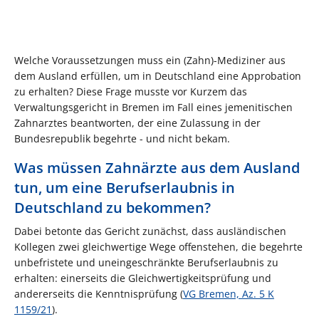
Welche Voraussetzungen muss ein (Zahn)-Mediziner aus
dem Ausland erfüllen, um in Deutschland eine Approbation
zu erhalten? Diese Frage musste vor Kurzem das
Verwaltungsgericht in Bremen im Fall eines jemenitischen
Zahnarztes beantworten, der eine Zulassung in der
Bundesrepublik begehrte - und nicht bekam.
Was müssen Zahnärzte aus dem Ausland
tun, um eine Berufserlaubnis in
Deutschland zu bekommen?
Dabei betonte das Gericht zunächst, dass ausländischen
Kollegen zwei gleichwertige Wege offenstehen, die begehrte
unbefristete und uneingeschränkte Berufserlaubnis zu
erhalten: einerseits die Gleichwertigkeitsprüfung und
andererseits die Kenntnisprüfung (
VG Bremen, Az. 5 K
1159/21
).