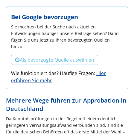
Bei Google bevorzugen
Sie möchten bei der Suche nach aktuellen
Entwicklungen häufiger unsere Beiträge sehen? Dann
fügen Sie uns jetzt zu Ihren bevorzugten Quellen
hinzu.
Als bevorzugte Quelle auswählen
Wie funktioniert das? Häufige Fragen:
Hier
erfahren Sie mehr
Mehrere Wege führen zur Approbation in
Deutschland
Da Kenntnisprüfungen in der Regel mit einem deutlich
geringeren Verwaltungsaufwand verbunden sind, sind sie
für die deutschen Behörden oft das erste Mittel der Wahl –