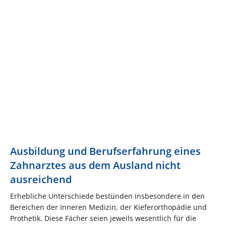
Ausbildung und Berufserfahrung eines
Zahnarztes aus dem Ausland nicht
ausreichend
Erhebliche Unterschiede bestünden insbesondere in den
Bereichen der Inneren Medizin, der Kieferorthopädie und
Prothetik. Diese Fächer seien jeweils wesentlich für die