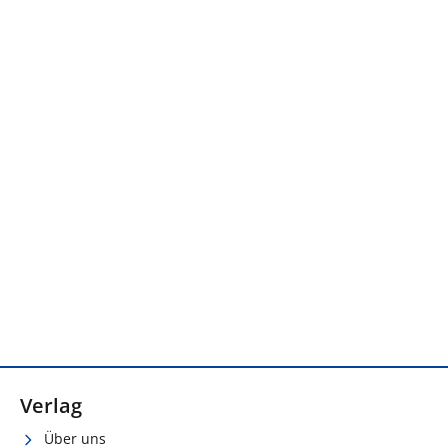
Verlag
Über uns