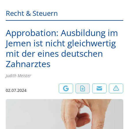
Recht & Steuern
Approbation: Ausbildung im
Jemen ist nicht gleichwertig
mit der eines deutschen
Zahnarztes
Judith Meister
02.07.2024