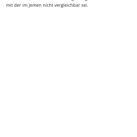
mit der im Jemen nicht vergleichbar sei.