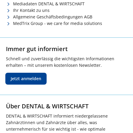
Mediadaten DENTAL & WIRTSCHAFT
Ihr Kontakt zu uns
Allgemeine Geschäftsbedingungen AGB
MedTrix Group - we care for media solutions
Immer gut informiert
Schnell und zuverlässig die wichtigsten Informationen
erhalten – mit unserem kostenlosen Newsletter.
Jetzt anmelden
Über DENTAL & WIRTSCHAFT
DENTAL & WIRTSCHAFT informiert niedergelassene
Zahnärztinnen und Zahnärzte über alles, was
unternehmerisch für sie wichtig ist - wie optimale