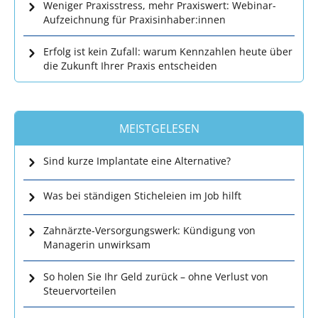
Weniger Praxisstress, mehr Praxiswert: Webinar-
Aufzeichnung für Praxisinhaber:innen
Erfolg ist kein Zufall: warum Kennzahlen heute über
die Zukunft Ihrer Praxis entscheiden
MEISTGELESEN
Sind kurze Implantate eine Alternative?
Was bei ständigen Sticheleien im Job hilft
Zahnärzte-Versorgungswerk: Kündigung von
Managerin unwirksam
So holen Sie Ihr Geld zurück – ohne Verlust von
Steuervorteilen