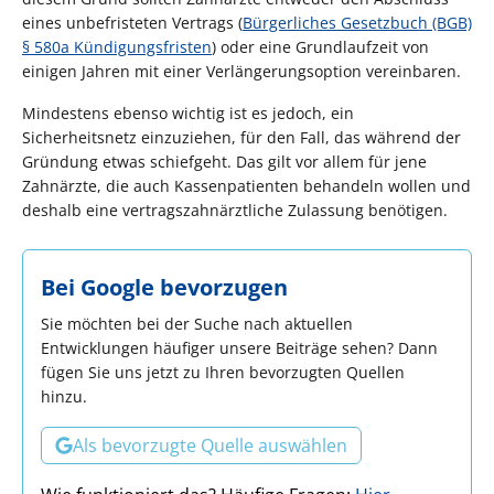
eines unbefristeten Vertrags (
Bürgerliches Gesetzbuch (BGB)
§ 580a Kündigungsfristen
) oder eine Grundlaufzeit von
einigen Jahren mit einer Verlängerungsoption vereinbaren.
Mindestens ebenso wichtig ist es jedoch, ein
Sicherheitsnetz einzuziehen, für den Fall, das während der
Gründung etwas schiefgeht. Das gilt vor allem für jene
Zahnärzte, die auch Kassenpatienten behandeln wollen und
deshalb eine vertragszahnärztliche Zulassung benötigen.
Bei Google bevorzugen
Sie möchten bei der Suche nach aktuellen
Entwicklungen häufiger unsere Beiträge sehen? Dann
fügen Sie uns jetzt zu Ihren bevorzugten Quellen
hinzu.
Als bevorzugte Quelle auswählen