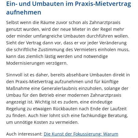
Ein- und Umbauten im Praxis-Mietvertrag
aufnehmen
Selbst wenn die Räume zuvor schon als Zahnarztpraxis
genutzt wurden, wird der neue Mieter in der Regel mehr
oder minder umfangreiche Umbauten durchführen wollen.
Sieht der Vertrag dann vor, dass er vor jeder Veränderung
die schriftliche Zustimmung des Vermieters einholen muss,
kann das ziemlich lästig werden und notwendige
Modernisierungen verzögern.
Sinnvoll ist es daher, bereits absehbare Umbauten direkt in
den Praxis-Mietvertrag aufzunehmen und für künftige
Maßnahme eine Generalerlaubnis einzuholen, solange der
Umbau für den Betrieb einer modernen Zahnarztpraxis
angezeigt ist. Wichtig ist es zudem, eine eindeutige
Regelung zu etwaigen Rückbauten nach Ende der Laufzeit
zu finden. Auch hier lohnt sich eine fachkundige Beratung,
um unnötige Kosten zu vermeiden.
Auch interessant:
Die Kunst der Fokussierung: Warum