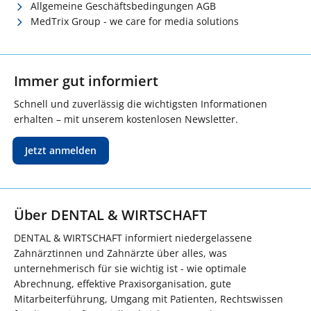
Allgemeine Geschäftsbedingungen AGB
MedTrix Group - we care for media solutions
Immer gut informiert
Schnell und zuverlässig die wichtigsten Informationen
erhalten – mit unserem kostenlosen Newsletter.
Jetzt anmelden
Über DENTAL & WIRTSCHAFT
DENTAL & WIRTSCHAFT informiert niedergelassene
Zahnärztinnen und Zahnärzte über alles, was
unternehmerisch für sie wichtig ist - wie optimale
Abrechnung, effektive Praxisorganisation, gute
Mitarbeiterführung, Umgang mit Patienten, Rechtswissen