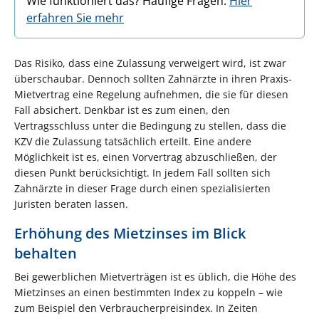
Wie funktioniert das? Häufige Fragen:
Hier
erfahren Sie mehr
Das Risiko, dass eine Zulassung verweigert wird, ist zwar
überschaubar. Dennoch sollten Zahnärzte in ihren Praxis-
Mietvertrag eine Regelung aufnehmen, die sie für diesen
Fall absichert. Denkbar ist es zum einen, den
Vertragsschluss unter die Bedingung zu stellen, dass die
KZV die Zulassung tatsächlich erteilt. Eine andere
Möglichkeit ist es, einen Vorvertrag abzuschließen, der
diesen Punkt berücksichtigt. In jedem Fall sollten sich
Zahnärzte in dieser Frage durch einen spezialisierten
Juristen beraten lassen.
Erhöhung des Mietzinses im Blick
behalten
Bei gewerblichen Mietverträgen ist es üblich, die Höhe des
Mietzinses an einen bestimmten Index zu koppeln – wie
zum Beispiel den Verbraucherpreisindex. In Zeiten