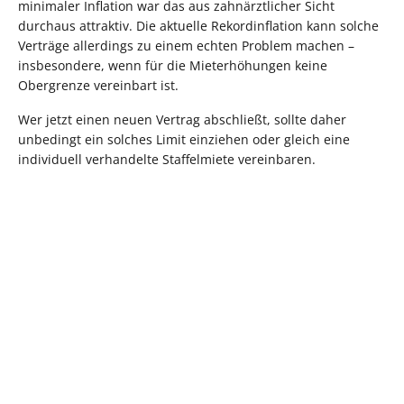
minimaler Inflation war das aus zahnärztlicher Sicht
durchaus attraktiv. Die aktuelle Rekordinflation kann solche
Verträge allerdings zu einem echten Problem machen –
insbesondere, wenn für die Mieterhöhungen keine
Obergrenze vereinbart ist.
Wer jetzt einen neuen Vertrag abschließt, sollte daher
unbedingt ein solches Limit einziehen oder gleich eine
individuell verhandelte Staffelmiete vereinbaren.