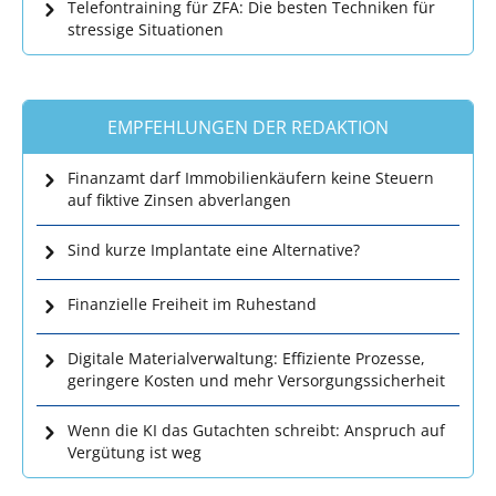
Telefontraining für ZFA: Die besten Techniken für
stressige Situationen
EMPFEHLUNGEN DER REDAKTION
Finanzamt darf Immobilienkäufern keine Steuern
auf fiktive Zinsen abverlangen
Sind kurze Implantate eine Alternative?
Finanzielle Freiheit im Ruhestand
Digitale Materialverwaltung: Effiziente Prozesse,
geringere Kosten und mehr Versorgungssicherheit
Wenn die KI das Gutachten schreibt: Anspruch auf
Vergütung ist weg