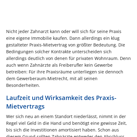
Nicht jeder Zahnarzt kann oder will sich für seine Praxis
eine eigene Immobilie kaufen. Dann allerdings ein klug
gestalteter Praxis-Mietvertrag von größter Bedeutung. Die
Bedingungen solcher Kontrakte unterscheiden sich
allerdings deutlich von denen für privaten Wohnraum. Denn
auch wenn Zahnärzte als Freiberufler kein Gewerbe
betreiben: Für ihre Praxisräume unterliegen sie dennoch
dem Gewerberaum-Mietrecht, mit all seinen
Besonderheiten.
Laufzeit und Wirksamkeit des Praxis-
Mietvertrags
Wer sich neu an einem Standort niederlässt, nimmt in der
Regel viel Geld in die Hand und benötigt eine gewisse Zeit,
bis sich die Investitionen amortisiert haben. Schon aus
diesem Grund sollten Zahnärzte entweder den Abschluss