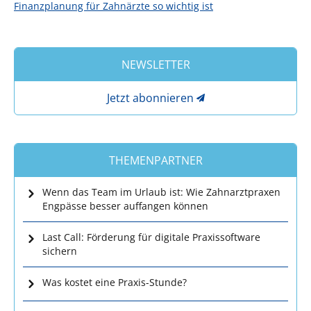
Finanzplanung für Zahnärzte so wichtig ist
NEWSLETTER
Jetzt abonnieren
THEMENPARTNER
Wenn das Team im Urlaub ist: Wie Zahnarztpraxen
Engpässe besser auffangen können
Last Call: Förderung für digitale Praxissoftware
sichern
Was kostet eine Praxis-Stunde?