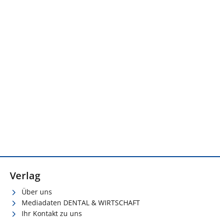
Verlag
Über uns
Mediadaten DENTAL & WIRTSCHAFT
Ihr Kontakt zu uns