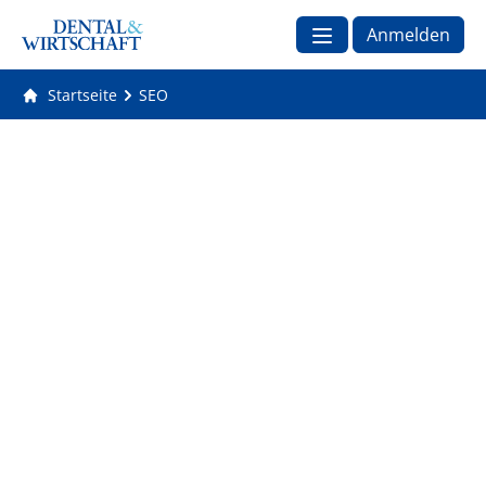
Anmelden
Startseite
SEO