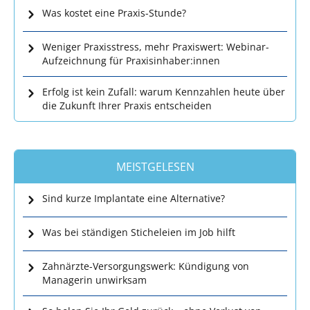
Was kostet eine Praxis-Stunde?
Weniger Praxisstress, mehr Praxiswert: Webinar-
Aufzeichnung für Praxisinhaber:innen
Erfolg ist kein Zufall: warum Kennzahlen heute über
die Zukunft Ihrer Praxis entscheiden
MEISTGELESEN
Sind kurze Implantate eine Alternative?
Was bei ständigen Sticheleien im Job hilft
Zahnärzte-Versorgungswerk: Kündigung von
Managerin unwirksam