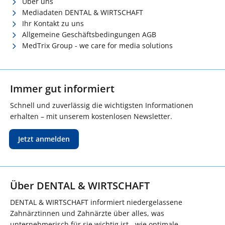
Über uns
Mediadaten DENTAL & WIRTSCHAFT
Ihr Kontakt zu uns
Allgemeine Geschäftsbedingungen AGB
MedTrix Group - we care for media solutions
Immer gut informiert
Schnell und zuverlässig die wichtigsten Informationen
erhalten – mit unserem kostenlosen Newsletter.
Jetzt anmelden
Über DENTAL & WIRTSCHAFT
DENTAL & WIRTSCHAFT informiert niedergelassene
Zahnärztinnen und Zahnärzte über alles, was
unternehmerisch für sie wichtig ist - wie optimale