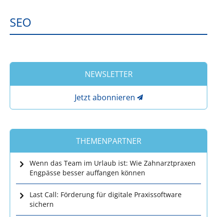
SEO
NEWSLETTER
Jetzt abonnieren
THEMENPARTNER
Wenn das Team im Urlaub ist: Wie Zahnarztpraxen
Engpässe besser auffangen können
Last Call: Förderung für digitale Praxissoftware
sichern