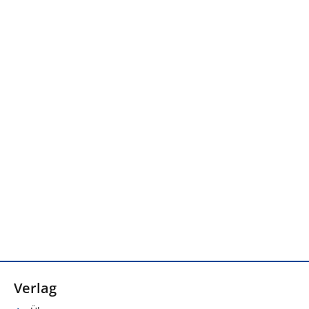
Verlag