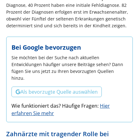
Diagnose, 40 Prozent haben eine initiale Fehldiagnose. 82
Prozent der Diagnosen erfolgen erst im Erwachsenenalter,
obwohl vier Fünftel der seltenen Erkrankungen genetisch
determiniert sind und sich bereits in der Kindheit zeigen.
Bei Google bevorzugen
Sie möchten bei der Suche nach aktuellen
Entwicklungen häufiger unsere Beiträge sehen? Dann
fügen Sie uns jetzt zu Ihren bevorzugten Quellen
hinzu.
Als bevorzugte Quelle auswählen
Wie funktioniert das? Häufige Fragen:
Hier
erfahren Sie mehr
Zahnärzte mit tragender Rolle bei