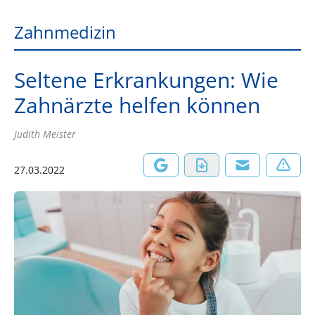
Zahnmedizin
Seltene Erkrankungen: Wie
Zahnärzte helfen können
Judith Meister
27.03.2022