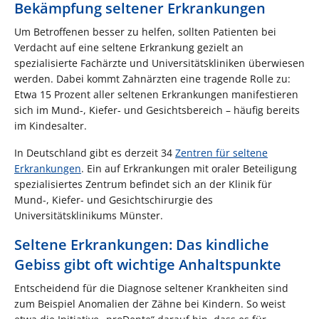
Bekämpfung seltener Erkrankungen
Um Betroffenen besser zu helfen, sollten Patienten bei
Verdacht auf eine seltene Erkrankung gezielt an
spezialisierte Fachärzte und Universitätskliniken überwiesen
werden. Dabei kommt Zahnärzten eine tragende Rolle zu:
Etwa 15 Prozent aller seltenen Erkrankungen manifestieren
sich im Mund-, Kiefer- und Gesichtsbereich – häufig bereits
im Kindesalter.
In Deutschland gibt es derzeit 34
Zentren für seltene
Erkrankungen
. Ein auf Erkrankungen mit oraler Beteiligung
spezialisiertes Zentrum befindet sich an der Klinik für
Mund-, Kiefer- und Gesichtschirurgie des
Universitätsklinikums Münster.
Seltene Erkrankungen: Das kindliche
Gebiss gibt oft wichtige Anhaltspunkte
Entscheidend für die Diagnose seltener Krankheiten sind
zum Beispiel Anomalien der Zähne bei Kindern. So weist