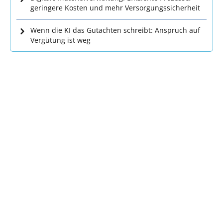
geringere Kosten und mehr Versorgungssicherheit
Wenn die KI das Gutachten schreibt: Anspruch auf
Vergütung ist weg