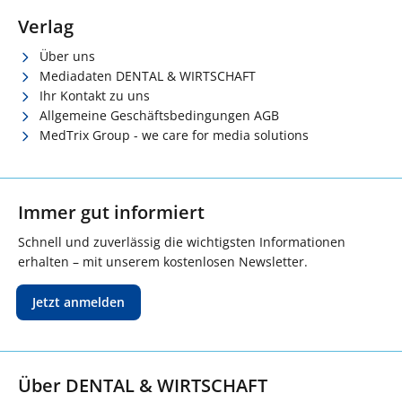
Verlag
Über uns
Mediadaten DENTAL & WIRTSCHAFT
Ihr Kontakt zu uns
Allgemeine Geschäftsbedingungen AGB
MedTrix Group - we care for media solutions
Immer gut informiert
Schnell und zuverlässig die wichtigsten Informationen
erhalten – mit unserem kostenlosen Newsletter.
Jetzt anmelden
Über DENTAL & WIRTSCHAFT