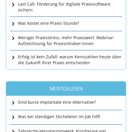
Last Call: Förderung für digitale Praxissoftware
sichern
Was kostet eine Praxis-Stunde?
Weniger Praxisstress, mehr Praxiswert: Webinar-
Aufzeichnung für Praxisinhaber:innen
Erfolg ist kein Zufall: warum Kennzahlen heute über
die Zukunft Ihrer Praxis entscheiden
MEISTGELESEN
Sind kurze Implantate eine Alternative?
Was bei ständigen Sticheleien im Job hilft
Zahnärzte-Versorgungswerk: Kündigung von