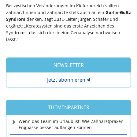
Bei zystischen Veränderungen im Kieferbereich sollten
Zahnärztinnen und Zahnärzte stets auch an ein
Gorlin-Goltz
Syndrom
denken, sagt ZusE-Leiter Jürgen Schäfer und
ergänzt: „Keratozysten sind das erste Anzeichen des
Syndroms, das sich durch eine Genanalyse nachweisen
lässt.“
NEWSLETTER
Jetzt abonnieren
THEMENPARTNER
Wenn das Team im Urlaub ist: Wie Zahnarztpraxen
Engpässe besser auffangen können