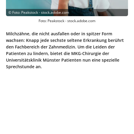
©
Foto: Peakstock - stock.adobe.com
Foto: Peakstock - stock.adobe.com
Milchzähne, die nicht ausfallen oder in spitzer Form
wachsen: Knapp jede sechste seltene Erkrankung berührt
den Fachbereich der Zahnmedizin. Um die Leiden der
Patienten zu lindern, bietet die MKG-Chirurgie der
Universitätsklinik Münster Patienten nun eine spezielle
Sprechstunde an.