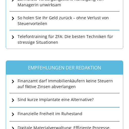
Managerin unwirksam
So holen Sie Ihr Geld zurück – ohne Verlust von
Steuervorteilen
Telefontraining für ZFA: Die besten Techniken für
stressige Situationen
EMPFEHLUNGEN DER REDAKTION
Finanzamt darf Immobilienkäufern keine Steuern
auf fiktive Zinsen abverlangen
Sind kurze Implantate eine Alternative?
Finanzielle Freiheit im Ruhestand
Digitale Materialverwaltung: Effiziente Prozesse,