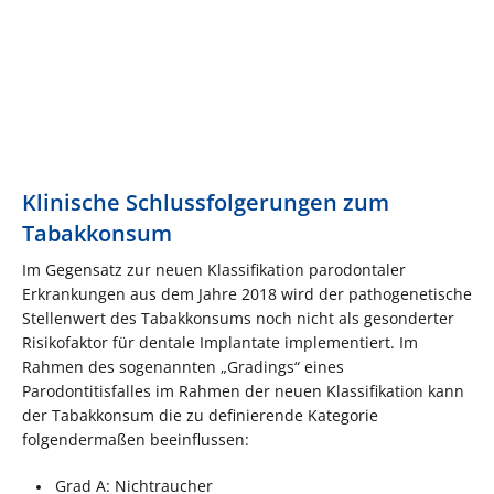
Klinische Schlussfolgerungen zum
Tabakkonsum
Im Gegensatz zur neuen Klassifikation parodontaler
Erkrankungen aus dem Jahre 2018 wird der pathogenetische
Stellenwert des Tabakkonsums noch nicht als gesonderter
Risikofaktor für dentale Implantate implementiert. Im
Rahmen des sogenannten „Gradings“ eines
Parodontitisfalles im Rahmen der neuen Klassifikation kann
der Tabakkonsum die zu definierende Kategorie
folgendermaßen beeinflussen:
Grad A: Nichtraucher