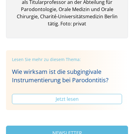
als Titularprofessor an der Abteilung für
Parodontologie, Orale Medizin und Orale
Chirurgie, Charité-Universitätsmedizin Berlin
tätig. Foto: privat
Lesen Sie mehr zu diesem Thema:
Wie wirksam ist die subgingivale
Instrumentierung bei Parodontitis?
Jetzt lesen
NEWSLETTER