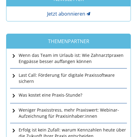
Jetzt abonnieren
THEMENPARTNER
Wenn das Team im Urlaub ist: Wie Zahnarztpraxen
Engpässe besser auffangen können
Last Call: Förderung für digitale Praxissoftware
sichern
Was kostet eine Praxis-Stunde?
Weniger Praxisstress, mehr Praxiswert: Webinar-
Aufzeichnung für Praxisinhaber:innen
Erfolg ist kein Zufall: warum Kennzahlen heute über
die Zukunft Ihrer Praxis entscheiden