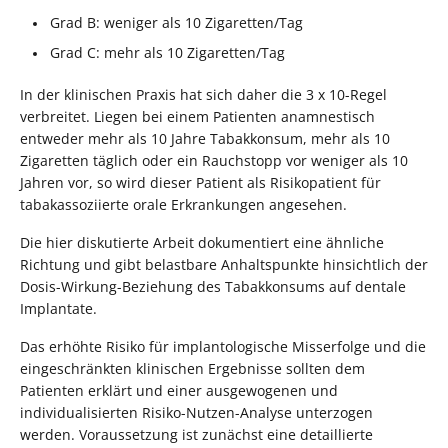
Grad B: weniger als 10 Zigaretten/Tag
Grad C: mehr als 10 Zigaretten/Tag
In der klinischen Praxis hat sich daher die 3 x 10-Regel
verbreitet. Liegen bei einem Patienten anamnestisch
entweder mehr als 10 Jahre Tabakkonsum, mehr als 10
Zigaretten täglich oder ein Rauchstopp vor weniger als 10
Jahren vor, so wird dieser Patient als Risikopatient für
tabakassoziierte orale Erkrankungen angesehen.
Die hier diskutierte Arbeit dokumentiert eine ähnliche
Richtung und gibt belastbare Anhaltspunkte hinsichtlich der
Dosis-Wirkung-Beziehung des Tabakkonsums auf dentale
Implantate.
Das erhöhte Risiko für implantologische Misserfolge und die
eingeschränkten klinischen Ergebnisse sollten dem
Patienten erklärt und einer ausgewogenen und
individualisierten Risiko-Nutzen-Analyse unterzogen
werden. Voraussetzung ist zunächst eine detaillierte