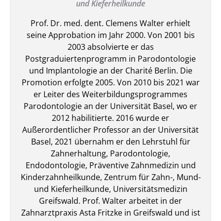
und Kieferheilkunde
Prof. Dr. med. dent. Clemens Walter erhielt
seine Approbation im Jahr 2000. Von 2001 bis
2003 absolvierte er das
Postgraduiertenprogramm in Parodontologie
und Implantologie an der Charité Berlin. Die
Promotion erfolgte 2005. Von 2010 bis 2021 war
er Leiter des Weiterbildungsprogrammes
Parodontologie an der Universität Basel, wo er
2012 habilitierte. 2016 wurde er
Außerordentlicher Professor an der Universität
Basel, 2021 übernahm er den Lehrstuhl für
Zahnerhaltung, Parodontologie,
Endodontologie, Präventive Zahnmedizin und
Kinderzahnheilkunde, Zentrum für Zahn-, Mund-
und Kieferheilkunde, Universitätsmedizin
Greifswald. Prof. Walter arbeitet in der
Zahnarztpraxis Asta Fritzke in Greifswald und ist