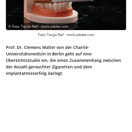
©
Foto: Tanya Nef - stock.adobe.com
Foto: Tanya Nef - stock.adobe.com
Prof. Dr. Clemens Walter von der Charité-
Universitätsmedizin in Berlin geht auf eine
Übersichtsstudie ein, die einen Zusammenhang zwischen
der Anzahl gerauchter Zigaretten und dem
Implantatmisserfolg darlegt.