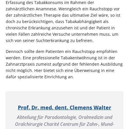
Erfassung des Tabakkonsums im Rahmen der
zahnärztlichen Anamnese. Wenngleich ein Rauchstopp vor
der zahnärztlichen Therapie das ultimative Ziel wäre, so ist
doch zu berücksichtigen, dass Tabakabhängigkeit als
chronische Erkrankung anzusehen ist und der Patient in
vielen Fällen zahlreiche Versuche unternehmen muss, um
sich von seiner Suchterkrankung zu befreien.
Dennoch sollte dem Patienten ein Rauchstopp empfohlen
werden. Eine professionelle Tabakentwöhnung ist in der
Zahnarztpraxis zumeist aufgrund der fehlenden Ausbildung
nicht möglich. Hier bietet sich eine Überweisung in eine
dafür spezialisierte Einrichtung an.
Prof. Dr. med. dent. Clemens Walter
Abteilung für Parodontologie, Oralmedizin und
Oralchirurgie Charité Centrum für Zahn-, Mund-