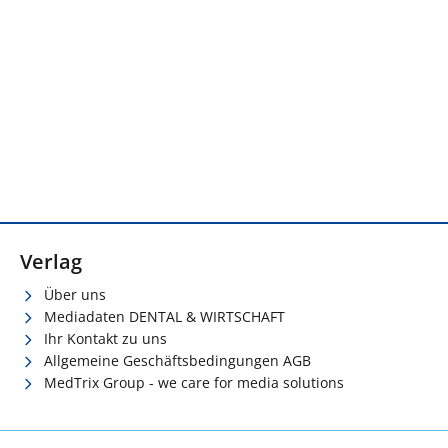
Verlag
Über uns
Mediadaten DENTAL & WIRTSCHAFT
Ihr Kontakt zu uns
Allgemeine Geschäftsbedingungen AGB
MedTrix Group - we care for media solutions