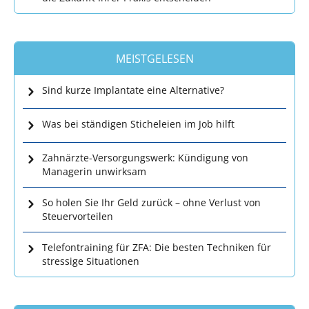
MEISTGELESEN
Sind kurze Implantate eine Alternative?
Was bei ständigen Sticheleien im Job hilft
Zahnärzte-Versorgungswerk: Kündigung von
Managerin unwirksam
So holen Sie Ihr Geld zurück – ohne Verlust von
Steuervorteilen
Telefontraining für ZFA: Die besten Techniken für
stressige Situationen