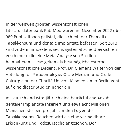
In der weltweit größten wissenschaftlichen
Literaturdatenbank Pub-Med waren im November 2022 über
989 Publikationen gelistet, die sich mit der Thematik
Tabakkonsum und dentale Implantate befassen. Seit 2013
sind zudem mindestens sechs systematische Übersichten
erschienen, die eine Meta-Analyse von Studien
beinhalteten. Diese gelten als bestmögliche externe
wissenschaftliche Evidenz. Prof. Dr. Clemens Walter von der
Abteilung für Parodontologie, Orale Medizin und Orale
Chirurgie an der Charité-Universitätsmedizin in Berlin geht
auf eine dieser Studien näher ein.
In Deutschland wird jährlich eine beträchtliche Anzahl
dentaler Implantate inseriert und etwa acht Millionen
Menschen sterben pro Jahr an den Folgen des
Tabakkonsums. Rauchen wird als eine vermeidbare
Erkrankung und Todesursache angesehen. Der