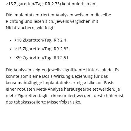
>15 Zigaretten/Tag; RR 2,73) kontinuierlich an.
Die implantatzentrierten Analysen weisen in dieselbe
Richtung und lesen sich, jeweils verglichen mit
Nichtrauchern, wie folgt:
>10 Zigaretten/Tag; RR 2,4
>15 Zigaretten/Tag; RR 2,82
>20 Zigaretten/Tag; RR 2,51
Die Analysen zeigten jeweils signifikante Unterschiede. Es
konnte somit eine Dosis-Wirkung-Beziehung für das
konsumabhängige Implantatmisserfolgsrisiko auf Basis
einer robusten Meta-Analyse herausgearbeitet werden. Je
mehr Zigaretten täglich konsumiert werden, desto höher ist
das tabakassoziierte Misserfolgsrisiko.