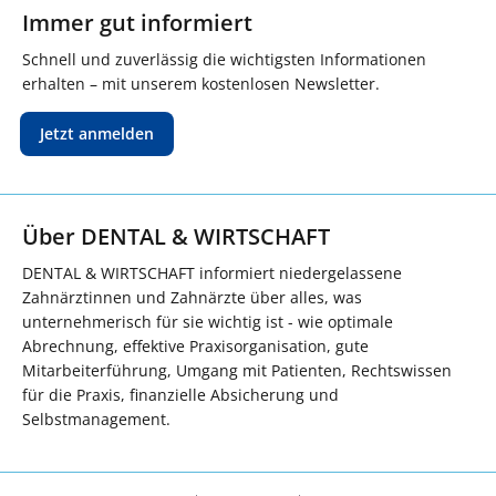
Immer gut informiert
Schnell und zuverlässig die wichtigsten Informationen
erhalten – mit unserem kostenlosen Newsletter.
Jetzt anmelden
Über DENTAL & WIRTSCHAFT
DENTAL & WIRTSCHAFT informiert niedergelassene
Zahnärztinnen und Zahnärzte über alles, was
unternehmerisch für sie wichtig ist - wie optimale
Abrechnung, effektive Praxisorganisation, gute
Mitarbeiterführung, Umgang mit Patienten, Rechtswissen
für die Praxis, finanzielle Absicherung und
Selbstmanagement.