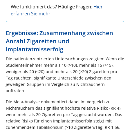
Wie funktioniert das? Häufige Fragen:
Hier
erfahren Sie mehr
Ergebnisse: Zusammenhang zwischen
Anzahl Zigaretten und
Implantatmisserfolg
Die patientenzentrierten Untersuchungen zeigten: Wenn die
Studienteilnehmer mehr als 10 (>10), mehr als 15 (>15),
weniger als 20 (<20) und mehr als 20 (>20) Zigaretten pro
Tag rauchten, signifikante Unterschiede zwischen den
jeweiligen Gruppen im Vergleich zu Nichtrauchern
auftraten.
Die Meta-Analyse dokumentiert dabei im Vergleich zu
Nichtrauchern das signifikant höchste relative Risiko (RR 4),
wenn mehr als 20 Zigaretten pro Tag geraucht wurden. Das
relative Risiko für einen Implantatmisserfolg steigt mit
zunehmendem Tabakkonsum (>10 Zigaretten/Tag; RR 1,56,