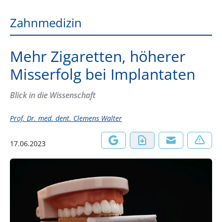
Zahnmedizin
Mehr Zigaretten, höherer
Misserfolg bei Implantaten
Blick in die Wissenschaft
Prof. Dr. med. dent. Clemens Walter
17.06.2023