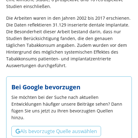
Studien einschließen.
Die Arbeiten waren in den Jahren 2002 bis 2017 erschienen.
Die Daten reflektieren 31.129 inserierte dentale Implantate.
Die Besonderheit dieser Arbeit bestand darin, dass nur
Studien Berücksichtigung fanden, die den genauen
täglichen Tabakkonsum angaben. Zudem wurden vor dem
Hintergrund des möglichen systemischen Effektes des
Tabakkonsums patienten- und implantatzentrierte
Auswertungen durchgeführt.
Bei Google bevorzugen
Sie möchten bei der Suche nach aktuellen
Entwicklungen häufiger unsere Beiträge sehen? Dann
fügen Sie uns jetzt zu Ihren bevorzugten Quellen
hinzu.
Als bevorzugte Quelle auswählen