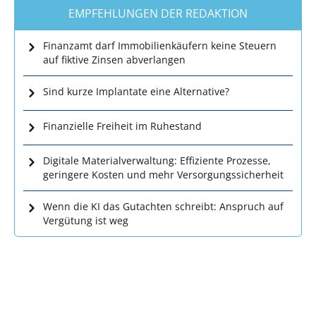
EMPFEHLUNGEN DER REDAKTION
Finanzamt darf Immobilienkäufern keine Steuern
auf fiktive Zinsen abverlangen
Sind kurze Implantate eine Alternative?
Finanzielle Freiheit im Ruhestand
Digitale Materialverwaltung: Effiziente Prozesse,
geringere Kosten und mehr Versorgungssicherheit
Wenn die KI das Gutachten schreibt: Anspruch auf
Vergütung ist weg