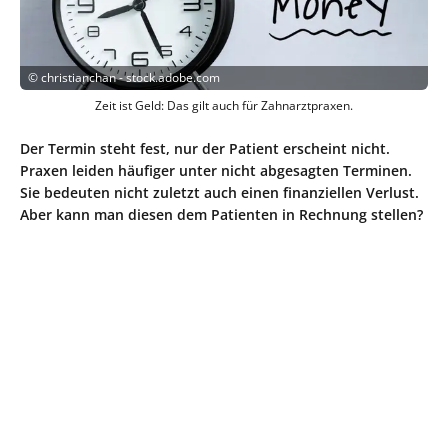
©
christianchan - stock.adobe.com
Zeit ist Geld: Das gilt auch für Zahnarztpraxen.
Der Termin steht fest, nur der Patient erscheint nicht.
Praxen leiden häufiger unter nicht abgesagten Terminen.
Sie bedeuten nicht zuletzt auch einen finanziellen Verlust.
Aber kann man diesen dem Patienten in Rechnung stellen?