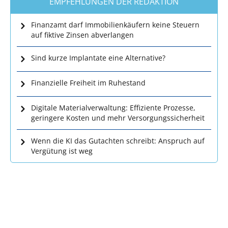
EMPFEHLUNGEN DER REDAKTION
Finanzamt darf Immobilienkäufern keine Steuern
auf fiktive Zinsen abverlangen
Sind kurze Implantate eine Alternative?
Finanzielle Freiheit im Ruhestand
Digitale Materialverwaltung: Effiziente Prozesse,
geringere Kosten und mehr Versorgungssicherheit
Wenn die KI das Gutachten schreibt: Anspruch auf
Vergütung ist weg