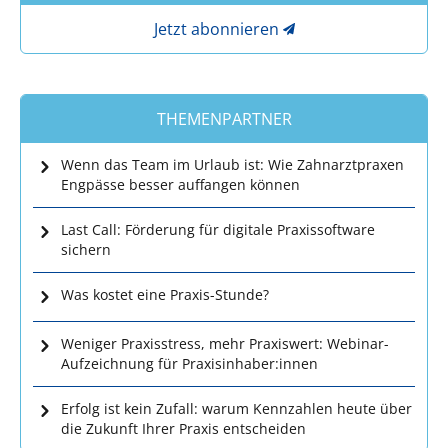
Jetzt abonnieren
THEMENPARTNER
Wenn das Team im Urlaub ist: Wie Zahnarztpraxen
Engpässe besser auffangen können
Last Call: Förderung für digitale Praxissoftware
sichern
Was kostet eine Praxis-Stunde?
Weniger Praxisstress, mehr Praxiswert: Webinar-
Aufzeichnung für Praxisinhaber:innen
Erfolg ist kein Zufall: warum Kennzahlen heute über
die Zukunft Ihrer Praxis entscheiden