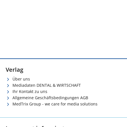
Verlag
Über uns
Mediadaten DENTAL & WIRTSCHAFT
Ihr Kontakt zu uns
Allgemeine Geschäftsbedingungen AGB
MedTrix Group - we care for media solutions