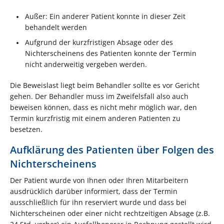
Außer: Ein anderer Patient konnte in dieser Zeit
behandelt werden
Aufgrund der kurzfristigen Absage oder des
Nichterscheinens des Patienten konnte der Termin
nicht anderweitig vergeben werden.
Die Beweislast liegt beim Behandler sollte es vor Gericht
gehen. Der Behandler muss im Zweifelsfall also auch
beweisen können, dass es nicht mehr möglich war, den
Termin kurzfristig mit einem anderen Patienten zu
besetzen.
Aufklärung des Patienten über Folgen des
Nichterscheinens
Der Patient wurde von Ihnen oder Ihren Mitarbeitern
ausdrücklich darüber informiert, dass der Termin
ausschließlich für ihn reserviert wurde und dass bei
Nichterscheinen oder einer nicht rechtzeitigen Absage (z.B.