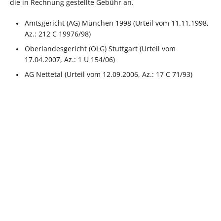
die in Rechnung gestellte Gebühr an.
Amtsgericht (AG) München 1998 (Urteil vom 11.11.1998,
Az.: 212 C 19976/98)
Oberlandesgericht (OLG) Stuttgart (Urteil vom
17.04.2007, Az.: 1 U 154/06)
AG Nettetal (Urteil vom 12.09.2006, Az.: 17 C 71/93)