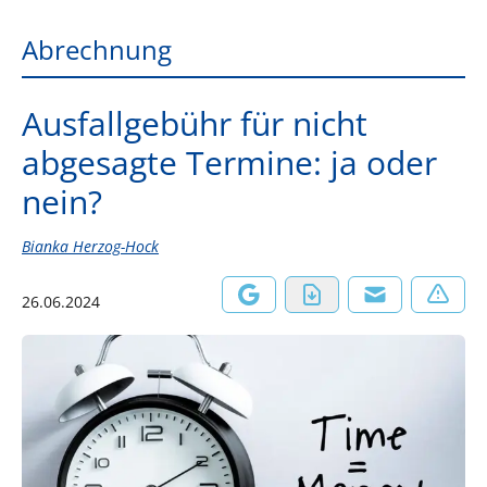
Abrechnung
Ausfallgebühr für nicht
abgesagte Termine: ja oder
nein?
Bianka Herzog-Hock
26.06.2024