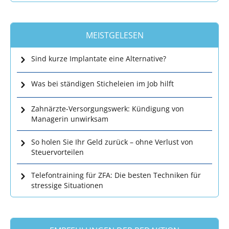
MEISTGELESEN
Sind kurze Implantate eine Alternative?
Was bei ständigen Sticheleien im Job hilft
Zahnärzte-Versorgungswerk: Kündigung von
Managerin unwirksam
So holen Sie Ihr Geld zurück – ohne Verlust von
Steuervorteilen
Telefontraining für ZFA: Die besten Techniken für
stressige Situationen