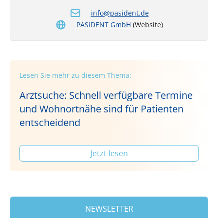
info@pasident.de
PASiDENT GmbH
(Website)
Lesen Sie mehr zu diesem Thema:
Arztsuche: Schnell verfügbare Termine
und Wohnortnähe sind für Patienten
entscheidend
Jetzt lesen
NEWSLETTER