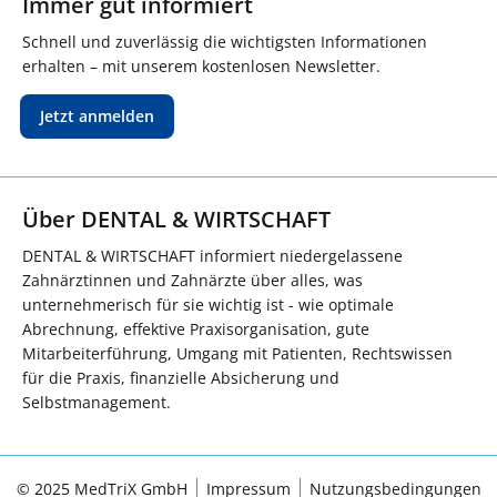
Immer gut informiert
Schnell und zuverlässig die wichtigsten Informationen
erhalten – mit unserem kostenlosen Newsletter.
Jetzt anmelden
Über DENTAL & WIRTSCHAFT
DENTAL & WIRTSCHAFT informiert niedergelassene
Zahnärztinnen und Zahnärzte über alles, was
unternehmerisch für sie wichtig ist - wie optimale
Abrechnung, effektive Praxisorganisation, gute
Mitarbeiterführung, Umgang mit Patienten, Rechtswissen
für die Praxis, finanzielle Absicherung und
Selbstmanagement.
© 2025 MedTriX GmbH
Impressum
Nutzungsbedingungen