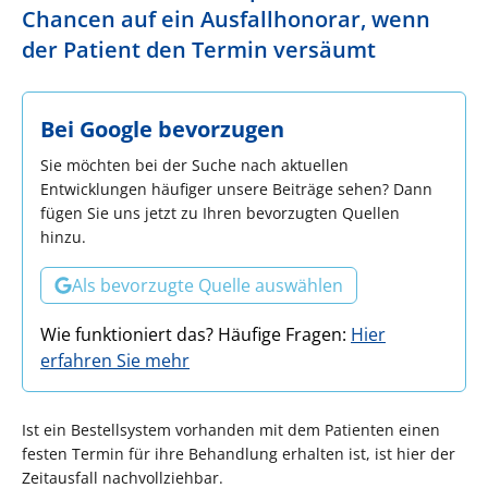
Chancen auf ein Ausfallhonorar, wenn
der Patient den Termin versäumt
Bei Google bevorzugen
Sie möchten bei der Suche nach aktuellen
Entwicklungen häufiger unsere Beiträge sehen? Dann
fügen Sie uns jetzt zu Ihren bevorzugten Quellen
hinzu.
Als bevorzugte Quelle auswählen
Wie funktioniert das? Häufige Fragen:
Hier
erfahren Sie mehr
Ist ein Bestellsystem vorhanden mit dem Patienten einen
festen Termin für ihre Behandlung erhalten ist, ist hier der
Zeitausfall nachvollziehbar.