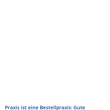
Praxis ist eine Bestellpraxis: Gute