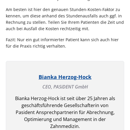
Am besten ist hier den genauen Stunden-Kosten-Faktor zu
kennen, um diese anhand des Stundenausfalls auch ggf. in
Rechnung zu stellen. Teilen Sie Ihrem Patienten die Zeit und
auch bei Ausfall die Kosten rechtzeitig mit.
Fazit: Nur ein gut informierter Patient kann sich auch hier
für die Praxis richtig verhalten.
Bianka Herzog-Hock
CEO,
PASiDENT GmbH
Bianka Herzog-Hock ist seit über 25 Jahren als
geschäftsführende Gesellschafterin von
Pasident Ansprechpartnerin für Abrechnung,
Optimierung und Management in der
Zahnmedizin.