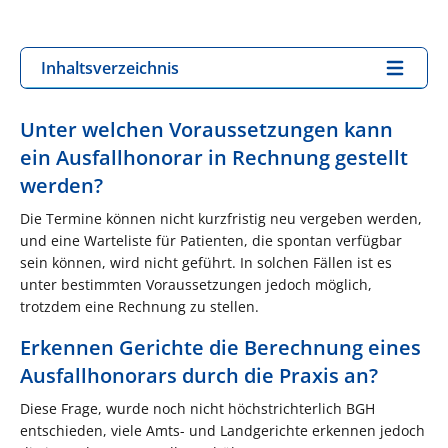
Inhaltsverzeichnis
Unter welchen Voraussetzungen kann
ein Ausfallhonorar in Rechnung gestellt
werden?
Die Termine können nicht kurzfristig neu vergeben werden,
und eine Warteliste für Patienten, die spontan verfügbar
sein können, wird nicht geführt. In solchen Fällen ist es
unter bestimmten Voraussetzungen jedoch möglich,
trotzdem eine Rechnung zu stellen.
Erkennen Gerichte die Berechnung eines
Ausfallhonorars durch die Praxis an?
Diese Frage, wurde noch nicht höchstrichterlich BGH
entschieden, viele Amts- und Landgerichte erkennen jedoch