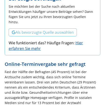
Sie möchten bei der Suche nach aktuellen
Entwicklungen häufiger unsere Beiträge sehen? Dann
fügen Sie uns jetzt zu Ihren bevorzugten Quellen
hinzu.
Als bevorzugte Quelle auswählen
Wie funktioniert das? Häufige Fragen:
Hier
erfahren Sie mehr
Online-Terminvergabe sehr gefragt
Fast der Hälfte der Befragten (45 Prozent) ist bei der
Arztsuche zudem wichtig, dass sich online Termine
vereinbaren lassen. Drei von zehn Deutschen (29 Prozent)
nennen als ein entscheidendes Kriterium, dass Ärztinnen
und Ärzte bzw. Gesundheitseinrichtungen über eine
aussagekräftige Homepage verfügen. Profile in sozialen
Medien sind nur für 13 Prozent bei der Arztwahl