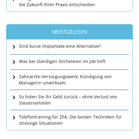
die Zukunft Ihrer Praxis entscheiden
MEISTGELESEN
Sind kurze Implantate eine Alternative?
Was bei ständigen Sticheleien im Job hilft
Zahnärzte-Versorgungswerk: Kündigung von
Managerin unwirksam
So holen Sie Ihr Geld zurück – ohne Verlust von
Steuervorteilen
Telefontraining für ZFA: Die besten Techniken für
stressige Situationen