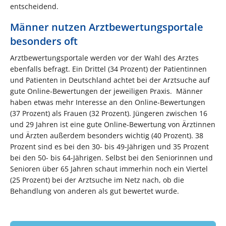
entscheidend.
Männer nutzen Arztbewertungsportale
besonders oft
Arztbewertungsportale werden vor der Wahl des Arztes
ebenfalls befragt. Ein Drittel (34 Prozent) der Patientinnen
und Patienten in Deutschland achtet bei der Arztsuche auf
gute Online-Bewertungen der jeweiligen Praxis. Männer
haben etwas mehr Interesse an den Online-Bewertungen
(37 Prozent) als Frauen (32 Prozent). Jüngeren zwischen 16
und 29 Jahren ist eine gute Online-Bewertung von Ärztinnen
und Ärzten außerdem besonders wichtig (40 Prozent). 38
Prozent sind es bei den 30- bis 49-Jährigen und 35 Prozent
bei den 50- bis 64-Jährigen. Selbst bei den Seniorinnen und
Senioren über 65 Jahren schaut immerhin noch ein Viertel
(25 Prozent) bei der Arztsuche im Netz nach, ob die
Behandlung von anderen als gut bewertet wurde.