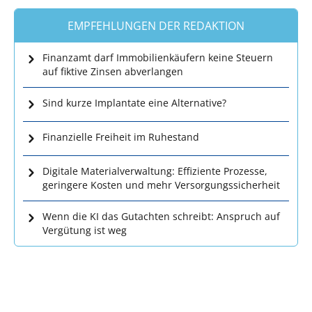
EMPFEHLUNGEN DER REDAKTION
Finanzamt darf Immobilienkäufern keine Steuern
auf fiktive Zinsen abverlangen
Sind kurze Implantate eine Alternative?
Finanzielle Freiheit im Ruhestand
Digitale Materialverwaltung: Effiziente Prozesse,
geringere Kosten und mehr Versorgungssicherheit
Wenn die KI das Gutachten schreibt: Anspruch auf
Vergütung ist weg