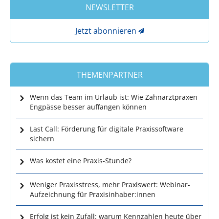
NEWSLETTER
Jetzt abonnieren
THEMENPARTNER
Wenn das Team im Urlaub ist: Wie Zahnarztpraxen
Engpässe besser auffangen können
Last Call: Förderung für digitale Praxissoftware
sichern
Was kostet eine Praxis-Stunde?
Weniger Praxisstress, mehr Praxiswert: Webinar-
Aufzeichnung für Praxisinhaber:innen
Erfolg ist kein Zufall: warum Kennzahlen heute über