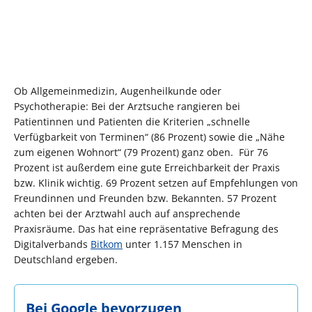
Ob Allgemeinmedizin, Augenheilkunde oder
Psychotherapie: Bei der Arztsuche rangieren bei
Patientinnen und Patienten die Kriterien „schnelle
Verfügbarkeit von Terminen“ (86 Prozent) sowie die „Nähe
zum eigenen Wohnort“ (79 Prozent) ganz oben. Für 76
Prozent ist außerdem eine gute Erreichbarkeit der Praxis
bzw. Klinik wichtig. 69 Prozent setzen auf Empfehlungen von
Freundinnen und Freunden bzw. Bekannten. 57 Prozent
achten bei der Arztwahl auch auf ansprechende
Praxisräume. Das hat eine repräsentative Befragung des
Digitalverbands
Bitkom
unter 1.157 Menschen in
Deutschland ergeben.
Bei Google bevorzugen