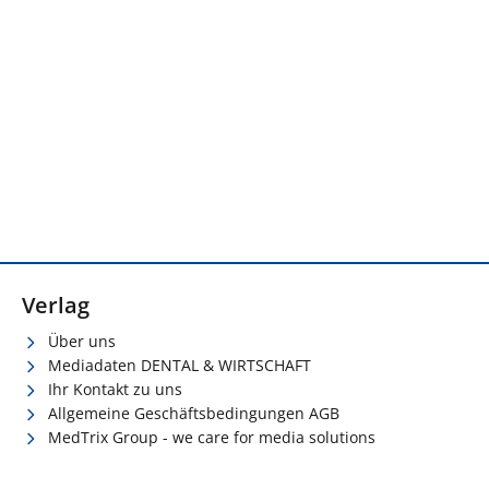
Verlag
Über uns
Mediadaten DENTAL & WIRTSCHAFT
Ihr Kontakt zu uns
Allgemeine Geschäftsbedingungen AGB
MedTrix Group - we care for media solutions