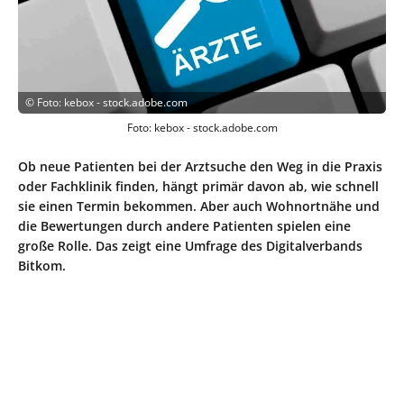
©
Foto: kebox - stock.adobe.com
Foto: kebox - stock.adobe.com
Ob neue Patienten bei der Arztsuche den Weg in die Praxis
oder Fachklinik finden, hängt primär davon ab, wie schnell
sie einen Termin bekommen. Aber auch Wohnortnähe und
die Bewertungen durch andere Patienten spielen eine
große Rolle. Das zeigt eine Umfrage des Digitalverbands
Bitkom.