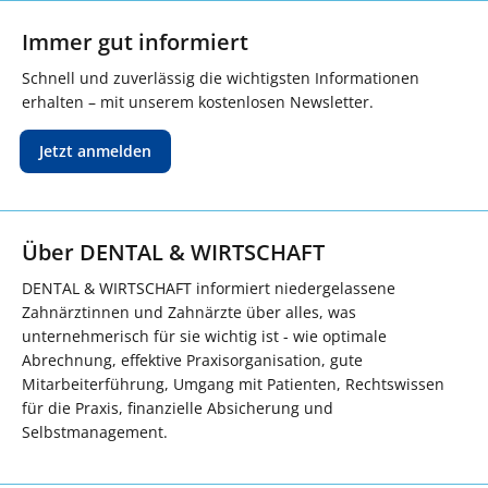
Immer gut informiert
Schnell und zuverlässig die wichtigsten Informationen
erhalten – mit unserem kostenlosen Newsletter.
Jetzt anmelden
Über DENTAL & WIRTSCHAFT
DENTAL & WIRTSCHAFT informiert niedergelassene
Zahnärztinnen und Zahnärzte über alles, was
unternehmerisch für sie wichtig ist - wie optimale
Abrechnung, effektive Praxisorganisation, gute
Mitarbeiterführung, Umgang mit Patienten, Rechtswissen
für die Praxis, finanzielle Absicherung und
Selbstmanagement.