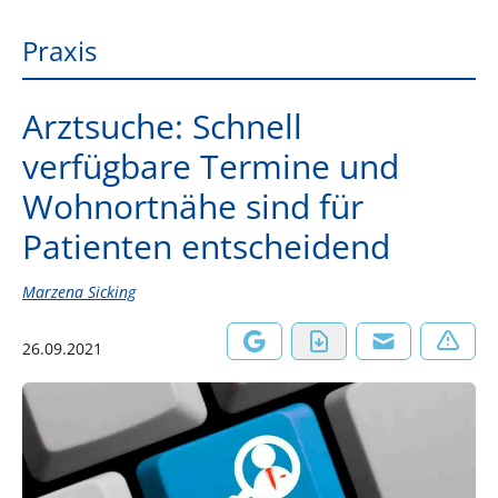
Praxis
Arztsuche: Schnell
verfügbare Termine und
Wohnortnähe sind für
Patienten entscheidend
Marzena Sicking
26.09.2021