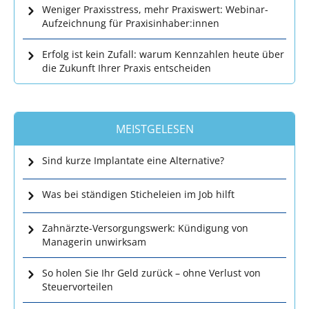
Weniger Praxisstress, mehr Praxiswert: Webinar-
Aufzeichnung für Praxisinhaber:innen
Erfolg ist kein Zufall: warum Kennzahlen heute über
die Zukunft Ihrer Praxis entscheiden
MEISTGELESEN
Sind kurze Implantate eine Alternative?
Was bei ständigen Sticheleien im Job hilft
Zahnärzte-Versorgungswerk: Kündigung von
Managerin unwirksam
So holen Sie Ihr Geld zurück – ohne Verlust von
Steuervorteilen