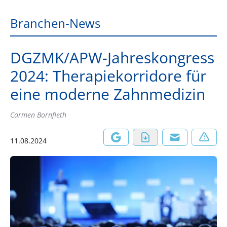
Branchen-News
DGZMK/APW-Jahreskongress
2024: Therapiekorridore für
eine moderne Zahnmedizin
Carmen Bornfleth
11.08.2024