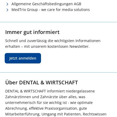
Allgemeine Geschäftsbedingungen AGB
MedTrix Group - we care for media solutions
Immer gut informiert
Schnell und zuverlässig die wichtigsten Informationen
erhalten – mit unserem kostenlosen Newsletter.
Jetzt anmelden
Über DENTAL & WIRTSCHAFT
DENTAL & WIRTSCHAFT informiert niedergelassene
Zahnärztinnen und Zahnärzte über alles, was
unternehmerisch für sie wichtig ist - wie optimale
Abrechnung, effektive Praxisorganisation, gute
Mitarbeiterführung, Umgang mit Patienten, Rechtswissen