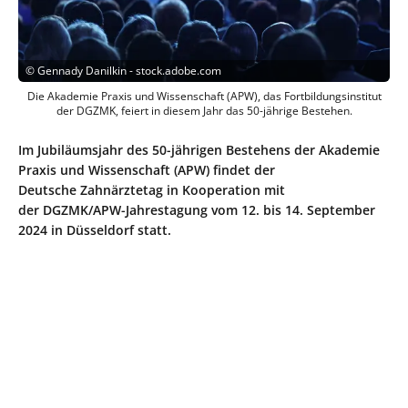
©
Gennady Danilkin - stock.adobe.com
Die Akademie Praxis und Wissenschaft (APW), das Fortbildungsinstitut
der DGZMK, feiert in diesem Jahr das 50-jährige Bestehen.
Im Jubiläumsjahr des 50-jährigen Bestehens der Akademie
Praxis und Wissenschaft (APW) findet der
Deutsche Zahnärztetag in Kooperation mit
der DGZMK/APW-Jahrestagung vom 12. bis 14. September
2024 in Düsseldorf statt.