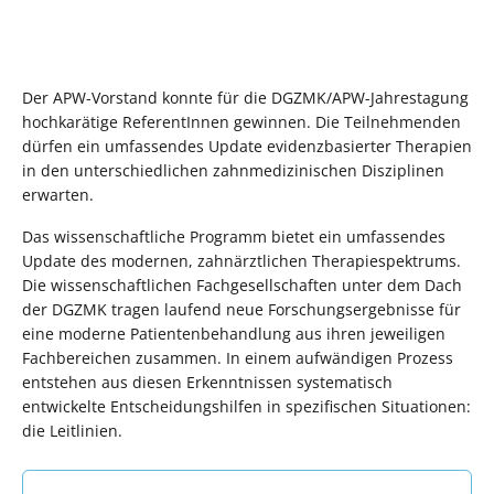
Der APW-Vorstand konnte für die DGZMK/APW-Jahrestagung
hochkarätige ReferentInnen gewinnen. Die Teilnehmenden
dürfen ein umfassendes Update evidenzbasierter Therapien
in den unterschiedlichen zahnmedizinischen Disziplinen
erwarten.
Das wissenschaftliche Programm bietet ein umfassendes
Update des modernen, zahnärztlichen Therapiespektrums.
Die wissenschaftlichen Fachgesellschaften unter dem Dach
der DGZMK tragen laufend neue Forschungsergebnisse für
eine moderne Patientenbehandlung aus ihren jeweiligen
Fachbereichen zusammen. In einem aufwändigen Prozess
entstehen aus diesen Erkenntnissen systematisch
entwickelte Entscheidungshilfen in spezifischen Situationen:
die Leitlinien.