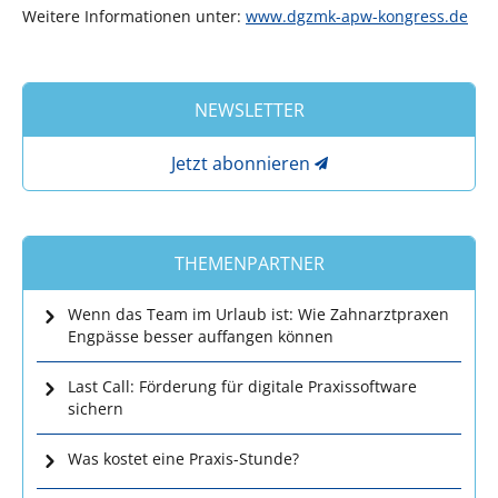
Weitere Informationen unter:
www.dgzmk-apw-kongress.de
NEWSLETTER
Jetzt abonnieren
THEMENPARTNER
Wenn das Team im Urlaub ist: Wie Zahnarztpraxen
Engpässe besser auffangen können
Last Call: Förderung für digitale Praxissoftware
sichern
Was kostet eine Praxis-Stunde?