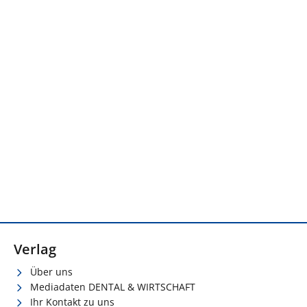
Verlag
Über uns
Mediadaten DENTAL & WIRTSCHAFT
Ihr Kontakt zu uns