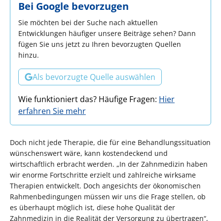
Bei Google bevorzugen
Sie möchten bei der Suche nach aktuellen
Entwicklungen häufiger unsere Beiträge sehen? Dann
fügen Sie uns jetzt zu Ihren bevorzugten Quellen
hinzu.
Als bevorzugte Quelle auswählen
Wie funktioniert das? Häufige Fragen:
Hier
erfahren Sie mehr
Doch nicht jede Therapie, die für eine Behandlungssituation
wünschenswert wäre, kann kostendeckend und
wirtschaftlich erbracht werden. „In der Zahnmedizin haben
wir enorme Fortschritte erzielt und zahlreiche wirksame
Therapien entwickelt. Doch angesichts der ökonomischen
Rahmenbedingungen müssen wir uns die Frage stellen, ob
es überhaupt möglich ist, diese hohe Qualität der
Zahnmedizin in die Realität der Versorgung zu übertragen“,