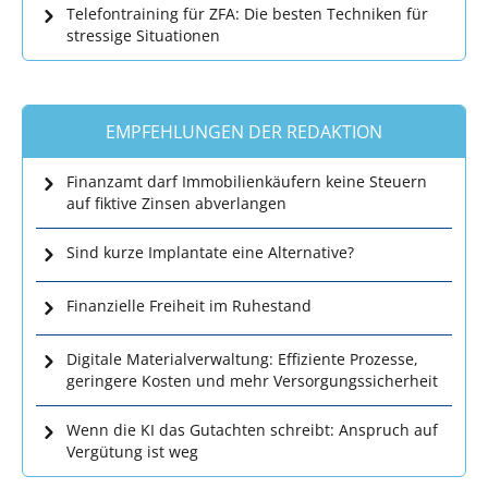
Telefontraining für ZFA: Die besten Techniken für
stressige Situationen
EMPFEHLUNGEN DER REDAKTION
Finanzamt darf Immobilienkäufern keine Steuern
auf fiktive Zinsen abverlangen
Sind kurze Implantate eine Alternative?
Finanzielle Freiheit im Ruhestand
Digitale Materialverwaltung: Effiziente Prozesse,
geringere Kosten und mehr Versorgungssicherheit
Wenn die KI das Gutachten schreibt: Anspruch auf
Vergütung ist weg