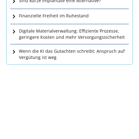
Sind kurze Implantate eine Alternative?
Finanzielle Freiheit im Ruhestand
Digitale Materialverwaltung: Effiziente Prozesse,
geringere Kosten und mehr Versorgungssicherheit
Wenn die KI das Gutachten schreibt: Anspruch auf
Vergütung ist weg