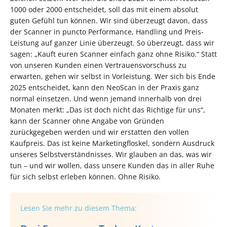
1000 oder 2000 entscheidet, soll das mit einem absolut
guten Gefühl tun können. Wir sind überzeugt davon, dass
der Scanner in puncto Performance, Handling und Preis-
Leistung auf ganzer Linie überzeugt. So überzeugt, dass wir
sagen: „Kauft euren Scanner einfach ganz ohne Risiko.“ Statt
von unseren Kunden einen Vertrauensvorschuss zu
erwarten, gehen wir selbst in Vorleistung. Wer sich bis Ende
2025 entscheidet, kann den NeoScan in der Praxis ganz
normal einsetzen. Und wenn jemand innerhalb von drei
Monaten merkt: „Das ist doch nicht das Richtige für uns“,
kann der Scanner ohne Angabe von Gründen
zurückgegeben werden und wir erstatten den vollen
Kaufpreis. Das ist keine Marketingfloskel, sondern Ausdruck
unseres Selbstverständnisses. Wir glauben an das, was wir
tun – und wir wollen, dass unsere Kunden das in aller Ruhe
für sich selbst erleben können. Ohne Risiko.
Lesen Sie mehr zu diesem Thema: