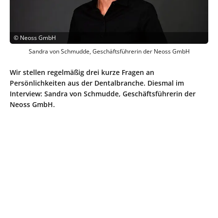
©
Neoss GmbH
Sandra von Schmudde, Geschäftsführerin der Neoss GmbH
Wir stellen regelmäßig drei kurze Fragen an
Persönlichkeiten aus der Dentalbranche. Diesmal im
Interview: Sandra von Schmudde, Geschäftsführerin der
Neoss GmbH.