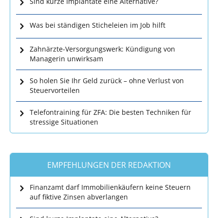
Sind kurze Implantate eine Alternative?
Was bei ständigen Sticheleien im Job hilft
Zahnärzte-Versorgungswerk: Kündigung von
Managerin unwirksam
So holen Sie Ihr Geld zurück – ohne Verlust von
Steuervorteilen
Telefontraining für ZFA: Die besten Techniken für
stressige Situationen
EMPFEHLUNGEN DER REDAKTION
Finanzamt darf Immobilienkäufern keine Steuern
auf fiktive Zinsen abverlangen