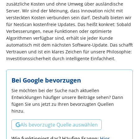
zusätzliche Kosten und ohne Umweg über ausländische
Server. Wir sind der Meinung, dass Innovation nicht mit
versteckten Kosten verbunden sein darf. Deshalb bieten wir
für NeoScan kostenfreie Updates. Das heißt konkret: Sobald
Verbesserungen, neue Funktionen oder optimierte
Algorithmen verfügbar sind, erhält sie jeder Kunde
automatisch mit dem nächsten Software-Update. Das schafft
Vertrauen und ist ein klares Zeichen für unsere Philosophie:
Investitionssicherheit durch intelligente Einfachheit.
Bei Google bevorzugen
Sie möchten bei der Suche nach aktuellen
Entwicklungen häufiger unsere Beiträge sehen? Dann
fügen Sie uns jetzt zu Ihren bevorzugten Quellen
hinzu.
Als bevorzugte Quelle auswählen
Wie funktioniert das? Häufige Fragen:
Hier