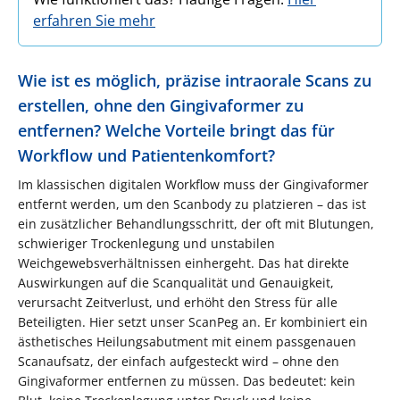
erfahren Sie mehr
Wie ist es möglich, präzise intraorale Scans zu
erstellen, ohne den Gingivaformer zu
entfernen? Welche Vorteile bringt das für
Workflow und Patientenkomfort?
Im klassischen digitalen Workflow muss der Gingivaformer
entfernt werden, um den Scanbody zu platzieren – das ist
ein zusätzlicher Behandlungsschritt, der oft mit Blutungen,
schwieriger Trockenlegung und unstabilen
Weichgewebsverhältnissen einhergeht. Das hat direkte
Auswirkungen auf die Scanqualität und Genauigkeit,
verursacht Zeitverlust, und erhöht den Stress für alle
Beteiligten. Hier setzt unser ScanPeg an. Er kombiniert ein
ästhetisches Heilungsabutment mit einem passgenauen
Scanaufsatz, der einfach aufgesteckt wird – ohne den
Gingivaformer entfernen zu müssen. Das bedeutet: kein