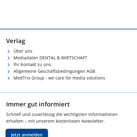
Verlag
Über uns
Mediadaten DENTAL & WIRTSCHAFT
Ihr Kontakt zu uns
Allgemeine Geschäftsbedingungen AGB
MedTrix Group - we care for media solutions
Immer gut informiert
Schnell und zuverlässig die wichtigsten Informationen
erhalten – mit unserem kostenlosen Newsletter.
Jetzt anmelden