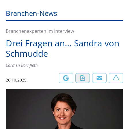
Branchen-News
Branchenexperten im Interview
Drei Fragen an... Sandra von
Schmudde
Carmen Bornfleth
26.10.2025