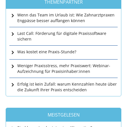
THEMENPARTNER
Wenn das Team im Urlaub ist: Wie Zahnarztpraxen
Engpässe besser auffangen können
Last Call: Förderung für digitale Praxissoftware
sichern
Was kostet eine Praxis-Stunde?
Weniger Praxisstress, mehr Praxiswert: Webinar-
Aufzeichnung für Praxisinhaber:innen
Erfolg ist kein Zufall: warum Kennzahlen heute über
die Zukunft Ihrer Praxis entscheiden
MEISTGELESEN