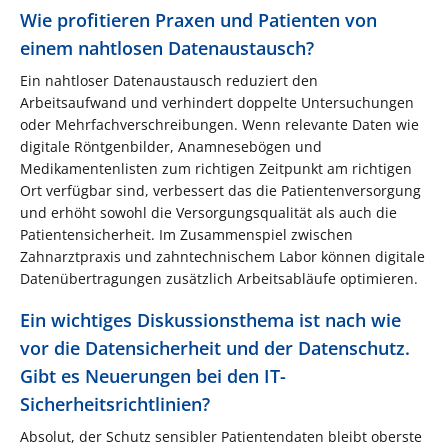
Wie profitieren Praxen und Patienten von
einem nahtlosen Datenaustausch?
Ein nahtloser Datenaustausch reduziert den
Arbeitsaufwand und verhindert doppelte Untersuchungen
oder Mehrfachverschreibungen. Wenn relevante Daten wie
digitale Röntgenbilder, Anamnesebögen und
Medikamentenlisten zum richtigen Zeitpunkt am richtigen
Ort verfügbar sind, verbessert das die Patientenversorgung
und erhöht sowohl die Versorgungsqualität als auch die
Patientensicherheit. Im Zusammenspiel zwischen
Zahnarztpraxis und zahntechnischem Labor können digitale
Datenübertragungen zusätzlich Arbeitsabläufe optimieren.
Ein wichtiges Diskussionsthema ist nach wie
vor die Datensicherheit und der Datenschutz.
Gibt es Neuerungen bei den IT-
Sicherheitsrichtlinien?
Absolut, der Schutz sensibler Patientendaten bleibt oberste