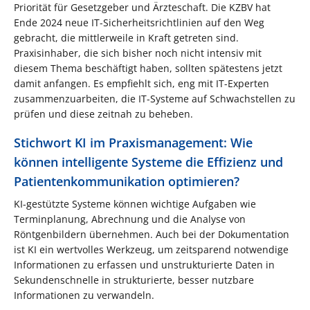
Priorität für Gesetzgeber und Ärzteschaft. Die KZBV hat
Ende 2024 neue IT-Sicherheitsrichtlinien auf den Weg
gebracht, die mittlerweile in Kraft getreten sind.
Praxisinhaber, die sich bisher noch nicht intensiv mit
diesem Thema beschäftigt haben, sollten spätestens jetzt
damit anfangen. Es empfiehlt sich, eng mit IT-Experten
zusammenzuarbeiten, die IT-Systeme auf Schwachstellen zu
prüfen und diese zeitnah zu beheben.
Stichwort KI im Praxismanagement: Wie
können intelligente Systeme die Effizienz und
Patientenkommunikation optimieren?
KI-gestützte Systeme können wichtige Aufgaben wie
Terminplanung, Abrechnung und die Analyse von
Röntgenbildern übernehmen. Auch bei der Dokumentation
ist KI ein wertvolles Werkzeug, um zeitsparend notwendige
Informationen zu erfassen und unstrukturierte Daten in
Sekundenschnelle in strukturierte, besser nutzbare
Informationen zu verwandeln.