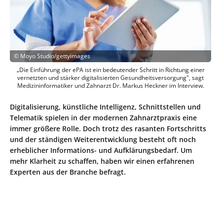
©
Moyo Studio/gettyimages
„Die Einführung der ePA ist ein bedeutender Schritt in Richtung einer
vernetzten und stärker digitalisierten Gesundheitsversorgung", sagt
Medizininformatiker und Zahnarzt Dr. Markus Heckner im Interview.
Digitalisierung, künstliche Intelligenz, Schnittstellen und
Telematik spielen in der modernen Zahnarztpraxis eine
immer größere Rolle. Doch trotz des rasanten Fortschritts
und der ständigen Weiterentwicklung besteht oft noch
erheblicher Informations- und Aufklärungs­bedarf. Um
mehr Klarheit zu schaffen, haben wir einen erfahrenen
Experten aus der Branche befragt.