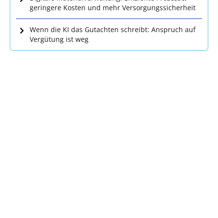
geringere Kosten und mehr Versorgungssicherheit
Wenn die KI das Gutachten schreibt: Anspruch auf
Vergütung ist weg