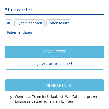
Stichwörter
KI
Cybersicherheit
Datenschutz
Patientendaten
NEWSLETTER
Jetzt abonnieren
THEMENPARTNER
Wenn das Team im Urlaub ist: Wie Zahnarztpraxen
Engpässe besser auffangen können