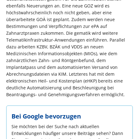
ebenfalls Neuerungen an. Eine neue GOZ wird es
höchstwahrscheinlich noch nicht geben, aber eine
überarbeitete GOÄ ist geplant. Zudem werden neue
Bestimmungen und Verpflichtungen zur ePA auf
Zahnarztpraxen zukommen. Die gematik wird weitere
Telematikinfrastruktur-Anwendungen einführen. Parallel
dazu arbeiten KZBV, BZÄK und VDDS an neuen
Medizinischen Informationsobjekten (MIOs), wie dem
zahnärztlichen Zahn- und Röntgenbefund, dem
Implantatpass und dem automatisierten Versand von
Abrechnungsdateien via KIM. Letzteres hat mit dem
elektronischen Heil- und Kostenplan (eHKP) bereits eine
deutliche Automatisierung und Beschleunigung bei
Beantragungs- und Genehmigungsverfahren ermöglicht.
Bei Google bevorzugen
Sie möchten bei der Suche nach aktuellen
Entwicklungen häufiger unsere Beiträge sehen? Dann