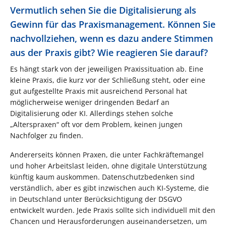
Vermutlich sehen Sie die Digitalisierung als
Gewinn für das Praxismanagement. Können Sie
nachvollziehen, wenn es dazu andere Stimmen
aus der Praxis gibt? Wie reagieren Sie darauf?
Es hängt stark von der jeweiligen Praxissituation ab. Eine
kleine Praxis, die kurz vor der Schließung steht, oder eine
gut aufgestellte Praxis mit ausreichend Personal hat
möglicherweise weniger dringenden Bedarf an
Digitalisierung oder KI. Allerdings stehen solche
„Alterspraxen“ oft vor dem Problem, keinen jungen
Nachfolger zu finden.
Andererseits können Praxen, die unter Fachkräftemangel
und hoher Arbeitslast leiden, ohne digitale Unterstützung
künftig kaum auskommen. Datenschutzbedenken sind
verständlich, aber es gibt inzwischen auch KI-Systeme, die
in Deutschland unter Berücksichtigung der DSGVO
entwickelt wurden. Jede Praxis sollte sich individuell mit den
Chancen und Herausforderungen auseinandersetzen, um