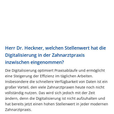
Herr Dr. Heckner, welchen Stellenwert hat die
Digitalisierung in der Zahnarztpraxis
inzwischen eingenommen?
Die Digitalisierung optimiert Praxisabläufe und ermöglicht
eine Steigerung der Effizienz im täglichen Arbeiten.
Insbesondere die schnellere Verfügbarkeit von Daten ist ein
großer Vorteil, den viele Zahnarztpraxen heute noch nicht
vollständig nutzen. Das wird sich jedoch mit der Zeit
ändern, denn die Digitalisierung ist nicht aufzuhalten und
hat bereits jetzt einen hohen Stellenwert in jeder modernen
Zahnarztpraxis.