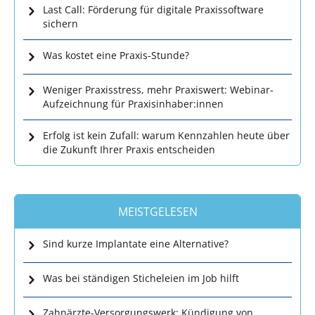
Last Call: Förderung für digitale Praxissoftware
sichern
Was kostet eine Praxis-Stunde?
Weniger Praxisstress, mehr Praxiswert: Webinar-
Aufzeichnung für Praxisinhaber:innen
Erfolg ist kein Zufall: warum Kennzahlen heute über
die Zukunft Ihrer Praxis entscheiden
MEISTGELESEN
Sind kurze Implantate eine Alternative?
Was bei ständigen Sticheleien im Job hilft
Zahnärzte-Versorgungswerk: Kündigung von