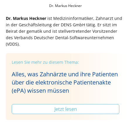
Dr. Markus Heckner
Dr. Markus Heckner
ist Medizininformatiker, Zahnarzt und
in der Geschäftsleitung der DENS GmbH tätig. Er sitzt im
Beirat der gematik und ist stellvertretender Vorsitzender
des Verbands Deutscher Dental-Softwareunternehmen
(VDDS).
Lesen Sie mehr zu diesem Thema:
Alles, was Zahnärzte und ihre Patienten
über die elektronische Patientenakte
(ePA) wissen müssen
Jetzt lesen