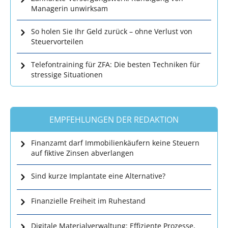
Managerin unwirksam
So holen Sie Ihr Geld zurück – ohne Verlust von
Steuervorteilen
Telefontraining für ZFA: Die besten Techniken für
stressige Situationen
EMPFEHLUNGEN DER REDAKTION
Finanzamt darf Immobilienkäufern keine Steuern
auf fiktive Zinsen abverlangen
Sind kurze Implantate eine Alternative?
Finanzielle Freiheit im Ruhestand
Digitale Materialverwaltung: Effiziente Prozesse,