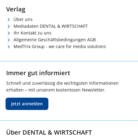
Verlag
Über uns
Mediadaten DENTAL & WIRTSCHAFT
Ihr Kontakt zu uns
Allgemeine Geschäftsbedingungen AGB
MedTrix Group - we care for media solutions
Immer gut informiert
Schnell und zuverlässig die wichtigsten Informationen
erhalten – mit unserem kostenlosen Newsletter.
Jetzt anmelden
Über DENTAL & WIRTSCHAFT