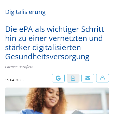
Digitalisierung
Die ePA als wichtiger Schritt
hin zu einer vernetzten und
stärker digitalisierten
Gesundheitsversorgung
Carmen Bornfleth
15.04.2025