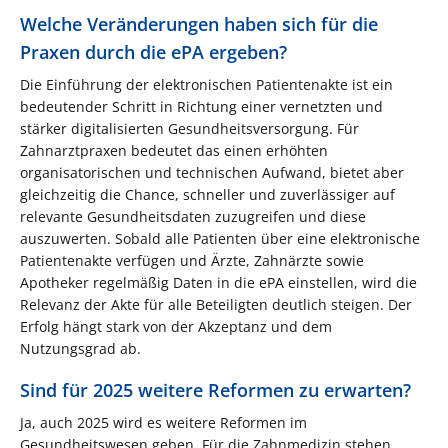
Welche Veränderungen haben sich für die
Praxen durch die ePA ergeben?
Die Einführung der elektronischen Patientenakte ist ein
bedeutender Schritt in Richtung einer vernetzten und
stärker digitalisierten Gesundheitsversorgung. Für
Zahnarztpraxen bedeutet das einen erhöhten
organisatorischen und technischen Aufwand, bietet aber
gleichzeitig die Chance, schneller und zuverlässiger auf
relevante Gesundheitsdaten zuzugreifen und diese
auszuwerten. Sobald alle Patienten über eine elektronische
Patientenakte verfügen und Ärzte, Zahnärzte sowie
Apotheker regelmäßig Daten in die ePA einstellen, wird die
Relevanz der Akte für alle Beteiligten deutlich steigen. Der
Erfolg hängt stark von der Akzeptanz und dem
Nutzungsgrad ab.
Sind für 2025 weitere Reformen zu erwarten?
Ja, auch 2025 wird es weitere Reformen im
Gesundheitswesen geben. Für die Zahnmedizin stehen