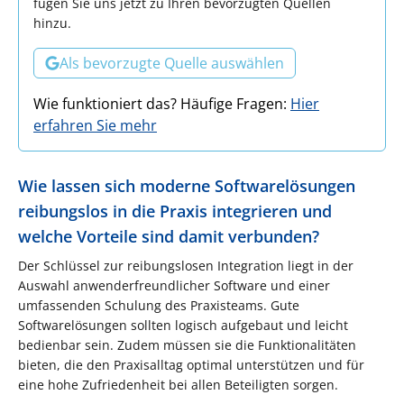
fügen Sie uns jetzt zu Ihren bevorzugten Quellen
hinzu.
Als bevorzugte Quelle auswählen
Wie funktioniert das? Häufige Fragen:
Hier
erfahren Sie mehr
Wie lassen sich moderne Softwarelösungen
reibungslos in die Praxis integrieren und
welche Vorteile sind damit verbunden?
Der Schlüssel zur reibungslosen Integration liegt in der
Auswahl anwenderfreundlicher Software und einer
umfassenden Schulung des Praxisteams. Gute
Softwarelösungen sollten logisch aufgebaut und leicht
bedienbar sein. Zudem müssen sie die Funktionalitäten
bieten, die den Praxisalltag optimal unterstützen und für
eine hohe Zufriedenheit bei allen Beteiligten sorgen.