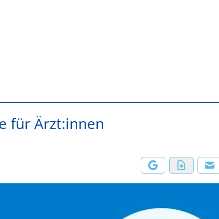
 für Ärzt:innen