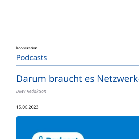
Kooperation
Podcasts
Darum braucht es Netzwerke
D&W Redaktion
15.06.2023