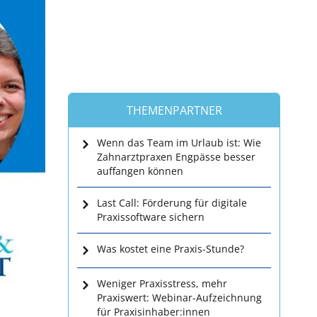
THEMENPARTNER
Wenn das Team im Urlaub ist: Wie
Zahnarztpraxen Engpässe besser
auffangen können
Last Call: Förderung für digitale
Praxissoftware sichern
Was kostet eine Praxis-Stunde?
Weniger Praxisstress, mehr
Praxiswert: Webinar-Aufzeichnung
für Praxisinhaber:innen