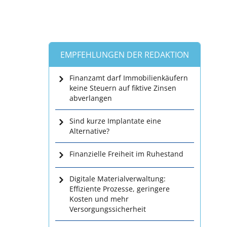
EMPFEHLUNGEN DER REDAKTION
Finanzamt darf Immobilienkäufern
keine Steuern auf fiktive Zinsen
abverlangen
Sind kurze Implantate eine
Alternative?
Finanzielle Freiheit im Ruhestand
Digitale Materialverwaltung:
Effiziente Prozesse, geringere
Kosten und mehr
Versorgungssicherheit