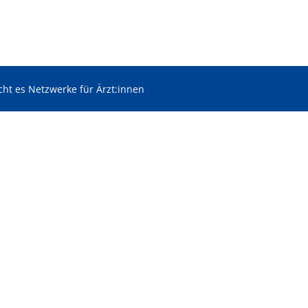
ht es Netzwerke für Ärzt:innen