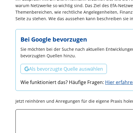
warum Netzwerke so wichtig sind. Das Ziel des EfA-Netzwer
Themenbereichen, wie rechtliche Angelegenheiten, Finanzi
Seite zu stehen. Wie das aussehen kann beschreiben sie i
Bei Google bevorzugen
Sie möchten bei der Suche nach aktuellen Entwicklungen
bevorzugten Quellen hinzu.
Als bevorzugte Quelle auswählen
Wie funktioniert das? Häufige Fragen:
Hier erfahr
Jetzt reinhören und Anregungen für die eigene Praxis hole