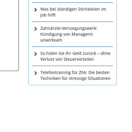
Was bei ständigen Sticheleien im
Job hilft
Zahnärzte-Versorgungswerk:
Kündigung von Managerin
unwirksam
So holen Sie Ihr Geld zurück – ohne
Verlust von Steuervorteilen
Telefontraining für ZFA: Die besten
Techniken für stressige Situationen