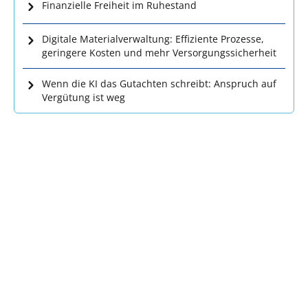
Finanzielle Freiheit im Ruhestand
Digitale Materialverwaltung: Effiziente Prozesse,
geringere Kosten und mehr Versorgungssicherheit
Wenn die KI das Gutachten schreibt: Anspruch auf
Vergütung ist weg