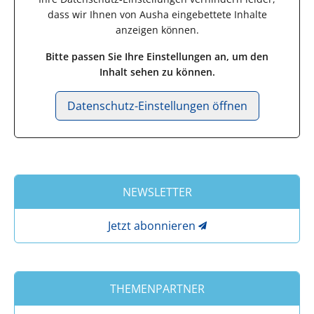
dass wir Ihnen von
Ausha
eingebettete Inhalte
anzeigen können.
Bitte passen Sie Ihre Einstellungen an, um den
Inhalt sehen zu können.
Datenschutz-Einstellungen öffnen
NEWSLETTER
Jetzt abonnieren
THEMENPARTNER