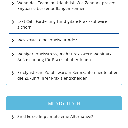
Wenn das Team im Urlaub ist: Wie Zahnarztpraxen
Engpässe besser auffangen können
Last Call: Förderung für digitale Praxissoftware
sichern
Was kostet eine Praxis-Stunde?
Weniger Praxisstress, mehr Praxiswert: Webinar-
Aufzeichnung für Praxisinhaber:innen
Erfolg ist kein Zufall: warum Kennzahlen heute über
die Zukunft Ihrer Praxis entscheiden
MEISTGELESEN
Sind kurze Implantate eine Alternative?