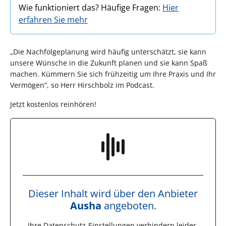
Wie funktioniert das? Häufige Fragen:
Hier
erfahren Sie mehr
„Die Nachfolgeplanung wird häufig unterschätzt, sie kann
unsere Wünsche in die Zukunft planen und sie kann Spaß
machen. Kümmern Sie sich frühzeitig um Ihre Praxis und Ihr
Vermögen”, so Herr Hirschbolz im Podcast.
Jetzt kostenlos reinhören!
Dieser Inhalt wird über den Anbieter
Ausha
angeboten.
Ihre Datenschutz-Einstellungen verhindern leider,