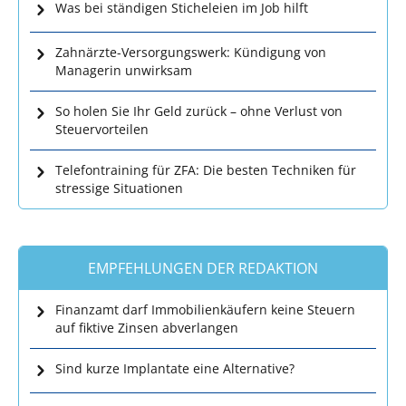
Was bei ständigen Sticheleien im Job hilft
Zahnärzte-Versorgungswerk: Kündigung von
Managerin unwirksam
So holen Sie Ihr Geld zurück – ohne Verlust von
Steuervorteilen
Telefontraining für ZFA: Die besten Techniken für
stressige Situationen
EMPFEHLUNGEN DER REDAKTION
Finanzamt darf Immobilienkäufern keine Steuern
auf fiktive Zinsen abverlangen
Sind kurze Implantate eine Alternative?