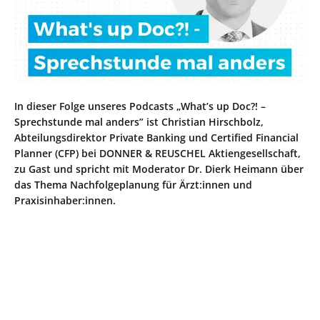
In dieser Folge unseres Podcasts „What’s up Doc?! –
Sprechstunde mal anders” ist Christian Hirschbolz,
Abteilungsdirektor Private Banking und Certified Financial
Planner (CFP) bei DONNER & REUSCHEL Aktiengesellschaft,
zu Gast und spricht mit Moderator Dr. Dierk Heimann über
das Thema Nachfolgeplanung für Ärzt:innen und
Praxisinhaber:innen.