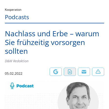
Kooperation
Podcasts
Nachlass und Erbe – warum
Sie frühzeitig vorsorgen
sollten
D&W Redaktion
05.02.2022