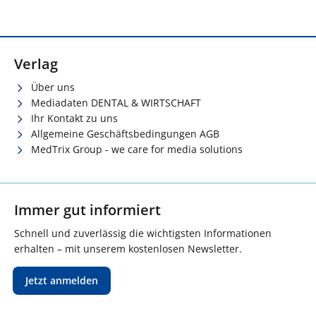
Verlag
Über uns
Mediadaten DENTAL & WIRTSCHAFT
Ihr Kontakt zu uns
Allgemeine Geschäftsbedingungen AGB
MedTrix Group - we care for media solutions
Immer gut informiert
Schnell und zuverlässig die wichtigsten Informationen
erhalten – mit unserem kostenlosen Newsletter.
Jetzt anmelden