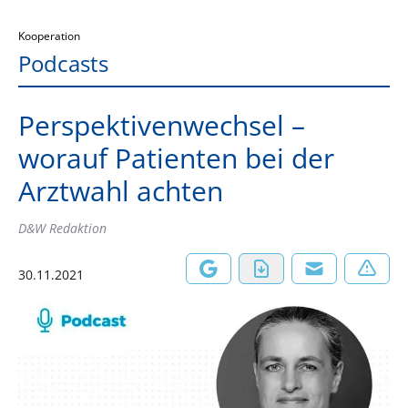
Kooperation
Podcasts
Perspektivenwechsel –
worauf Patienten bei der
Arztwahl achten
D&W Redaktion
30.11.2021