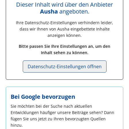
Dieser Inhalt wird über den Anbieter
Ausha
angeboten.
Ihre Datenschutz-Einstellungen verhindern leider,
dass wir Ihnen von
Ausha
eingebettete Inhalte
anzeigen können.
Bitte passen Sie Ihre Einstellungen an, um den
Inhalt sehen zu können.
Datenschutz-Einstellungen öffnen
Bei Google bevorzugen
Sie möchten bei der Suche nach aktuellen
Entwicklungen häufiger unsere Beiträge sehen? Dann
fügen Sie uns jetzt zu Ihren bevorzugten Quellen
hinzu.