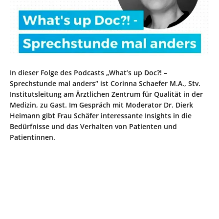
In dieser Folge des Podcasts „What’s up Doc?! –
Sprechstunde mal anders“ ist Corinna Schaefer M.A., Stv.
Institutsleitung am Ärztlichen Zentrum für Qualität in der
Medizin, zu Gast. Im Gespräch mit Moderator Dr. Dierk
Heimann gibt Frau Schäfer interessante Insights in die
Bedürfnisse und das Verhalten von Patienten und
Patientinnen.