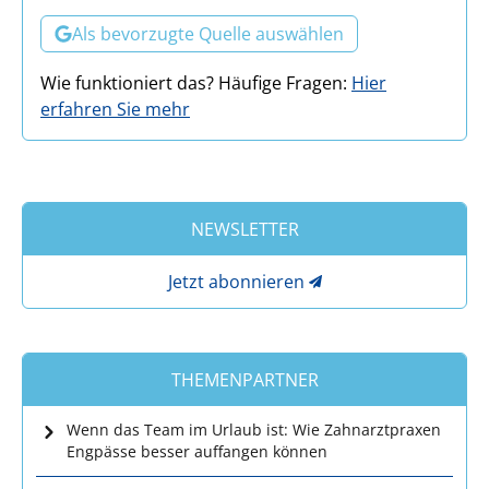
Als bevorzugte Quelle auswählen
Wie funktioniert das? Häufige Fragen:
Hier
erfahren Sie mehr
NEWSLETTER
Jetzt abonnieren
THEMENPARTNER
Wenn das Team im Urlaub ist: Wie Zahnarztpraxen
Engpässe besser auffangen können