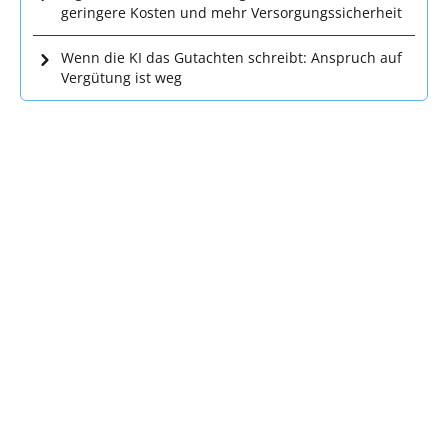
geringere Kosten und mehr Versorgungssicherheit
Wenn die KI das Gutachten schreibt: Anspruch auf
Vergütung ist weg