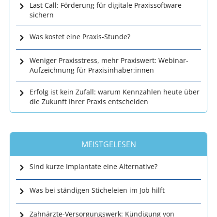
Last Call: Förderung für digitale Praxissoftware
sichern
Was kostet eine Praxis-Stunde?
Weniger Praxisstress, mehr Praxiswert: Webinar-
Aufzeichnung für Praxisinhaber:innen
Erfolg ist kein Zufall: warum Kennzahlen heute über
die Zukunft Ihrer Praxis entscheiden
MEISTGELESEN
Sind kurze Implantate eine Alternative?
Was bei ständigen Sticheleien im Job hilft
Zahnärzte-Versorgungswerk: Kündigung von