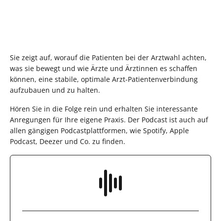
Sie zeigt auf, worauf die Patienten bei der Arztwahl achten,
was sie bewegt und wie Ärzte und Ärztinnen es schaffen
können, eine stabile, optimale Arzt-Patientenverbindung
aufzubauen und zu halten.
Hören Sie in die Folge rein und erhalten Sie interessante
Anregungen für Ihre eigene Praxis. Der Podcast ist auch auf
allen gängigen Podcastplattformen, wie Spotify, Apple
Podcast, Deezer und Co. zu finden.