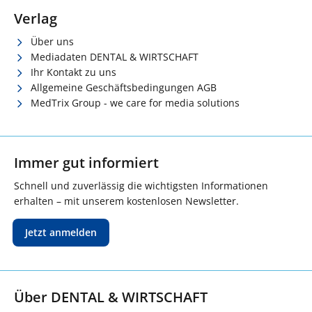
Verlag
Über uns
Mediadaten DENTAL & WIRTSCHAFT
Ihr Kontakt zu uns
Allgemeine Geschäftsbedingungen AGB
MedTrix Group - we care for media solutions
Immer gut informiert
Schnell und zuverlässig die wichtigsten Informationen
erhalten – mit unserem kostenlosen Newsletter.
Jetzt anmelden
Über DENTAL & WIRTSCHAFT