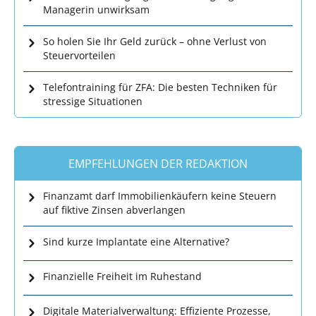
Managerin unwirksam
So holen Sie Ihr Geld zurück – ohne Verlust von
Steuervorteilen
Telefontraining für ZFA: Die besten Techniken für
stressige Situationen
EMPFEHLUNGEN DER REDAKTION
Finanzamt darf Immobilienkäufern keine Steuern
auf fiktive Zinsen abverlangen
Sind kurze Implantate eine Alternative?
Finanzielle Freiheit im Ruhestand
Digitale Materialverwaltung: Effiziente Prozesse,