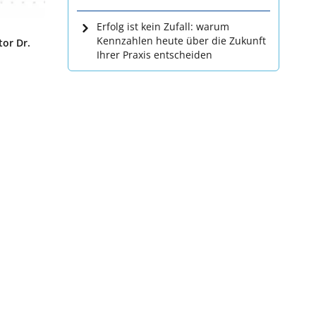
Erfolg ist kein Zufall: warum
Kennzahlen heute über die Zukunft
tor Dr.
Ihrer Praxis entscheiden