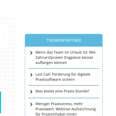
THEMENPARTNER
Wenn das Team im Urlaub ist: Wie
Zahnarztpraxen Engpässe besser
auffangen können
Last Call: Förderung für digitale
Praxissoftware sichern
Was kostet eine Praxis-Stunde?
Weniger Praxisstress, mehr
Praxiswert: Webinar-Aufzeichnung
für Praxisinhaber:innen