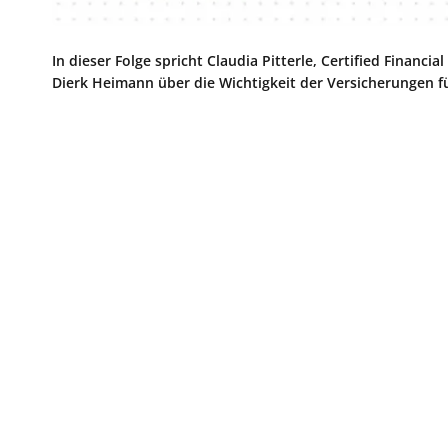
In dieser Folge spricht Claudia Pitterle, Certified Financ
Dierk Heimann über die Wichtigkeit der Versicherungen fü