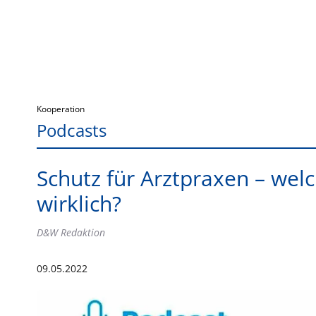
Kooperation
Podcasts
Schutz für Arztpraxen – wel
wirklich?
D&W Redaktion
09.05.2022