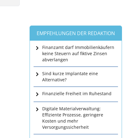
EMPFEHLUNGEN DER REDAKTION
Finanzamt darf Immobilienkäufern
keine Steuern auf fiktive Zinsen
abverlangen
Sind kurze Implantate eine
Alternative?
Finanzielle Freiheit im Ruhestand
Digitale Materialverwaltung:
Effiziente Prozesse, geringere
Kosten und mehr
Versorgungssicherheit