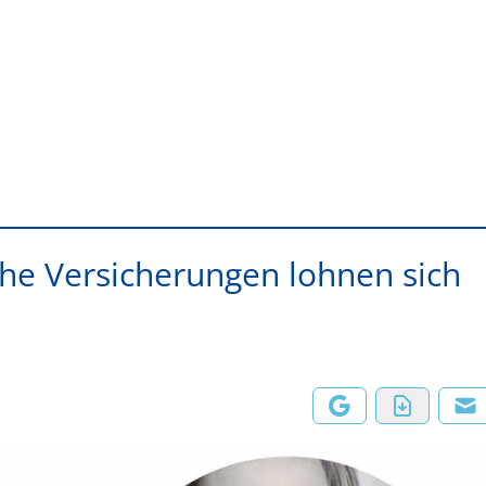
che Versicherungen lohnen sich