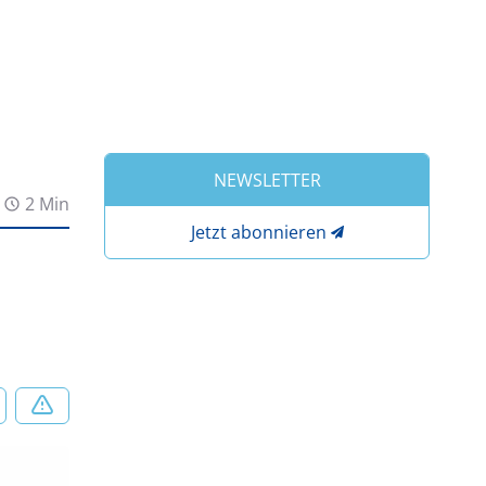
NEWSLETTER
2 Min
Jetzt abonnieren