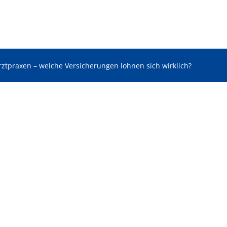
rztpraxen – welche Versicherungen lohnen sich wirklich?