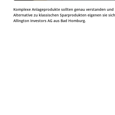
Komplexe Anlageprodukte sollten genau verstanden und a
Alternative zu klassischen Sparprodukten eigenen sie sic
Allington Investors AG aus Bad Homburg.