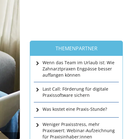
THEMENPARTNER
Wenn das Team im Urlaub ist: Wie
Zahnarztpraxen Engpässe besser
auffangen können
Last Call: Förderung für digitale
Praxissoftware sichern
Was kostet eine Praxis-Stunde?
Weniger Praxisstress, mehr
Praxiswert: Webinar-Aufzeichnung
für Praxisinhaber:innen