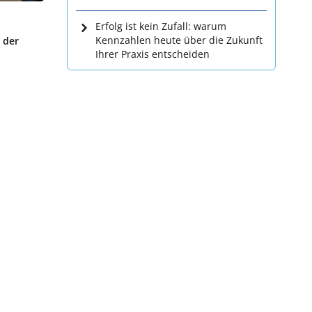
Erfolg ist kein Zufall: warum
Kennzahlen heute über die Zukunft
 der
Ihrer Praxis entscheiden