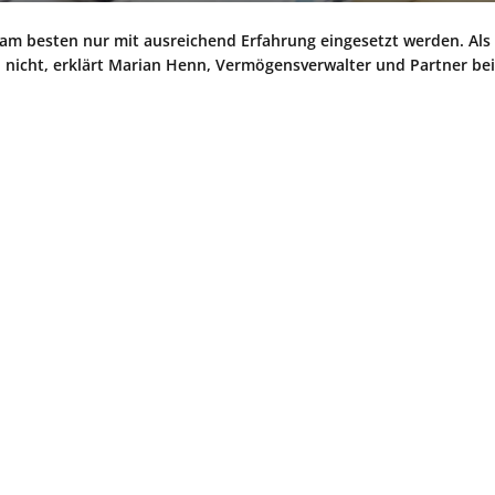
m besten nur mit ausreichend Erfahrung eingesetzt werden. Als
h nicht, erklärt Marian Henn, Vermögensverwalter und Partner bei