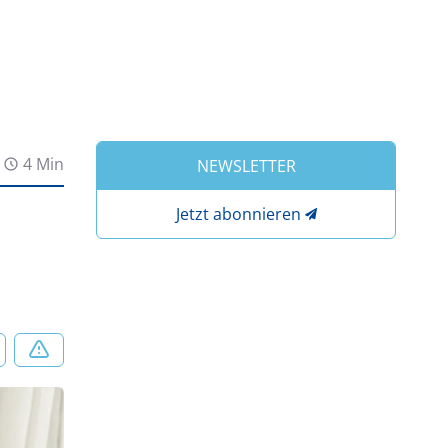
4 Min
NEWSLETTER
Jetzt abonnieren