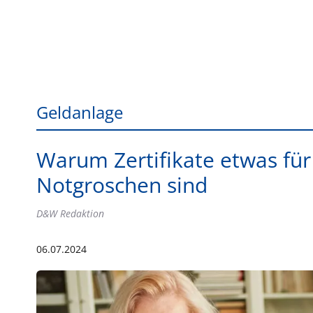
Geldanlage
Warum Zertifikate etwas für 
Notgroschen sind
D&W Redaktion
06.07.2024