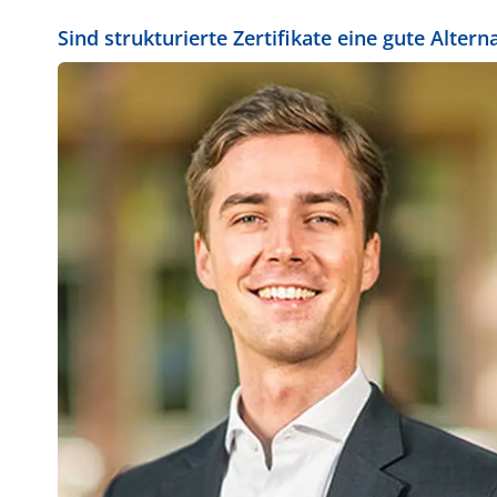
Sind strukturierte Zertifikate eine gute Alter