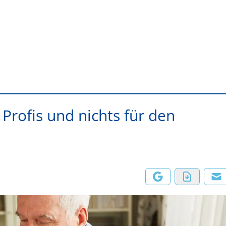
Profis und nichts für den