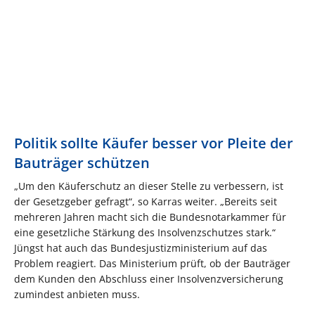
Politik sollte Käufer besser vor Pleite der
Bauträger schützen
„Um den Käuferschutz an dieser Stelle zu verbessern, ist
der Gesetzgeber gefragt“, so Karras weiter. „Bereits seit
mehreren Jahren macht sich die Bundesnotarkammer für
eine gesetzliche Stärkung des Insolvenzschutzes stark.“
Jüngst hat auch das Bundesjustizministerium auf das
Problem reagiert. Das Ministerium prüft, ob der Bauträger
dem Kunden den Abschluss einer Insolvenzversicherung
zumindest anbieten muss.