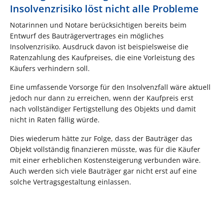
Insolvenzrisiko löst nicht alle Probleme
Notarinnen und Notare berücksichtigen bereits beim
Entwurf des Bauträgervertrages ein mögliches
Insolvenzrisiko. Ausdruck davon ist beispielsweise die
Ratenzahlung des Kaufpreises, die eine Vorleistung des
Käufers verhindern soll.
Eine umfassende Vorsorge für den Insolvenzfall wäre aktuell
jedoch nur dann zu erreichen, wenn der Kaufpreis erst
nach vollständiger Fertigstellung des Objekts und damit
nicht in Raten fällig würde.
Dies wiederum hätte zur Folge, dass der Bauträger das
Objekt vollständig finanzieren müsste, was für die Käufer
mit einer erheblichen Kostensteigerung verbunden wäre.
Auch werden sich viele Bauträger gar nicht erst auf eine
solche Vertragsgestaltung einlassen.