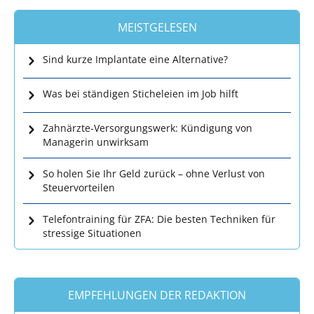
MEISTGELESEN
Sind kurze Implantate eine Alternative?
Was bei ständigen Sticheleien im Job hilft
Zahnärzte-Versorgungswerk: Kündigung von
Managerin unwirksam
So holen Sie Ihr Geld zurück – ohne Verlust von
Steuervorteilen
Telefontraining für ZFA: Die besten Techniken für
stressige Situationen
EMPFEHLUNGEN DER REDAKTION