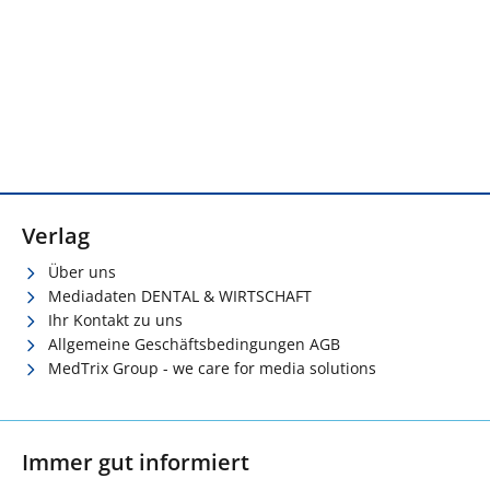
Verlag
Über uns
Mediadaten DENTAL & WIRTSCHAFT
Ihr Kontakt zu uns
Allgemeine Geschäftsbedingungen AGB
MedTrix Group - we care for media solutions
Immer gut informiert