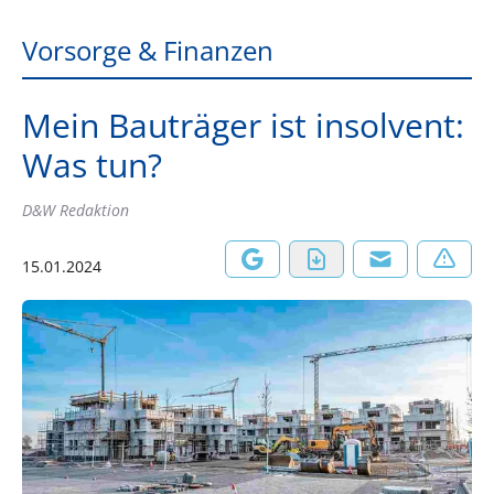
Vorsorge & Finanzen
Mein Bauträger ist insolvent:
Was tun?
D&W Redaktion
15.01.2024