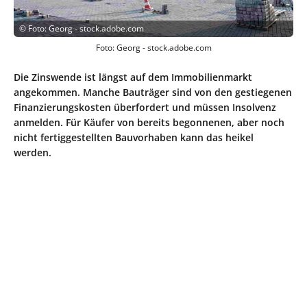
©
Foto: Georg - stock.adobe.com
Foto: Georg - stock.adobe.com
Die Zinswende ist längst auf dem Immobilienmarkt
angekommen. Manche Bauträger sind von den gestiegenen
Finanzierungskosten überfordert und müssen Insolvenz
anmelden. Für Käufer von bereits begonnenen, aber noch
nicht fertiggestellten Bauvorhaben kann das heikel
werden.