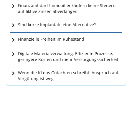
Finanzamt darf Immobilienkäufern keine Steuern
auf fiktive Zinsen abverlangen
Sind kurze Implantate eine Alternative?
Finanzielle Freiheit im Ruhestand
Digitale Materialverwaltung: Effiziente Prozesse,
geringere Kosten und mehr Versorgungssicherheit
Wenn die KI das Gutachten schreibt: Anspruch auf
Vergütung ist weg