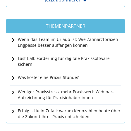
THEMENPARTNER
Wenn das Team im Urlaub ist: Wie Zahnarztpraxen
Engpässe besser auffangen können
Last Call: Förderung für digitale Praxissoftware
sichern
Was kostet eine Praxis-Stunde?
Weniger Praxisstress, mehr Praxiswert: Webinar-
Aufzeichnung für Praxisinhaber:innen
Erfolg ist kein Zufall: warum Kennzahlen heute über
die Zukunft Ihrer Praxis entscheiden