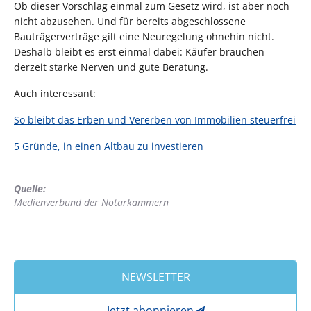
Ob dieser Vorschlag einmal zum Gesetz wird, ist aber noch
nicht abzusehen. Und für bereits abgeschlossene
Bauträgerverträge gilt eine Neuregelung ohnehin nicht.
Deshalb bleibt es erst einmal dabei: Käufer brauchen
derzeit starke Nerven und gute Beratung.
Auch interessant:
So bleibt das Erben und Vererben von Immobilien steuerfrei
5 Gründe, in einen Altbau zu investieren
Quelle:
Medienverbund der Notarkammern
NEWSLETTER
Jetzt abonnieren