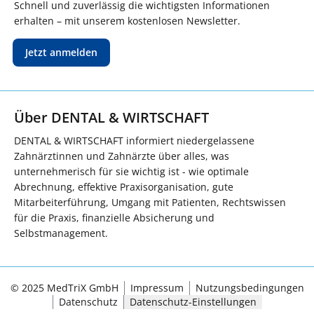
Schnell und zuverlässig die wichtigsten Informationen
erhalten – mit unserem kostenlosen Newsletter.
Jetzt anmelden
Über DENTAL & WIRTSCHAFT
DENTAL & WIRTSCHAFT informiert niedergelassene
Zahnärztinnen und Zahnärzte über alles, was
unternehmerisch für sie wichtig ist - wie optimale
Abrechnung, effektive Praxisorganisation, gute
Mitarbeiterführung, Umgang mit Patienten, Rechtswissen
für die Praxis, finanzielle Absicherung und
Selbstmanagement.
© 2025 MedTriX GmbH
Impressum
Nutzungsbedingungen
Datenschutz
Datenschutz-Einstellungen