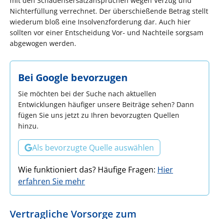
mit den Schadensersatzansprüchen wegen Verzug und
Nichterfüllung verrechnet. Der überschießende Betrag stellt
wiederum bloß eine Insolvenzforderung dar. Auch hier
sollten vor einer Entscheidung Vor- und Nachteile sorgsam
abgewogen werden.
Bei Google bevorzugen
Sie möchten bei der Suche nach aktuellen
Entwicklungen häufiger unsere Beiträge sehen? Dann
fügen Sie uns jetzt zu Ihren bevorzugten Quellen
hinzu.
Als bevorzugte Quelle auswählen
Wie funktioniert das? Häufige Fragen:
Hier
erfahren Sie mehr
Vertragliche Vorsorge zum