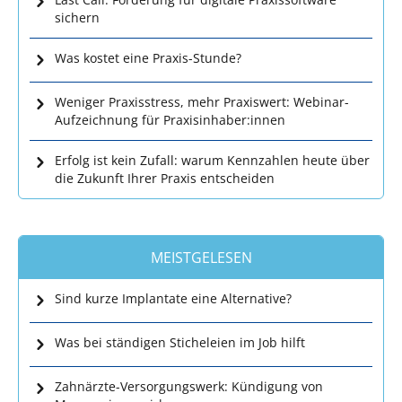
sichern
Was kostet eine Praxis-Stunde?
Weniger Praxisstress, mehr Praxiswert: Webinar-
Aufzeichnung für Praxisinhaber:innen
Erfolg ist kein Zufall: warum Kennzahlen heute über
die Zukunft Ihrer Praxis entscheiden
MEISTGELESEN
Sind kurze Implantate eine Alternative?
Was bei ständigen Sticheleien im Job hilft
Zahnärzte-Versorgungswerk: Kündigung von