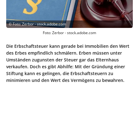
©
Foto: Zerbor - stock.adobe.com
Foto: Zerbor - stock.adobe.com
Die Erbschaftsteuer kann gerade bei Immobilien den Wert
des Erbes empfindlich schmälern. Erben müssen unter
Umständen zugunsten der Steuer gar das Elternhaus
verkaufen. Doch es gibt Abhilfe: Mit der Gründung einer
Stiftung kann es gelingen, die Erbschaftsteuern zu
minimieren und den Wert des Vermögens zu bewahren.