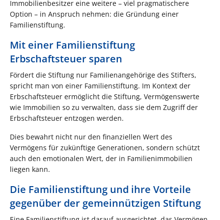
Immobilienbesitzer eine weitere – viel pragmatischere
Option – in Anspruch nehmen: die Gründung einer
Familienstiftung.
Mit einer Familienstiftung
Erbschaftsteuer sparen
Fördert die Stiftung nur Familienangehörige des Stifters,
spricht man von einer Familienstiftung. Im Kontext der
Erbschaftsteuer ermöglicht die Stiftung, Vermögenswerte
wie Immobilien so zu verwalten, dass sie dem Zugriff der
Erbschaftsteuer entzogen werden.
Dies bewahrt nicht nur den finanziellen Wert des
Vermögens für zukünftige Generationen, sondern schützt
auch den emotionalen Wert, der in Familienimmobilien
liegen kann.
Die Familienstiftung und ihre Vorteile
gegenüber der gemeinnützigen Stiftung
Eine Familienstiftung ist darauf ausgerichtet, das Vermögen