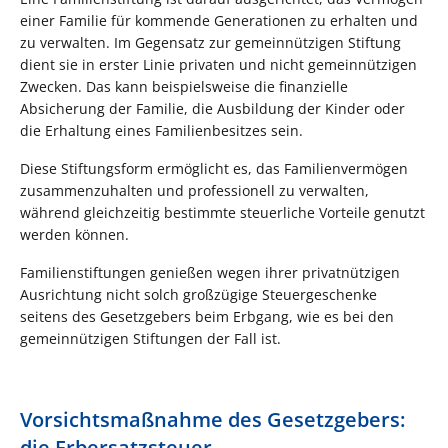
einer Familie für kommende Generationen zu erhalten und
zu verwalten. Im Gegensatz zur gemeinnützigen Stiftung
dient sie in erster Linie privaten und nicht gemeinnützigen
Zwecken. Das kann beispielsweise die finanzielle
Absicherung der Familie, die Ausbildung der Kinder oder
die Erhaltung eines Familienbesitzes sein.
Diese Stiftungsform ermöglicht es, das Familienvermögen
zusammenzuhalten und professionell zu verwalten,
während gleichzeitig bestimmte steuerliche Vorteile genutzt
werden können.
Familienstiftungen genießen wegen ihrer privatnützigen
Ausrichtung nicht solch großzügige Steuergeschenke
seitens des Gesetzgebers beim Erbgang, wie es bei den
gemeinnützigen Stiftungen der Fall ist.
Vorsichtsmaßnahme des Gesetzgebers:
die Erbersatzsteuer