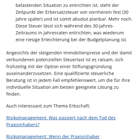
belastenden Situation zu entrichten ist, steht der
Zeitpunkt der Erbersatzsteuer von vornherein fest (30
Jahre später) und ist somit absolut planbar. Mehr noch.
Diese Steuer lässt sich während des 30-Jahres-
Zeitraums in Jahresraten entrichten, was wiederum
eine riesige Erleichterung bei der Budgetplanung ist.
Angesichts der steigenden Immobilienpreise und der damit
verbundenen potenziellen Steuerlast ist es ratsam, sich
frühzeitig mit der Option einer Stiftungsgründung
auseinanderzusetzen. Eine qualifizierte steuerliche
Beratung ist in jedem Fall empfehlenswert, um die für Ihre
individuelle Situation am besten geeignete Lösung zu
finden.
Auch interessant zum Thema Erbschaft:
Risikomanagement: Was passiert nach dem Tod des
Praxisinhabers?
Risikomanagement: Wenn der Praxisinhaber