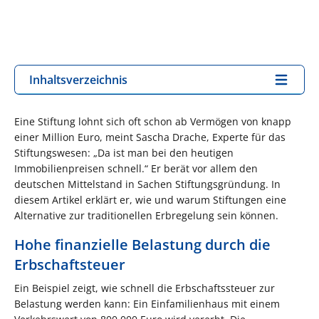
Inhaltsverzeichnis
Eine Stiftung lohnt sich oft schon ab Vermögen von knapp
einer Million Euro, meint Sascha Drache, Experte für das
Stiftungswesen: „Da ist man bei den heutigen
Immobilienpreisen schnell.“ Er berät vor allem den
deutschen Mittelstand in Sachen Stiftungsgründung. In
diesem Artikel erklärt er, wie und warum Stiftungen eine
Alternative zur traditionellen Erbregelung sein können.
Hohe finanzielle Belastung durch die
Erbschaftsteuer
Ein Beispiel zeigt, wie schnell die Erbschaftssteuer zur
Belastung werden kann: Ein Einfamilienhaus mit einem