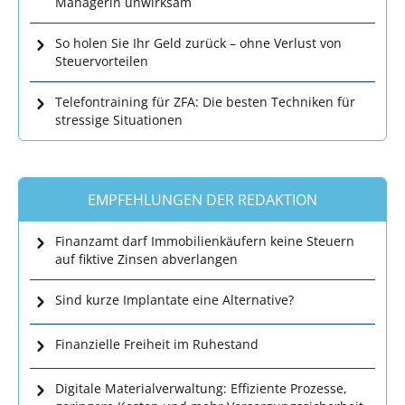
Managerin unwirksam
So holen Sie Ihr Geld zurück – ohne Verlust von
Steuervorteilen
Telefontraining für ZFA: Die besten Techniken für
stressige Situationen
EMPFEHLUNGEN DER REDAKTION
Finanzamt darf Immobilienkäufern keine Steuern
auf fiktive Zinsen abverlangen
Sind kurze Implantate eine Alternative?
Finanzielle Freiheit im Ruhestand
Digitale Materialverwaltung: Effiziente Prozesse,