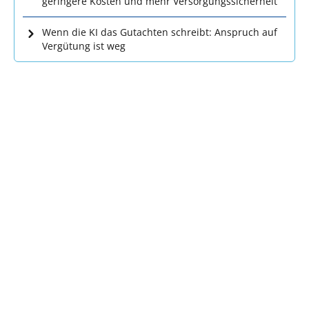
geringere Kosten und mehr Versorgungssicherheit
Wenn die KI das Gutachten schreibt: Anspruch auf
Vergütung ist weg