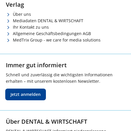
Verlag
Über uns
Mediadaten DENTAL & WIRTSCHAFT
Ihr Kontakt zu uns
Allgemeine Geschäftsbedingungen AGB
MedTrix Group - we care for media solutions
Immer gut informiert
Schnell und zuverlässig die wichtigsten Informationen
erhalten – mit unserem kostenlosen Newsletter.
Jetzt anmelden
Über DENTAL & WIRTSCHAFT