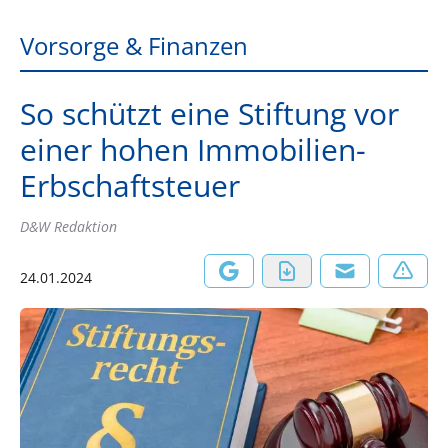
Vorsorge & Finanzen
So schützt eine Stiftung vor
einer hohen Immobilien-
Erbschaftsteuer
D&W Redaktion
24.01.2024