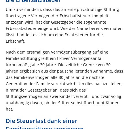
Um zu verhindern, dass das an eine privatnützige Stiftung
übertragene Vermögen der Erbschaftsteuer komplett
entzogen wird, hat der Gesetzgeber die sogenannte
Erbersatzsteuer eingeführt. Wie der Name bereits vermuten
lässt, handelt es sich um eine Ersatzsteuer für die
Erbschaft.
Nach dem erstmaligen Vermögensübergang auf eine
Familienstiftung greift ein fiktiver Vermögensanfall
turnusmäßig alle 30 Jahre. Die zeitliche Grenze von 30
Jahren ergibt sich aus der pauschalierenden Annahme, dass
das Familienvermögen alle 30 Jahre an die nächste
Generation der Familie vererbt wird. Um dies nachzustellen,
nimmt der Gesetzgeber an, dass sich das
Stiftungsvermögen an zwei Kinder vererbt – und zwar völlig
unabhängig davon, ob der Stifter selbst überhaupt Kinder
hat.
Die Steuerlast dank einer
Familienstiftung verringern