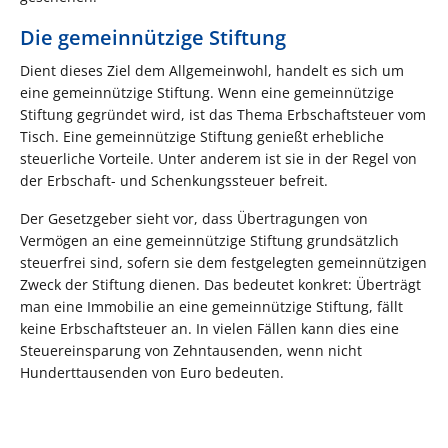
Die gemeinnützige Stiftung
Dient dieses Ziel dem Allgemeinwohl, handelt es sich um
eine gemeinnützige Stiftung. Wenn eine gemeinnützige
Stiftung gegründet wird, ist das Thema Erbschaftsteuer vom
Tisch. Eine gemeinnützige Stiftung genießt erhebliche
steuerliche Vorteile. Unter anderem ist sie in der Regel von
der Erbschaft- und Schenkungssteuer befreit.
Der Gesetzgeber sieht vor, dass Übertragungen von
Vermögen an eine gemeinnützige Stiftung grundsätzlich
steuerfrei sind, sofern sie dem festgelegten gemeinnützigen
Zweck der Stiftung dienen. Das bedeutet konkret: Überträgt
man eine Immobilie an eine gemeinnützige Stiftung, fällt
keine Erbschaftsteuer an. In vielen Fällen kann dies eine
Steuereinsparung von Zehntausenden, wenn nicht
Hunderttausenden von Euro bedeuten.