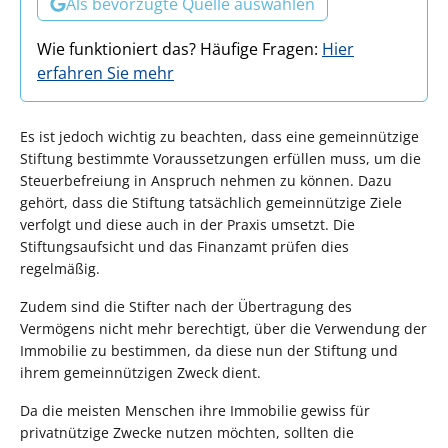
Als bevorzugte Quelle auswählen
Wie funktioniert das? Häufige Fragen:
Hier
erfahren Sie mehr
Es ist jedoch wichtig zu beachten, dass eine gemeinnützige
Stiftung bestimmte Voraussetzungen erfüllen muss, um die
Steuerbefreiung in Anspruch nehmen zu können. Dazu
gehört, dass die Stiftung tatsächlich gemeinnützige Ziele
verfolgt und diese auch in der Praxis umsetzt. Die
Stiftungsaufsicht und das Finanzamt prüfen dies
regelmäßig.
Zudem sind die Stifter nach der Übertragung des
Vermögens nicht mehr berechtigt, über die Verwendung der
Immobilie zu bestimmen, da diese nun der Stiftung und
ihrem gemeinnützigen Zweck dient.
Da die meisten Menschen ihre Immobilie gewiss für
privatnützige Zwecke nutzen möchten, sollten die