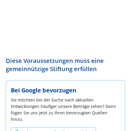
Diese Voraussetzungen muss eine
gemeinnützige Stiftung erfüllen
Bei Google bevorzugen
Sie möchten bei der Suche nach aktuellen
Entwicklungen häufiger unsere Beiträge sehen? Dann
fügen Sie uns jetzt zu Ihren bevorzugten Quellen
hinzu.