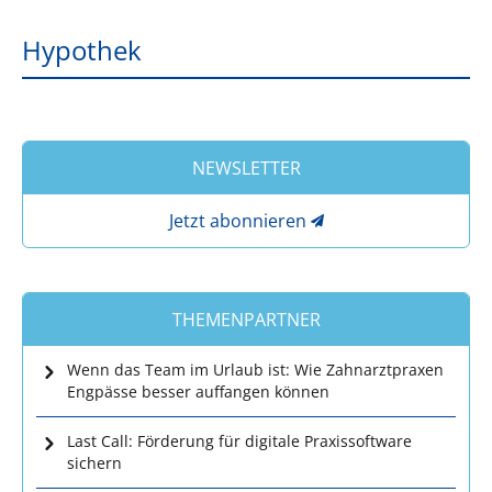
Hypothek
NEWSLETTER
Jetzt abonnieren
THEMENPARTNER
Wenn das Team im Urlaub ist: Wie Zahnarztpraxen
Engpässe besser auffangen können
Last Call: Förderung für digitale Praxissoftware
sichern