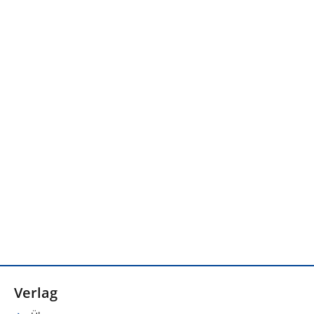
Verlag