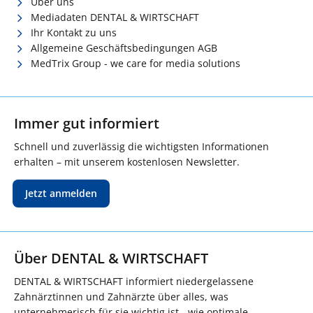
Über uns
Mediadaten DENTAL & WIRTSCHAFT
Ihr Kontakt zu uns
Allgemeine Geschäftsbedingungen AGB
MedTrix Group - we care for media solutions
Immer gut informiert
Schnell und zuverlässig die wichtigsten Informationen
erhalten – mit unserem kostenlosen Newsletter.
Jetzt anmelden
Über DENTAL & WIRTSCHAFT
DENTAL & WIRTSCHAFT informiert niedergelassene
Zahnärztinnen und Zahnärzte über alles, was
unternehmerisch für sie wichtig ist - wie optimale