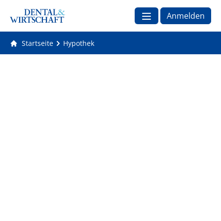
Anmelden
Startseite
Hypothek