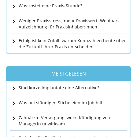
Was kostet eine Praxis-Stunde?
Weniger Praxisstress, mehr Praxiswert: Webinar-
Aufzeichnung für Praxisinhaber:innen
Erfolg ist kein Zufall: warum Kennzahlen heute über
die Zukunft Ihrer Praxis entscheiden
MEISTGELESEN
Sind kurze Implantate eine Alternative?
Was bei ständigen Sticheleien im Job hilft
Zahnärzte-Versorgungswerk: Kündigung von
Managerin unwirksam