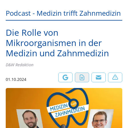
Podcast - Medizin trifft Zahnmedizin
Die Rolle von
Mikroorganismen in der
Medizin und Zahnmedizin
D&W Redaktion
01.10.2024