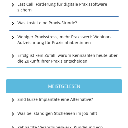
Last Call: Förderung für digitale Praxissoftware
sichern
Was kostet eine Praxis-Stunde?
Weniger Praxisstress, mehr Praxiswert: Webinar-
Aufzeichnung für Praxisinhaber:innen
Erfolg ist kein Zufall: warum Kennzahlen heute über
die Zukunft Ihrer Praxis entscheiden
MEISTGELESEN
Sind kurze Implantate eine Alternative?
Was bei ständigen Sticheleien im Job hilft
Zahnärzte-Versorgungswerk: Kündigung von