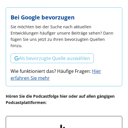
Bei Google bevorzugen
Sie möchten bei der Suche nach aktuellen
Entwicklungen häufiger unsere Beiträge sehen? Dann
fügen Sie uns jetzt zu Ihren bevorzugten Quellen
hinzu.
Als bevorzugte Quelle auswählen
Wie funktioniert das? Häufige Fragen:
Hier
erfahren Sie mehr
Hören Sie die Podcastfolge hier oder auf allen gängigen
Podcastplattformen: