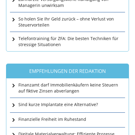
Managerin unwirksam
So holen Sie Ihr Geld zurück – ohne Verlust von
Steuervorteilen
Telefontraining für ZFA: Die besten Techniken für
stressige Situationen
EMPFEHLUNGEN DER REDAKTION
Finanzamt darf Immobilienkäufern keine Steuern
auf fiktive Zinsen abverlangen
Sind kurze Implantate eine Alternative?
Finanzielle Freiheit im Ruhestand
Digitale Materialverwaltung: Effiziente Prozesse,