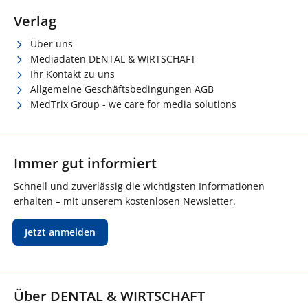
Verlag
Über uns
Mediadaten DENTAL & WIRTSCHAFT
Ihr Kontakt zu uns
Allgemeine Geschäftsbedingungen AGB
MedTrix Group - we care for media solutions
Immer gut informiert
Schnell und zuverlässig die wichtigsten Informationen
erhalten – mit unserem kostenlosen Newsletter.
Jetzt anmelden
Über DENTAL & WIRTSCHAFT