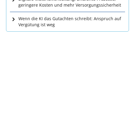
geringere Kosten und mehr Versorgungssicherheit
Wenn die KI das Gutachten schreibt: Anspruch auf
Vergütung ist weg