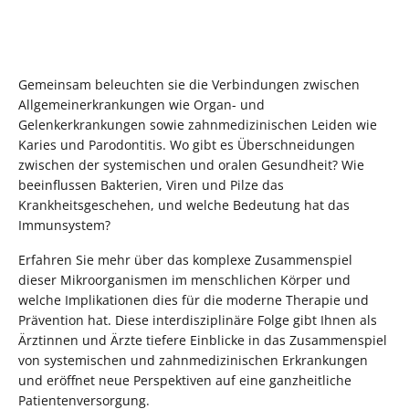
Gemeinsam beleuchten sie die Verbindungen zwischen
Allgemeinerkrankungen wie Organ- und
Gelenkerkrankungen sowie zahnmedizinischen Leiden wie
Karies und Parodontitis. Wo gibt es Überschneidungen
zwischen der systemischen und oralen Gesundheit? Wie
beeinflussen Bakterien, Viren und Pilze das
Krankheitsgeschehen, und welche Bedeutung hat das
Immunsystem?
Erfahren Sie mehr über das komplexe Zusammenspiel
dieser Mikroorganismen im menschlichen Körper und
welche Implikationen dies für die moderne Therapie und
Prävention hat. Diese interdisziplinäre Folge gibt Ihnen als
Ärztinnen und Ärzte tiefere Einblicke in das Zusammenspiel
von systemischen und zahnmedizinischen Erkrankungen
und eröffnet neue Perspektiven auf eine ganzheitliche
Patientenversorgung.