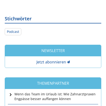
Stichwörter
Podcast
NEWSLETTER
Jetzt abonnieren
THEMENPARTNER
Wenn das Team im Urlaub ist: Wie Zahnarztpraxen
Engpässe besser auffangen können