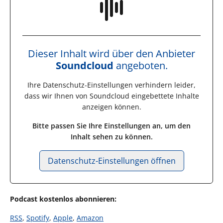
Dieser Inhalt wird über den Anbieter
Soundcloud
angeboten.
Ihre Datenschutz-Einstellungen verhindern leider,
dass wir Ihnen von
Soundcloud
eingebettete Inhalte
anzeigen können.
Bitte passen Sie Ihre Einstellungen an, um den
Inhalt sehen zu können.
Datenschutz-Einstellungen öffnen
Podcast kostenlos abonnieren:
RSS
,
Spotify
,
Apple
,
Amazon