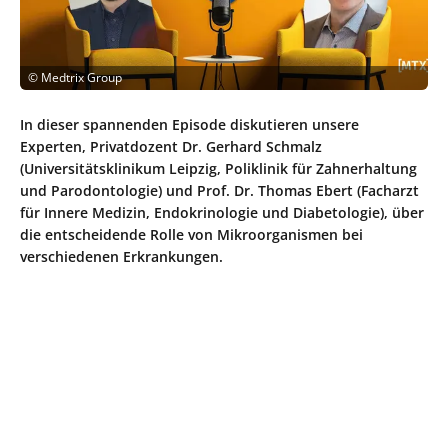
©
Medtrix Group
In dieser spannenden Episode diskutieren unsere
Experten, Privatdozent Dr. Gerhard Schmalz
(Universitätsklinikum Leipzig, Poliklinik für Zahnerhaltung
und Parodontologie) und Prof. Dr. Thomas Ebert (Facharzt
für Innere Medizin, Endokrinologie und Diabetologie), über
die entscheidende Rolle von Mikroorganismen bei
verschiedenen Erkrankungen.