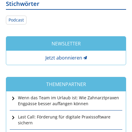
Stichwörter
Podcast
NEWSLETTER
Jetzt abonnieren
THEMENPARTNER
Wenn das Team im Urlaub ist: Wie Zahnarztpraxen
Engpässe besser auffangen können
Last Call: Förderung für digitale Praxissoftware
sichern