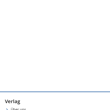
Verlag
Über uns