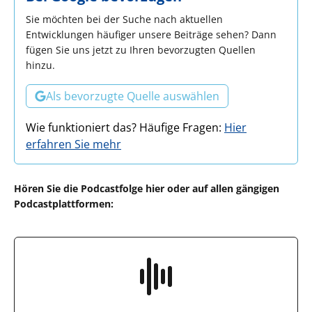
Sie möchten bei der Suche nach aktuellen
Entwicklungen häufiger unsere Beiträge sehen? Dann
fügen Sie uns jetzt zu Ihren bevorzugten Quellen
hinzu.
Als bevorzugte Quelle auswählen
Wie funktioniert das? Häufige Fragen:
Hier
erfahren Sie mehr
Hören Sie die Podcastfolge hier oder auf allen gängigen
Podcastplattformen: