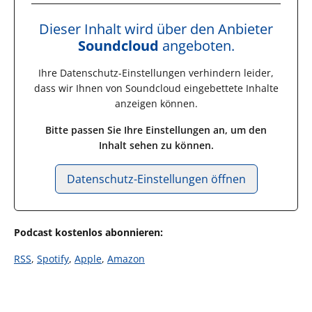
Dieser Inhalt wird über den Anbieter
Soundcloud
angeboten.
Ihre Datenschutz-Einstellungen verhindern leider,
dass wir Ihnen von
Soundcloud
eingebettete Inhalte
anzeigen können.
Bitte passen Sie Ihre Einstellungen an, um den
Inhalt sehen zu können.
Datenschutz-Einstellungen öffnen
Podcast kostenlos abonnieren:
RSS
,
Spotify
,
Apple
,
Amazon