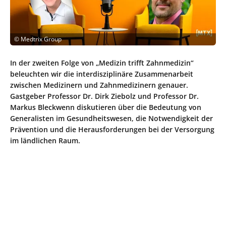
©
Medtrix Group
In der zweiten Folge von „Medizin trifft Zahnmedizin“
beleuchten wir die interdisziplinäre Zusammenarbeit
zwischen Medizinern und Zahnmedizinern genauer.
Gastgeber Professor Dr. Dirk Ziebolz und Professor Dr.
Markus Bleckwenn diskutieren über die Bedeutung von
Generalisten im Gesundheitswesen, die Notwendigkeit der
Prävention und die Herausforderungen bei der Versorgung
im ländlichen Raum.