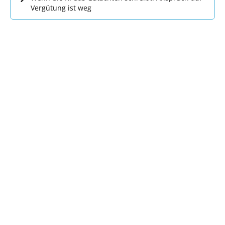
Vergütung ist weg