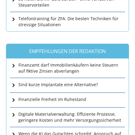
Steuervorteilen
Telefontraining für ZFA: Die besten Techniken für
stressige Situationen
EMPFEHLUNGEN DER REDAKTION
Finanzamt darf Immobilienkäufern keine Steuern
auf fiktive Zinsen abverlangen
Sind kurze Implantate eine Alternative?
Finanzielle Freiheit im Ruhestand
Digitale Materialverwaltung: Effiziente Prozesse,
geringere Kosten und mehr Versorgungssicherheit
Wenn die KI das Gutachten schreibt: Anspruch auf