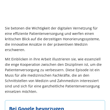
Sie betonen die Wichtigkeit der digitalen Vernetzung für
eine effiziente Patientenversorgung und werfen einen
kritischen Blick auf die derzeitigen Honorierungssysteme,
die innovative Ansätze in der präventiven Medizin
erschweren.
Mit Einblicken in ihre Arbeit illustrieren sie, wie essenziell
die enge Kooperation zwischen den Disziplinen ist, um die
Patientenversorgung zu verbessern. Diese Episode ist ein
Muss für alle medizinischen Fachkräfte, die an den
Schnittstellen von Medizin und Zahnmedizin interessiert
sind und sich für eine ganzheitliche Patientenversorgung
einsetzen möchten.
Bei Google bevorzugen