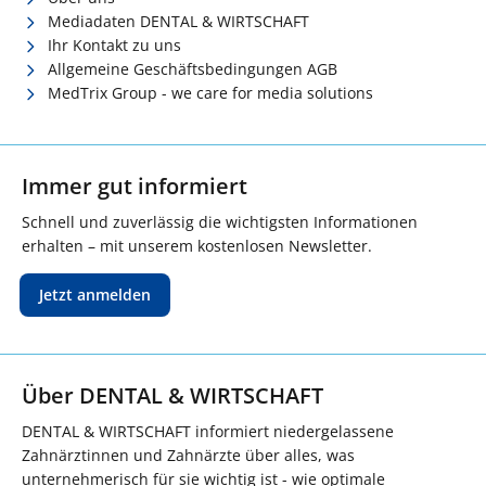
Mediadaten DENTAL & WIRTSCHAFT
Ihr Kontakt zu uns
Allgemeine Geschäftsbedingungen AGB
MedTrix Group - we care for media solutions
Immer gut informiert
Schnell und zuverlässig die wichtigsten Informationen
erhalten – mit unserem kostenlosen Newsletter.
Jetzt anmelden
Über DENTAL & WIRTSCHAFT
DENTAL & WIRTSCHAFT informiert niedergelassene
Zahnärztinnen und Zahnärzte über alles, was
unternehmerisch für sie wichtig ist - wie optimale