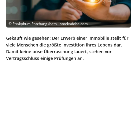
©
Phakphum Patchangkhata - stockadobe.com
Gekauft wie gesehen: Der Erwerb einer Immobilie stellt für
viele Menschen die größte Investition ihres Lebens dar.
Damit keine böse Überraschung lauert, stehen vor
Vertragsschluss einige Prüfungen an.