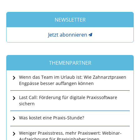
NEWSLETTER
Jetzt abonnieren
THEMENPARTNER
Wenn das Team im Urlaub ist: Wie Zahnarztpraxen
Engpässe besser auffangen können
Last Call: Förderung für digitale Praxissoftware
sichern
Was kostet eine Praxis-Stunde?
Weniger Praxisstress, mehr Praxiswert: Webinar-
Aufzeichnung für Praxisinhaber:innen