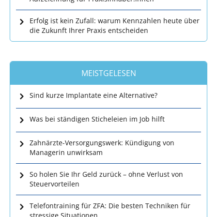
Erfolg ist kein Zufall: warum Kennzahlen heute über
die Zukunft Ihrer Praxis entscheiden
MEISTGELESEN
Sind kurze Implantate eine Alternative?
Was bei ständigen Sticheleien im Job hilft
Zahnärzte-Versorgungswerk: Kündigung von
Managerin unwirksam
So holen Sie Ihr Geld zurück – ohne Verlust von
Steuervorteilen
Telefontraining für ZFA: Die besten Techniken für
stressige Situationen