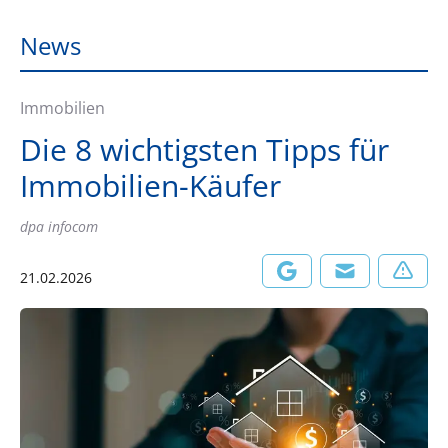
News
Immobilien
Die 8 wichtigsten Tipps für
Immobilien-Käufer
dpa infocom
21.02.2026