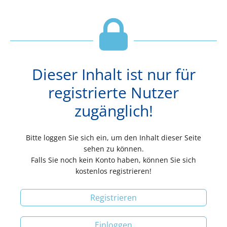
Dieser Inhalt ist nur für
registrierte Nutzer
zugänglich!
Bitte loggen Sie sich ein, um den Inhalt dieser Seite
sehen zu können.
Falls Sie noch kein Konto haben, können Sie sich
kostenlos registrieren!
Registrieren
Einloggen