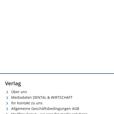
Verlag
Über uns
Mediadaten DENTAL & WIRTSCHAFT
Ihr Kontakt zu uns
Allgemeine Geschäftsbedingungen AGB