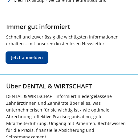
MedTrix Group - we care for media solutions
Immer gut informiert
Schnell und zuverlässig die wichtigsten Informationen
erhalten – mit unserem kostenlosen Newsletter.
Jetzt anmelden
Über DENTAL & WIRTSCHAFT
DENTAL & WIRTSCHAFT informiert niedergelassene
Zahnärztinnen und Zahnärzte über alles, was
unternehmerisch für sie wichtig ist - wie optimale
Abrechnung, effektive Praxisorganisation, gute
Mitarbeiterführung, Umgang mit Patienten, Rechtswissen
für die Praxis, finanzielle Absicherung und
Selbstmanagement.