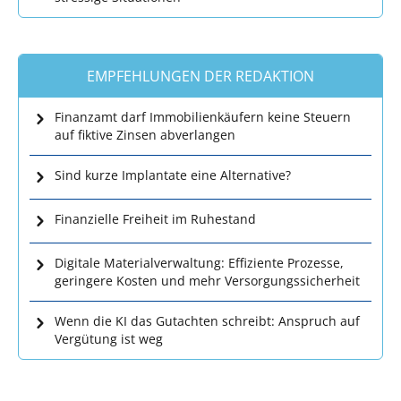
EMPFEHLUNGEN DER REDAKTION
Finanzamt darf Immobilienkäufern keine Steuern
auf fiktive Zinsen abverlangen
Sind kurze Implantate eine Alternative?
Finanzielle Freiheit im Ruhestand
Digitale Materialverwaltung: Effiziente Prozesse,
geringere Kosten und mehr Versorgungssicherheit
Wenn die KI das Gutachten schreibt: Anspruch auf
Vergütung ist weg