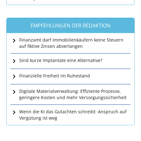
EMPFEHLUNGEN DER REDAKTION
Finanzamt darf Immobilienkäufern keine Steuern
auf fiktive Zinsen abverlangen
Sind kurze Implantate eine Alternative?
Finanzielle Freiheit im Ruhestand
Digitale Materialverwaltung: Effiziente Prozesse,
geringere Kosten und mehr Versorgungssicherheit
Wenn die KI das Gutachten schreibt: Anspruch auf
Vergütung ist weg