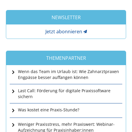
NEWSLETTER
Jetzt abonnieren
THEMENPARTNER
Wenn das Team im Urlaub ist: Wie Zahnarztpraxen
Engpässe besser auffangen können
Last Call: Förderung für digitale Praxissoftware
sichern
Was kostet eine Praxis-Stunde?
Weniger Praxisstress, mehr Praxiswert: Webinar-
Aufzeichnung für Praxisinhaber:innen