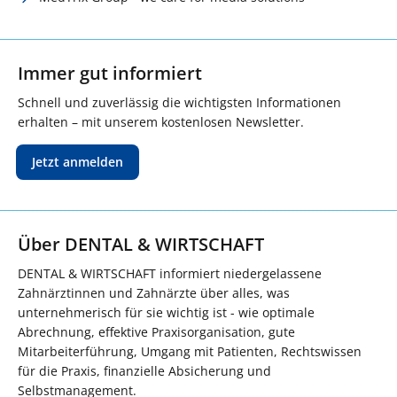
Immer gut informiert
Schnell und zuverlässig die wichtigsten Informationen
erhalten – mit unserem kostenlosen Newsletter.
Jetzt anmelden
Über DENTAL & WIRTSCHAFT
DENTAL & WIRTSCHAFT informiert niedergelassene
Zahnärztinnen und Zahnärzte über alles, was
unternehmerisch für sie wichtig ist - wie optimale
Abrechnung, effektive Praxisorganisation, gute
Mitarbeiterführung, Umgang mit Patienten, Rechtswissen
für die Praxis, finanzielle Absicherung und
Selbstmanagement.