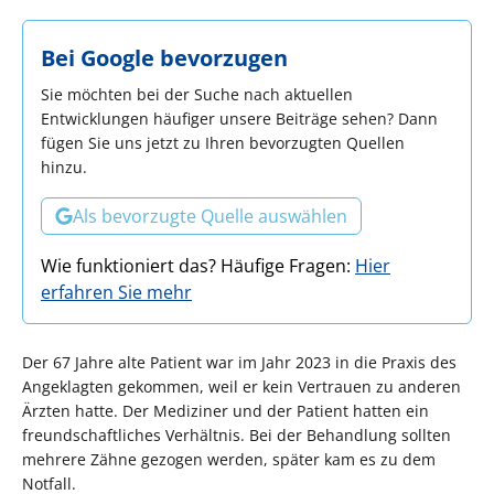
Bei Google bevorzugen
Sie möchten bei der Suche nach aktuellen
Entwicklungen häufiger unsere Beiträge sehen? Dann
fügen Sie uns jetzt zu Ihren bevorzugten Quellen
hinzu.
Als bevorzugte Quelle auswählen
Wie funktioniert das? Häufige Fragen:
Hier
erfahren Sie mehr
Der 67 Jahre alte Patient war im Jahr 2023 in die Praxis des
Angeklagten gekommen, weil er kein Vertrauen zu anderen
Ärzten hatte. Der Mediziner und der Patient hatten ein
freundschaftliches Verhältnis. Bei der Behandlung sollten
mehrere Zähne gezogen werden, später kam es zu dem
Notfall.