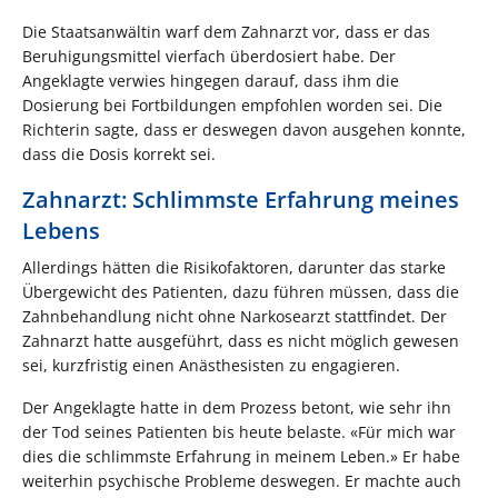
Die Staatsanwältin warf dem Zahnarzt vor, dass er das
Beruhigungsmittel vierfach überdosiert habe. Der
Angeklagte verwies hingegen darauf, dass ihm die
Dosierung bei Fortbildungen empfohlen worden sei. Die
Richterin sagte, dass er deswegen davon ausgehen konnte,
dass die Dosis korrekt sei.
Zahnarzt: Schlimmste Erfahrung meines
Lebens
Allerdings hätten die Risikofaktoren, darunter das starke
Übergewicht des Patienten, dazu führen müssen, dass die
Zahnbehandlung nicht ohne Narkosearzt stattfindet. Der
Zahnarzt hatte ausgeführt, dass es nicht möglich gewesen
sei, kurzfristig einen Anästhesisten zu engagieren.
Der Angeklagte hatte in dem Prozess betont, wie sehr ihn
der Tod seines Patienten bis heute belaste. «Für mich war
dies die schlimmste Erfahrung in meinem Leben.» Er habe
weiterhin psychische Probleme deswegen. Er machte auch