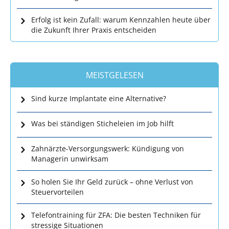
Erfolg ist kein Zufall: warum Kennzahlen heute über
die Zukunft Ihrer Praxis entscheiden
MEISTGELESEN
Sind kurze Implantate eine Alternative?
Was bei ständigen Sticheleien im Job hilft
Zahnärzte-Versorgungswerk: Kündigung von
Managerin unwirksam
So holen Sie Ihr Geld zurück – ohne Verlust von
Steuervorteilen
Telefontraining für ZFA: Die besten Techniken für
stressige Situationen