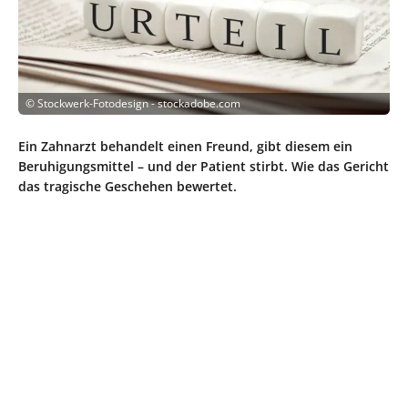
©
Stockwerk-Fotodesign - stockadobe.com
Ein Zahnarzt behandelt einen Freund, gibt diesem ein
Beruhigungsmittel – und der Patient stirbt. Wie das Gericht
das tragische Geschehen bewertet.