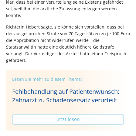
klar, dass bei einer Verurteilung seine Existenz gefährdet
sei, weil ihm die ärztliche Zulassung entzogen werden
könnte.
Richterin Hobert sagte, sie könne sich vorstellen, dass bei
der ausgesprochen Strafe von 70 Tagessätzen zu je 100 Euro
die Approbation nicht widerrufen werde – die
Staatsanwältin hatte eine deutlich höhere Geldstrafe
verlangt. Der Verteidiger des Arztes hatte einen Freispruch
gefordert.
Lesen Sie mehr zu diesem Thema:
Fehlbehandlung auf Patientenwunsch:
Zahnarzt zu Schadensersatz verurteilt
Jetzt lesen