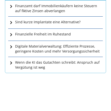
Finanzamt darf Immobilienkäufern keine Steuern
auf fiktive Zinsen abverlangen
Sind kurze Implantate eine Alternative?
Finanzielle Freiheit im Ruhestand
Digitale Materialverwaltung: Effiziente Prozesse,
geringere Kosten und mehr Versorgungssicherheit
Wenn die KI das Gutachten schreibt: Anspruch auf
Vergütung ist weg