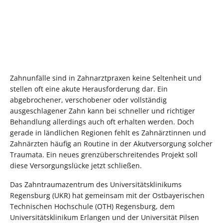
Zahnunfälle sind in Zahnarztpraxen keine Seltenheit und
stellen oft eine akute Herausforderung dar. Ein
abgebrochener, verschobener oder vollständig
ausgeschlagener Zahn kann bei schneller und richtiger
Behandlung allerdings auch oft erhalten werden. Doch
gerade in ländlichen Regionen fehlt es Zahnärztinnen und
Zahnärzten häufig an Routine in der Akutversorgung solcher
Traumata. Ein neues grenzüberschreitendes Projekt soll
diese Versorgungslücke jetzt schließen.
Das Zahntraumazentrum des Universitätsklinikums
Regensburg (UKR) hat gemeinsam mit der Ostbayerischen
Technischen Hochschule (OTH) Regensburg, dem
Universitätsklinikum Erlangen und der Universität Pilsen