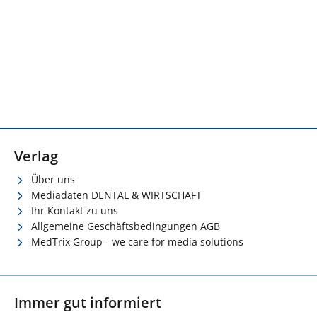
Verlag
Über uns
Mediadaten DENTAL & WIRTSCHAFT
Ihr Kontakt zu uns
Allgemeine Geschäftsbedingungen AGB
MedTrix Group - we care for media solutions
Immer gut informiert