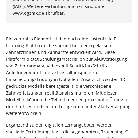
(IADT). Weitere Fachinformationen sind unter
www.dgzmk.de abrufbar.
Ein zentrales Element ist demnach eine kostenfreie E-
Learning-Plattform, die speziell für niedergelassene
Zahnärztinnen und Zahnärzte entwickelt wird. Diese
Plattform bietet Schulungsmaterialien zur Akutversorgung
von Zahntraumata, Videos mit Schritt-für-Schritt-
Anleitungen und interaktive Fallbeispiele zur
Entscheidungsfindung in Notfällen. Zusätzlich werden 3D-
gedruckte Modelle bereitgestellt, die verschiedene
Zahnverletzungen realitätsnah simulieren. Mit diesen
Modellen können die Teilnehmenden praxisnahe Übungen
durchführen und so ihre Fertigkeiten in der Akutversorgung
weiterentwickeln.
Ergänzend zu den digitalen Lernangeboten werden
spezielle Fortbildungstage, die sogenannten „Traumatage“,