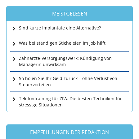
MEISTGELESEN
Sind kurze Implantate eine Alternative?
Was bei ständigen Sticheleien im Job hilft
Zahnärzte-Versorgungswerk: Kündigung von
Managerin unwirksam
So holen Sie Ihr Geld zurück – ohne Verlust von
Steuervorteilen
Telefontraining für ZFA: Die besten Techniken für
stressige Situationen
EMPFEHLUNGEN DER REDAKTION