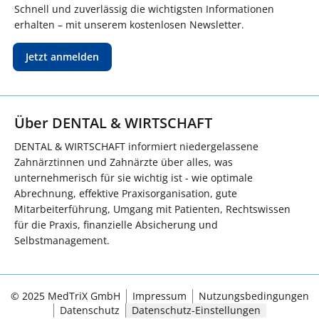
Schnell und zuverlässig die wichtigsten Informationen
erhalten – mit unserem kostenlosen Newsletter.
Jetzt anmelden
Über DENTAL & WIRTSCHAFT
DENTAL & WIRTSCHAFT informiert niedergelassene
Zahnärztinnen und Zahnärzte über alles, was
unternehmerisch für sie wichtig ist - wie optimale
Abrechnung, effektive Praxisorganisation, gute
Mitarbeiterführung, Umgang mit Patienten, Rechtswissen
für die Praxis, finanzielle Absicherung und
Selbstmanagement.
© 2025 MedTriX GmbH
Impressum
Nutzungsbedingungen
Datenschutz
Datenschutz-Einstellungen