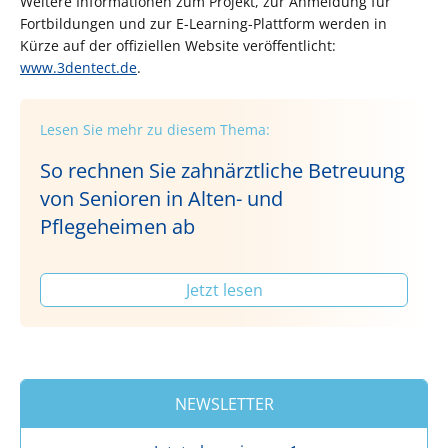
Weitere Informationen zum Projekt, zur Anmeldung für
Fortbildungen und zur E-Learning-Plattform werden in
Kürze auf der offiziellen Website veröffentlicht:
www.3dentect.de
.
Lesen Sie mehr zu diesem Thema:
So rechnen Sie zahnärztliche Betreuung
von Senioren in Alten- und
Pflegeheimen ab
Jetzt lesen
NEWSLETTER