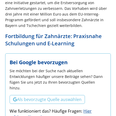
eine Initiative gestartet, um die Erstversorgung von
Zahnverletzungen zu verbessern. Das Vorhaben wird über
drei Jahre mit einer Million Euro aus dem EU-Interreg-
Programm gefördert und soll insbesondere Zahnärzte in
Bayern und Tschechien gezielt weiterbilden.
Fortbildung für Zahnärzte: Praxisnahe
Schulungen und E-Learning
Bei Google bevorzugen
Sie möchten bei der Suche nach aktuellen
Entwicklungen häufiger unsere Beiträge sehen? Dann
fügen Sie uns jetzt zu Ihren bevorzugten Quellen
hinzu.
Als bevorzugte Quelle auswählen
Wie funktioniert das? Häufige Fragen:
Hier