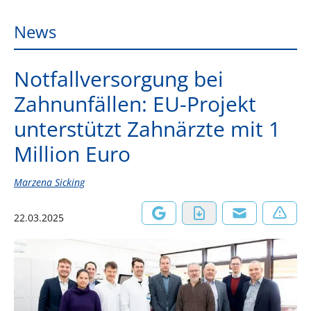
News
Notfallversorgung bei
Zahnunfällen: EU-Projekt
unterstützt Zahnärzte mit 1
Million Euro
Marzena Sicking
22.03.2025