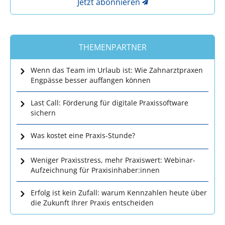
Jetzt abonnieren
THEMENPARTNER
Wenn das Team im Urlaub ist: Wie Zahnarztpraxen
Engpässe besser auffangen können
Last Call: Förderung für digitale Praxissoftware
sichern
Was kostet eine Praxis-Stunde?
Weniger Praxisstress, mehr Praxiswert: Webinar-
Aufzeichnung für Praxisinhaber:innen
Erfolg ist kein Zufall: warum Kennzahlen heute über
die Zukunft Ihrer Praxis entscheiden