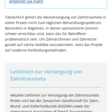
erfahren Sie mehr
Tatsächlich gehört die Akutversorgung von Zahntraumata in
vielen Praxen nicht zum täglichen Behandlungsspektrum.
Besonders in Regionen, in denen spezialisierte Zentren
schwer erreichbar sind, kann das für Betroffene
problematisch sein. Um Zahnärztinnen und Zahnärzte
gezielt auf solche Notfälle vorzubereiten, setzt das Projekt
auf moderne Fortbildungsmethoden.
Leitlinien zur Versorgung von
Zahntraumata
Aktuelle Leitlinien zur Versorgung von Zahntraumata
finden sich bei der Deutschen Gesellschaft für Zahn-,
Mund- und Kieferheilkunde (DGZMK) sowie der
International Association of Dental Traumatology