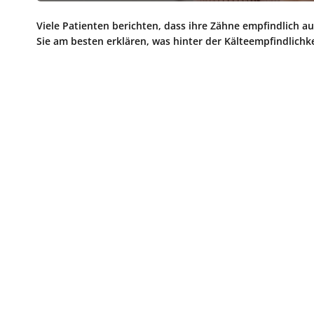
Viele Patienten berichten, dass ihre Zähne empfindlich 
Sie am besten erklären, was hinter der Kälteempfindlichke