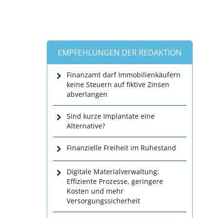
EMPFEHLUNGEN DER REDAKTION
Finanzamt darf Immobilienkäufern
keine Steuern auf fiktive Zinsen
abverlangen
Sind kurze Implantate eine
Alternative?
Finanzielle Freiheit im Ruhestand
Digitale Materialverwaltung:
Effiziente Prozesse, geringere
Kosten und mehr
Versorgungssicherheit