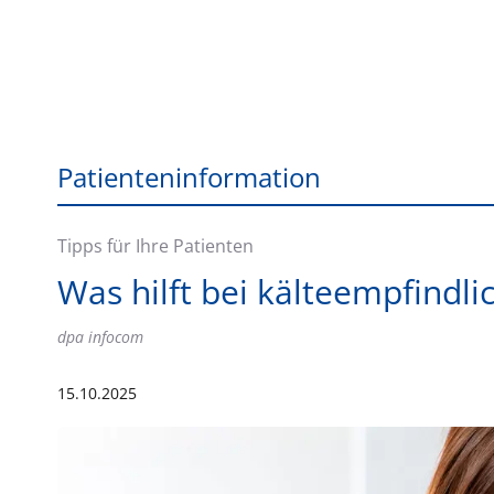
Patienteninformation
Tipps für Ihre Patienten
Was hilft bei kälteempfindl
dpa infocom
15.10.2025