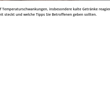
auf Temperaturschwankungen, insbesondere kalte Getränke reagie
it steckt und welche Tipps Sie Betroffenen geben sollten.