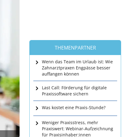
THEMENPARTNER
Wenn das Team im Urlaub ist: Wie
Zahnarztpraxen Engpässe besser
auffangen können
Last Call: Förderung für digitale
Praxissoftware sichern
Was kostet eine Praxis-Stunde?
Weniger Praxisstress, mehr
Praxiswert: Webinar-Aufzeichnung
für Praxisinhaber:innen