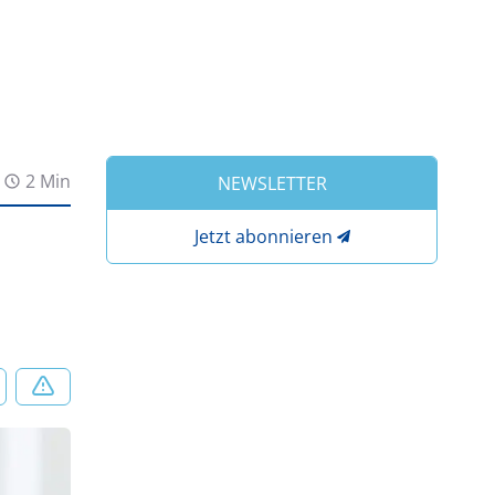
2 Min
NEWSLETTER
Jetzt abonnieren