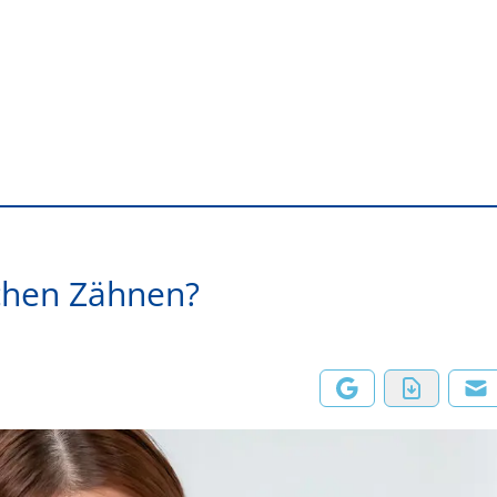
ichen Zähnen?