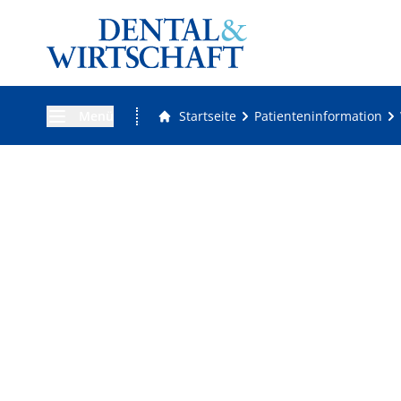
Menü
Startseite
Patienteninformation