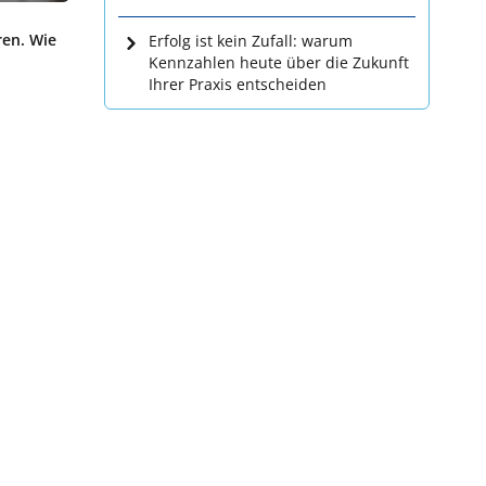
ren. Wie
Erfolg ist kein Zufall: warum
Kennzahlen heute über die Zukunft
Ihrer Praxis entscheiden