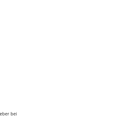
geber bei