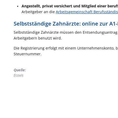
Angestellt, privat versichert und Mitglied einer ber
Arbeitgeber an die
Arbeitsgemeinschaft Berufsständi
Selbstständige Zahnärzte: online zur A1
Selbstständige Zahnärzte müssen den Entsendungsantrag 
Arbeitgebern benutzt wird.
Die Registrierung erfolgt mit einem Unternehmenskonto, ba
Steuernummer.
Quelle:
Ecovis