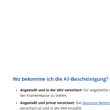
Wo bekomme ich die A1-Bescheinigung?
Angestellt und in der GKV versicher
t:
Für angestellte 
der Krankenkasse zu stellen.
Angestellt und privat versichert:
Die
Deutsche Renten
versichert ist und in die DRV einzahlt.