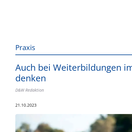
Praxis
Auch bei Weiterbildungen i
denken
D&W Redaktion
21.10.2023