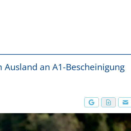
m Ausland an A1-Bescheinigung