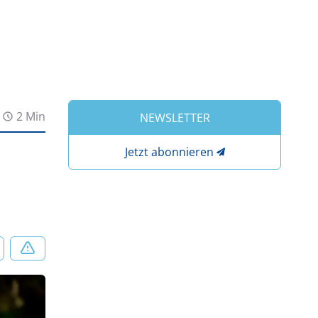
2 Min
NEWSLETTER
Jetzt abonnieren