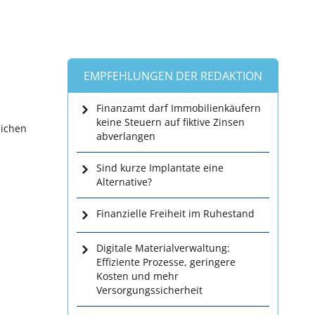
EMPFEHLUNGEN DER REDAKTION
Finanzamt darf Immobilienkäufern
keine Steuern auf fiktive Zinsen
lichen
abverlangen
Sind kurze Implantate eine
Alternative?
Finanzielle Freiheit im Ruhestand
Digitale Materialverwaltung:
Effiziente Prozesse, geringere
Kosten und mehr
Versorgungssicherheit