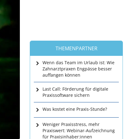
THEMENPARTNER
Wenn das Team im Urlaub ist: Wie
Zahnarztpraxen Engpässe besser
auffangen können
Last Call: Förderung für digitale
Praxissoftware sichern
Was kostet eine Praxis-Stunde?
Weniger Praxisstress, mehr
Praxiswert: Webinar-Aufzeichnung
für Praxisinhaber:innen