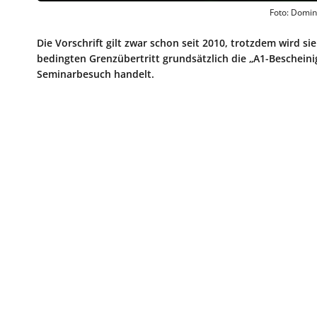
Foto: Domin
Die Vorschrift gilt zwar schon seit 2010, trotzdem wird 
bedingten Grenzübertritt grundsätzlich die „A1-Beschei
Seminarbesuch handelt.