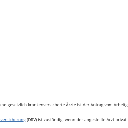
und gesetzlich krankenversicherte Ärzte ist der Antrag vom Arbeit
versicherung
(DRV) ist zuständig, wenn der angestellte Arzt privat