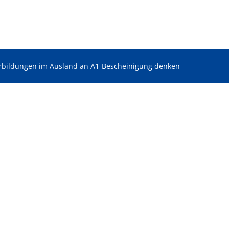
rbildungen im Ausland an A1-Bescheinigung denken