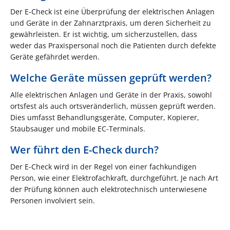
Der E-Check ist eine Überprüfung der elektrischen Anlagen
und Geräte in der Zahnarztpraxis, um deren Sicherheit zu
gewährleisten. Er ist wichtig, um sicherzustellen, dass
weder das Praxispersonal noch die Patienten durch defekte
Geräte gefährdet werden.
Welche Geräte müssen geprüft werden?
Alle elektrischen Anlagen und Geräte in der Praxis, sowohl
ortsfest als auch ortsveränderlich, müssen geprüft werden.
Dies umfasst Behandlungsgeräte, Computer, Kopierer,
Staubsauger und mobile EC-Terminals.
Wer führt den E-Check durch?
Der E-Check wird in der Regel von einer fachkundigen
Person, wie einer Elektrofachkraft, durchgeführt. Je nach Art
der Prüfung können auch elektrotechnisch unterwiesene
Personen involviert sein.