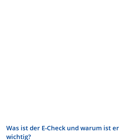
Was ist der E-Check und warum ist er
wichtig?