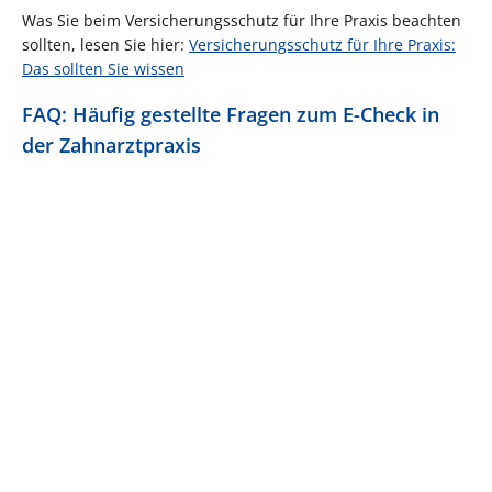
Was Sie beim Versicherungsschutz für Ihre Praxis beachten
sollten, lesen Sie hier:
Versicherungsschutz für Ihre Praxis:
Das sollten Sie wissen
FAQ: Häufig gestellte Fragen zum E-Check in
der Zahnarztpraxis