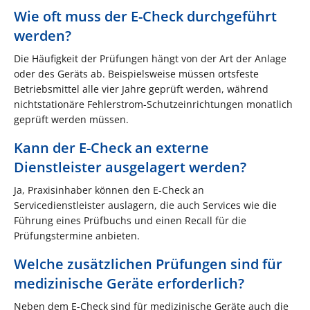
Wie oft muss der E-Check durchgeführt
werden?
Die Häufigkeit der Prüfungen hängt von der Art der Anlage
oder des Geräts ab. Beispielsweise müssen ortsfeste
Betriebsmittel alle vier Jahre geprüft werden, während
nichtstationäre Fehlerstrom-Schutzeinrichtungen monatlich
geprüft werden müssen.
Kann der E-Check an externe
Dienstleister ausgelagert werden?
Ja, Praxisinhaber können den E-Check an
Servicedienstleister auslagern, die auch Services wie die
Führung eines Prüfbuchs und einen Recall für die
Prüfungstermine anbieten.
Welche zusätzlichen Prüfungen sind für
medizinische Geräte erforderlich?
Neben dem E-Check sind für medizinische Geräte auch die