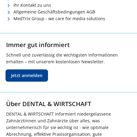
Ihr Kontakt zu uns
Allgemeine Geschäftsbedingungen AGB
MedTrix Group - we care for media solutions
Immer gut informiert
Schnell und zuverlässig die wichtigsten Informationen
erhalten – mit unserem kostenlosen Newsletter.
Jetzt anmelden
Über DENTAL & WIRTSCHAFT
DENTAL & WIRTSCHAFT informiert niedergelassene
Zahnärztinnen und Zahnärzte über alles, was
unternehmerisch für sie wichtig ist - wie optimale
Abrechnung, effektive Praxisorganisation, gute