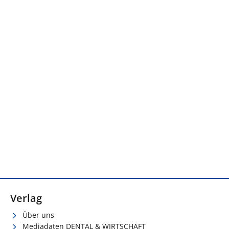
Verlag
Über uns
Mediadaten DENTAL & WIRTSCHAFT