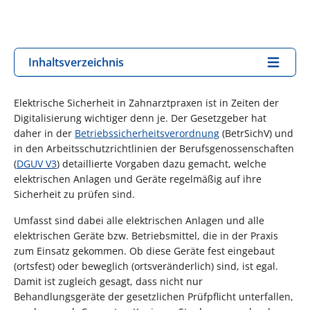
Inhaltsverzeichnis
Elektrische Sicherheit in Zahnarztpraxen ist in Zeiten der
Digitalisierung wichtiger denn je. Der Gesetzgeber hat
daher in der
Betriebssicherheitsverordnung
(BetrSichV) und
in den Arbeitsschutzrichtlinien der Berufsgenossenschaften
(
DGUV V3
) detaillierte Vorgaben dazu gemacht, welche
elektrischen Anlagen und Geräte regelmäßig auf ihre
Sicherheit zu prüfen sind.
Umfasst sind dabei alle elektrischen Anlagen und alle
elektrischen Geräte bzw. Betriebsmittel, die in der Praxis
zum Einsatz gekommen. Ob diese Geräte fest eingebaut
(ortsfest) oder beweglich (ortsveränderlich) sind, ist egal.
Damit ist zugleich gesagt, dass nicht nur
Behandlungsgeräte der gesetzlichen Prüfpflicht unterfallen,