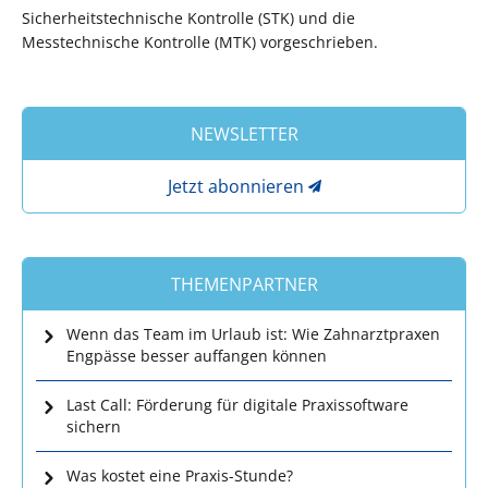
Sicherheitstechnische Kontrolle (STK) und die
Messtechnische Kontrolle (MTK) vorgeschrieben.
NEWSLETTER
Jetzt abonnieren
THEMENPARTNER
Wenn das Team im Urlaub ist: Wie Zahnarztpraxen
Engpässe besser auffangen können
Last Call: Förderung für digitale Praxissoftware
sichern
Was kostet eine Praxis-Stunde?