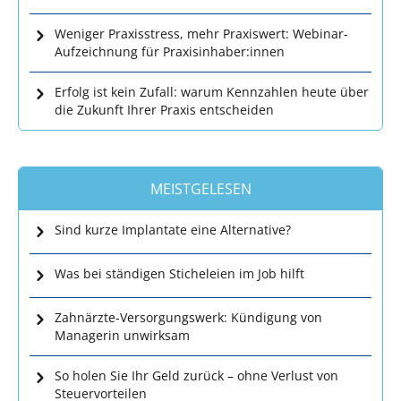
Weniger Praxisstress, mehr Praxiswert: Webinar-
Aufzeichnung für Praxisinhaber:innen
Erfolg ist kein Zufall: warum Kennzahlen heute über
die Zukunft Ihrer Praxis entscheiden
MEISTGELESEN
Sind kurze Implantate eine Alternative?
Was bei ständigen Sticheleien im Job hilft
Zahnärzte-Versorgungswerk: Kündigung von
Managerin unwirksam
So holen Sie Ihr Geld zurück – ohne Verlust von
Steuervorteilen