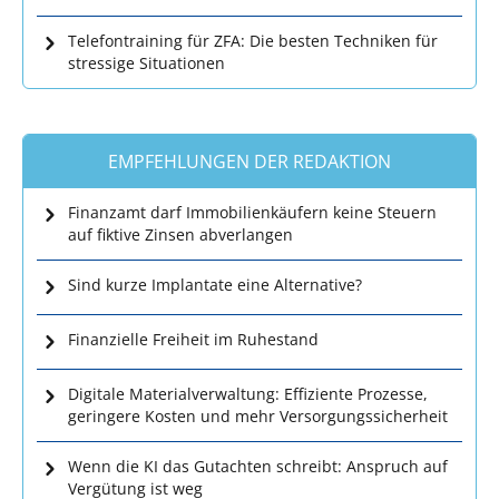
Telefontraining für ZFA: Die besten Techniken für
stressige Situationen
EMPFEHLUNGEN DER REDAKTION
Finanzamt darf Immobilienkäufern keine Steuern
auf fiktive Zinsen abverlangen
Sind kurze Implantate eine Alternative?
Finanzielle Freiheit im Ruhestand
Digitale Materialverwaltung: Effiziente Prozesse,
geringere Kosten und mehr Versorgungssicherheit
Wenn die KI das Gutachten schreibt: Anspruch auf
Vergütung ist weg