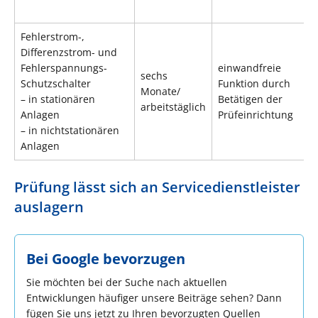
Fehlerstrom-,
Differenzstrom- und
Fehlerspannungs-
einwandfreie
sechs
Schutzschalter
Funktion durch
Monate/
– in stationären
Betätigen der
arbeitstäglich
Anlagen
Prüfeinrichtung
– in nichtstationären
Anlagen
Prüfung lässt sich an Servicedienstleister
auslagern
Bei Google bevorzugen
Sie möchten bei der Suche nach aktuellen
Entwicklungen häufiger unsere Beiträge sehen? Dann
fügen Sie uns jetzt zu Ihren bevorzugten Quellen