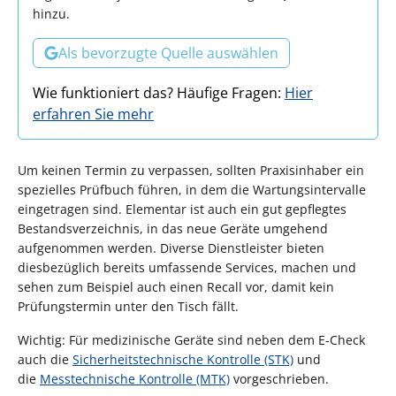
hinzu.
Als bevorzugte Quelle auswählen
Wie funktioniert das? Häufige Fragen:
Hier
erfahren Sie mehr
Um keinen Termin zu verpassen, sollten Praxisinhaber ein
spezielles Prüfbuch führen, in dem die Wartungsintervalle
eingetragen sind. Elementar ist auch ein gut gepflegtes
Bestandsverzeichnis, in das neue Geräte umgehend
aufgenommen werden. Diverse Dienstleister bieten
diesbezüglich bereits umfassende Services, machen und
sehen zum Beispiel auch einen Recall vor, damit kein
Prüfungstermin unter den Tisch fällt.
Wichtig: Für medizinische Geräte sind neben dem E-Check
auch die
Sicherheitstechnische Kontrolle (STK)
und
die
Messtechnische Kontrolle (MTK)
vorgeschrieben.