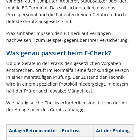
sondern auch Computer, Kopierer, Staubsauger oder der
mobile EC-Terminal. Das soll sicherstellen, dass das
Praxispersonal und die Patienten keinen Gefahren durch
defekte Geräte ausgesetzt sind.
Praxisinhaber müssen den E-Check auf Verlangen
nachweisen – zum Beispiel gegenüber ihrer Versicherung.
Was genau passiert beim E-Check?
Ob die Geräte in der Praxis den gesetzlichen Vorgaben
entsprechen, prüft im Normalfall eine fachkundige Person
in einer mehrstufigen Prüfung. Der Zustand der Technik
wird in einem speziellen Protokoll niedergelegt. In diesem
hält der Prüfer auch etwaige Mängel fest.
Wie häufig solche Checks erforderlich sind, ist von der Art
der Anlage oder des Geräts abhängig.
Anlage/Betriebsmittel
Prüffrist
Art der Prüfung