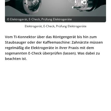
©
Elektrogerät, E-Check, Prüfung Elektrogeräte
Elektrogerät, E-Check, Prüfung Elektrogeräte
Vom TI-Konnektor über das Röntgengerät bis hin zum
Staubsauger oder der Kaffeemaschine: Zahnärzte müssen
regelmäßig die Elektrogeräte in ihrer Praxis mit dem
sogenannten E-Check überprüfen (lassen). Was dabei zu
beachten ist.