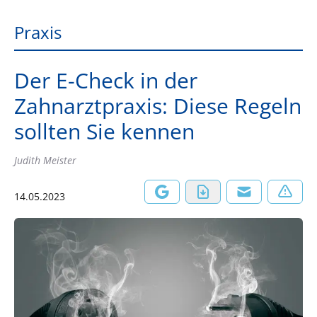
Praxis
Der E-Check in der
Zahnarztpraxis: Diese Regeln
sollten Sie kennen
Judith Meister
14.05.2023