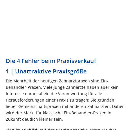
Die 4 Fehler beim Praxisverkauf
1 | Unattraktive Praxisgröße
Die Mehrheit der heutigen Zahnarztpraxen sind Ein-
Behandler-Praxen. Viele junge Zahnärzte haben aber kein
Interesse daran, allein die Verantwortung für alle
Herausforderungen einer Praxis zu tragen: Sie gründen
lieber Gemeinschaftspraxen mit anderen Zahnärzten. Daher
wird der Markt für klassische Ein-Behandler-Praxen in
Zukunft deutlich kleiner sein.