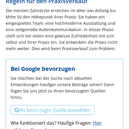
Regeln für den Praxisverkauf
Die meisten Zahnärzte erreichen im Alter von Anfang bis
Mitte 50 den Höhepunkt ihrer Praxis: Sie haben ein
eingespieltes Team, eine hochmoderne Ausstattung und
eine zeitgemäße Außenkommunikation. In dieser Phase
stellt sich bei vielen eine gewisse Zufriedenheit mit sich
selbst und ihrer Praxis ein. Sie entwickeln die Praxis nicht
mehr weiter. Dies wird beim Praxisverkauf zum Problem.
Bei Google bevorzugen
Sie möchten bei der Suche nach aktuellen
Entwicklungen häufiger unsere Beiträge sehen? Dann
fügen Sie uns jetzt zu Ihren bevorzugten Quellen
hinzu.
Als bevorzugte Quelle auswählen
Wie funktioniert das? Häufige Fragen:
Hier