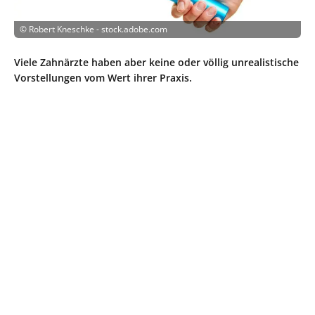
©
Robert Kneschke - stock.adobe.com
Viele Zahnärzte haben aber keine oder völlig unrealistische
Vorstellungen vom Wert ihrer Praxis.