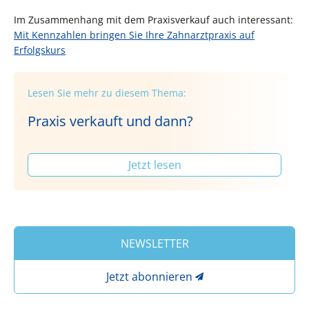
Im Zusammenhang mit dem Praxisverkauf auch interessant:
Mit Kennzahlen bringen Sie Ihre Zahnarztpraxis auf
Erfolgskurs
Lesen Sie mehr zu diesem Thema:
Praxis verkauft und dann?
Jetzt lesen
NEWSLETTER
Jetzt abonnieren