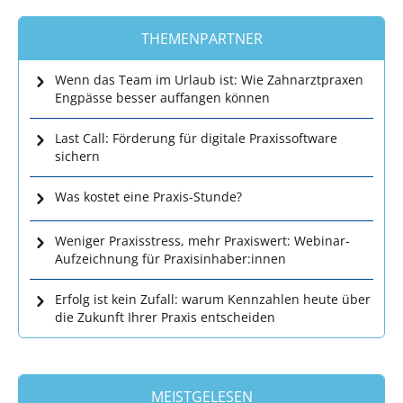
THEMENPARTNER
Wenn das Team im Urlaub ist: Wie Zahnarztpraxen
Engpässe besser auffangen können
Last Call: Förderung für digitale Praxissoftware
sichern
Was kostet eine Praxis-Stunde?
Weniger Praxisstress, mehr Praxiswert: Webinar-
Aufzeichnung für Praxisinhaber:innen
Erfolg ist kein Zufall: warum Kennzahlen heute über
die Zukunft Ihrer Praxis entscheiden
MEISTGELESEN