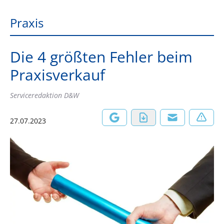
Praxis
Die 4 größten Fehler beim
Praxisverkauf
Serviceredaktion D&W
27.07.2023