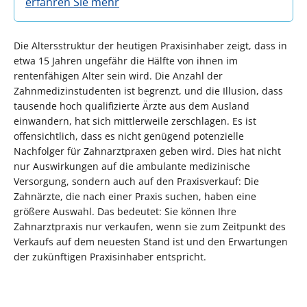
erfahren Sie mehr
Die Altersstruktur der heutigen Praxisinhaber zeigt, dass in
etwa 15 Jahren ungefähr die Hälfte von ihnen im
rentenfähigen Alter sein wird. Die Anzahl der
Zahnmedizinstudenten ist begrenzt, und die Illusion, dass
tausende hoch qualifizierte Ärzte aus dem Ausland
einwandern, hat sich mittlerweile zerschlagen. Es ist
offensichtlich, dass es nicht genügend potenzielle
Nachfolger für Zahnarztpraxen geben wird. Dies hat nicht
nur Auswirkungen auf die ambulante medizinische
Versorgung, sondern auch auf den Praxisverkauf: Die
Zahnärzte, die nach einer Praxis suchen, haben eine
größere Auswahl. Das bedeutet: Sie können Ihre
Zahnarztpraxis nur verkaufen, wenn sie zum Zeitpunkt des
Verkaufs auf dem neuesten Stand ist und den Erwartungen
der zukünftigen Praxisinhaber entspricht.