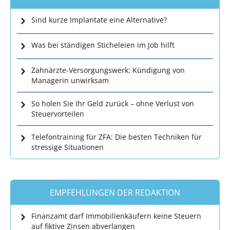
Sind kurze Implantate eine Alternative?
Was bei ständigen Sticheleien im Job hilft
Zahnärzte-Versorgungswerk: Kündigung von
Managerin unwirksam
So holen Sie Ihr Geld zurück – ohne Verlust von
Steuervorteilen
Telefontraining für ZFA: Die besten Techniken für
stressige Situationen
EMPFEHLUNGEN DER REDAKTION
Finanzamt darf Immobilienkäufern keine Steuern
auf fiktive Zinsen abverlangen