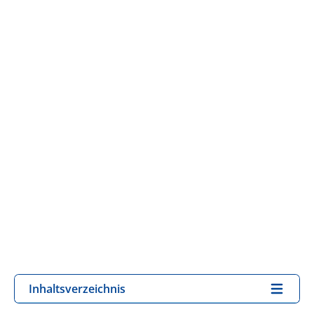
Inhaltsverzeichnis