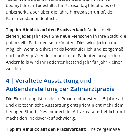
bedingt durch Todesfälle. Im Praxisalltag bleibt dies oft
unbemerkt, aber über die Jahre hinweg schrumpft der
Patientenstamm deutlich.
Tipp im Hinblick auf den Praxisverkauf:
Andererseits
ziehen jedes Jahr etwa 5 % neue Menschen in Ihre Stadt, die
potenzielle Patienten sein könnten. Dies wird jedoch nur
möglich, wenn Sie Ihre Praxis kontinuierlich und zeitgemäß
nach außen präsentieren und neue Patienten ansprechen.
Andernfalls wird Ihr Patientenbestand Jahr für Jahr kleiner
werden.
4 | Veraltete Ausstattung und
Außendarstellung der Zahnarztpraxis
Die Einrichtung ist in vielen Praxen mindestens 15 Jahre alt
und die technische Ausstattung entspricht nicht mehr dem
heutigen Stand. Dies mindert die Attraktivität erheblich und
macht den Praxisverkauf schwierig.
Tipp im Hinblick auf den Praxisverkauf:
Eine zeitgemäße