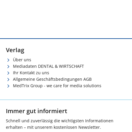
Verlag
Über uns
Mediadaten DENTAL & WIRTSCHAFT
Ihr Kontakt zu uns
Allgemeine Geschäftsbedingungen AGB
MedTrix Group - we care for media solutions
Immer gut informiert
Schnell und zuverlässig die wichtigsten Informationen
erhalten – mit unserem kostenlosen Newsletter.