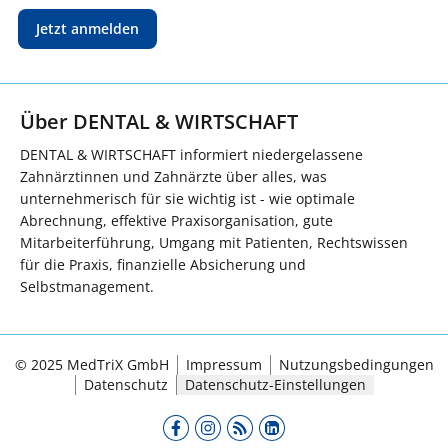
Jetzt anmelden
Über DENTAL & WIRTSCHAFT
DENTAL & WIRTSCHAFT informiert niedergelassene
Zahnärztinnen und Zahnärzte über alles, was
unternehmerisch für sie wichtig ist - wie optimale
Abrechnung, effektive Praxisorganisation, gute
Mitarbeiterführung, Umgang mit Patienten, Rechtswissen
für die Praxis, finanzielle Absicherung und
Selbstmanagement.
© 2025 MedTriX GmbH
Impressum
Nutzungsbedingungen
Datenschutz
Datenschutz-Einstellungen