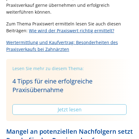
Praxisverkauf gerne übernehmen und erfolgreich
weiterführen können.
Zum Thema Praxiswert ermitteln lesen Sie auch diesen
Beiträgen:
Wie wird der Praxiswert richtig ermittelt?
Wertermittlung und Kaufvertrag: Besonderheiten des
Praxisverkaufs bei Zahnärzten
Lesen Sie mehr zu diesem Thema:
4 Tipps für eine erfolgreiche
Praxisübernahme
Jetzt lesen
Mangel an potenziellen Nachfolgern setzt