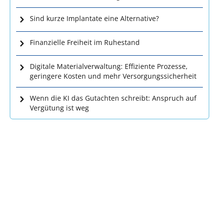
Sind kurze Implantate eine Alternative?
Finanzielle Freiheit im Ruhestand
Digitale Materialverwaltung: Effiziente Prozesse,
geringere Kosten und mehr Versorgungssicherheit
Wenn die KI das Gutachten schreibt: Anspruch auf
Vergütung ist weg