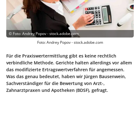
©
Foto: Andrey Popov - stock.adobe.com
Foto: Andrey Popov - stock.adobe.com
Für die Praxiswertermittlung gibt es keine rechtlich
verbindliche Methode. Gerichte halten allerdings vor allem
das modifizierte Ertragswertverfahren für angemessen.
Was das genau bedeutet, haben wir Jürgen Bausenwein,
Sachverständiger für die Bewertung von Arzt-,
Zahnarztpraxen und Apotheken (BDSF), gefragt.