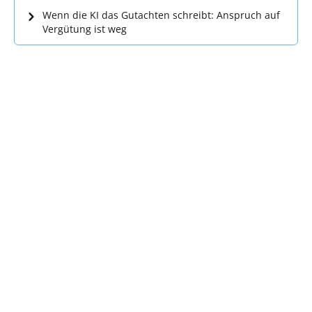
Wenn die KI das Gutachten schreibt: Anspruch auf
Vergütung ist weg