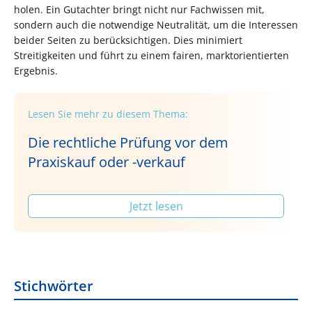
holen. Ein Gutachter bringt nicht nur Fachwissen mit,
sondern auch die notwendige Neutralität, um die Interessen
beider Seiten zu berücksichtigen. Dies minimiert
Streitigkeiten und führt zu einem fairen, marktorientierten
Ergebnis.
Lesen Sie mehr zu diesem Thema:
Die rechtliche Prüfung vor dem
Praxiskauf oder -verkauf
Jetzt lesen
Stichwörter