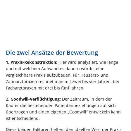
Die zwei Ansätze der Bewertung
1. Praxis-Rekonstruktion:
Hier wird analysiert, wie lange
und mit welchem Aufwand es dauern würde, eine
vergleichbare Praxis aufzubauen. Für Hausarzt- und
Zahnarztpraxen rechnet man mit zwei bis vier Jahren, bei
Facharztpraxen mit drei bis fünf Jahren.
2.
Goodwill-Verflüchtigung:
Der Zeitraum, in dem der
Käufer die bestehenden Patientenbeziehungen auf sich
übertragen und einen eigenen „Goodwill“ entwickeln kann,
ist entscheidend.
Diese beiden Faktoren helfen, den ideellen Wert der Praxis