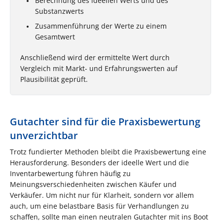
Berechnung des ideellen Werts und des
Substanzwerts
Zusammenführung der Werte zu einem
Gesamtwert
Anschließend wird der ermittelte Wert durch
Vergleich mit Markt- und Erfahrungswerten auf
Plausibilität geprüft.
Gutachter sind für die Praxisbewertung
unverzichtbar
Trotz fundierter Methoden bleibt die Praxisbewertung eine
Herausforderung. Besonders der ideelle Wert und die
Inventarbewertung führen häufig zu
Meinungsverschiedenheiten zwischen Käufer und
Verkäufer. Um nicht nur für Klarheit, sondern vor allem
auch, um eine belastbare Basis für Verhandlungen zu
schaffen, sollte man einen neutralen Gutachter mit ins Boot