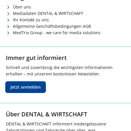
Über uns
Mediadaten DENTAL & WIRTSCHAFT
Ihr Kontakt zu uns
Allgemeine Geschäftsbedingungen AGB
MedTrix Group - we care for media solutions
Immer gut informiert
Schnell und zuverlässig die wichtigsten Informationen
erhalten – mit unserem kostenlosen Newsletter.
Jetzt anmelden
Über DENTAL & WIRTSCHAFT
DENTAL & WIRTSCHAFT informiert niedergelassene
Zahnärztinnen und Zahnärzte über alles, was