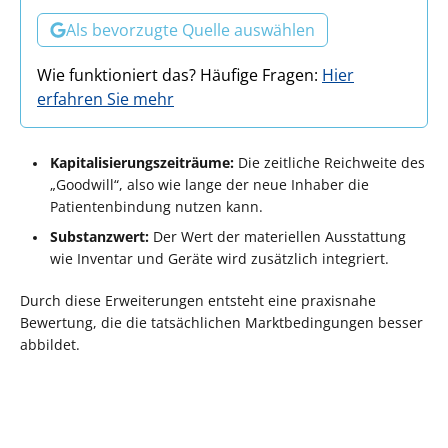
Als bevorzugte Quelle auswählen
Wie funktioniert das? Häufige Fragen:
Hier
erfahren Sie mehr
Kapitalisierungszeiträume:
Die zeitliche Reichweite des
„Goodwill“, also wie lange der neue Inhaber die
Patientenbindung nutzen kann.
Substanzwert:
Der Wert der materiellen Ausstattung
wie Inventar und Geräte wird zusätzlich integriert.
Durch diese Erweiterungen entsteht eine praxisnahe
Bewertung, die die tatsächlichen Marktbedingungen besser
abbildet.