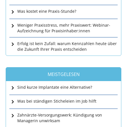
Was kostet eine Praxis-Stunde?
Weniger Praxisstress, mehr Praxiswert: Webinar-
Aufzeichnung für Praxisinhaber:innen
Erfolg ist kein Zufall: warum Kennzahlen heute über
die Zukunft Ihrer Praxis entscheiden
MEISTGELESEN
Sind kurze Implantate eine Alternative?
Was bei ständigen Sticheleien im Job hilft
Zahnärzte-Versorgungswerk: Kündigung von
Managerin unwirksam