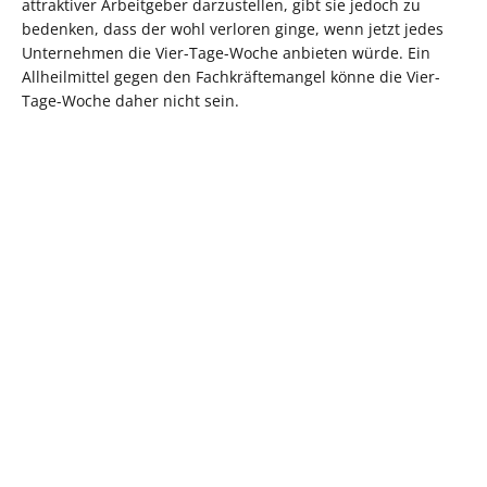
attraktiver Arbeitgeber darzustellen, gibt sie jedoch zu
bedenken, dass der wohl verloren ginge, wenn jetzt jedes
Unternehmen die Vier-Tage-Woche anbieten würde. Ein
Allheilmittel gegen den Fachkräftemangel könne die Vier-
Tage-Woche daher nicht sein.