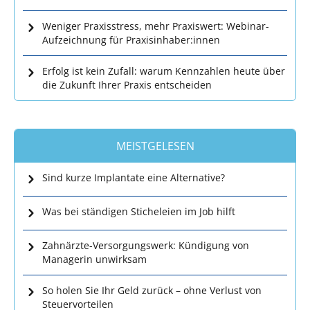
Weniger Praxisstress, mehr Praxiswert: Webinar-
Aufzeichnung für Praxisinhaber:innen
Erfolg ist kein Zufall: warum Kennzahlen heute über
die Zukunft Ihrer Praxis entscheiden
MEISTGELESEN
Sind kurze Implantate eine Alternative?
Was bei ständigen Sticheleien im Job hilft
Zahnärzte-Versorgungswerk: Kündigung von
Managerin unwirksam
So holen Sie Ihr Geld zurück – ohne Verlust von
Steuervorteilen