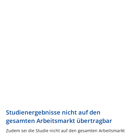
Studienergebnisse nicht auf den
gesamten Arbeitsmarkt übertragbar
Zudem sei die Studie nicht auf den gesamten Arbeitsmarkt