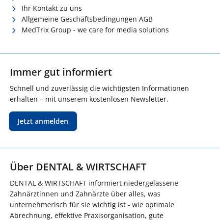
Ihr Kontakt zu uns
Allgemeine Geschäftsbedingungen AGB
MedTrix Group - we care for media solutions
Immer gut informiert
Schnell und zuverlässig die wichtigsten Informationen
erhalten – mit unserem kostenlosen Newsletter.
Jetzt anmelden
Über DENTAL & WIRTSCHAFT
DENTAL & WIRTSCHAFT informiert niedergelassene
Zahnärztinnen und Zahnärzte über alles, was
unternehmerisch für sie wichtig ist - wie optimale
Abrechnung, effektive Praxisorganisation, gute