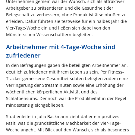
Unternehmen gemein war der Wunsch, sich als attraktiver
Arbeitgeber zu präsentieren und die Gesundheit der
Belegschaft zu verbessern, ohne Produktivitätseinbußen zu
erleiden. Dafür führten sie testweise für ein halbes Jahr die
Vier-Tage-Woche ein und ließen sich dabei von den
Münsterschen Wissenschaftlern begleiten.
Arbeitnehmer mit 4-Tage-Woche sind
zufriedener
In den Befragungen gaben die beteiligten Arbeitnehmer an,
deutlich zufriedener mit ihrem Leben zu sein. Per Fitness-
Tracker gemessene Gesundheitsdaten belegten zudem eine
Verringerung der Stressminuten sowie eine Erhöhung der
wöchentlichen körperlichen Aktivität und des
Schlafpensums. Dennoch war die Produktivität in der Regel
mindestens gleichgeblieben.
Studienleiterin Julia Backmann zieht daher ein positives
Fazit, was die grundsätzliche Machbarkeit der Vier-Tage-
Woche angeht. Mit Blick auf den Wunsch, sich als besonders