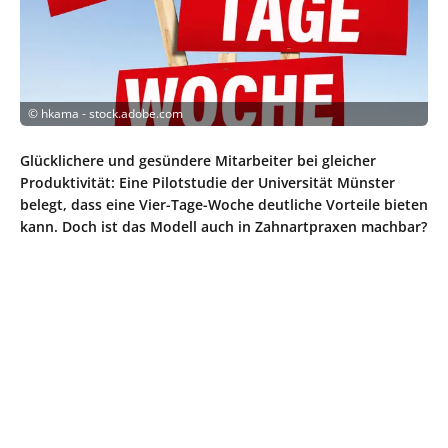
©
hkama - stock.adobe.com
Glücklichere und gesündere Mitarbeiter bei gleicher
Produktivität: Eine Pilotstudie der Universität Münster
belegt, dass eine Vier-Tage-Woche deutliche Vorteile bieten
kann. Doch ist das Modell auch in Zahnartpraxen machbar?