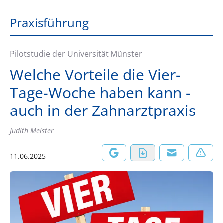
Praxisführung
Pilotstudie der Universität Münster
Welche Vorteile die Vier-
Tage-Woche haben kann -
auch in der Zahnarztpraxis
Judith Meister
11.06.2025