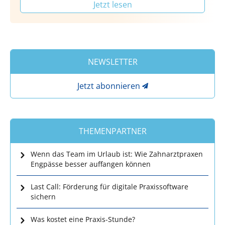
Jetzt lesen
NEWSLETTER
Jetzt abonnieren
THEMENPARTNER
Wenn das Team im Urlaub ist: Wie Zahnarztpraxen
Engpässe besser auffangen können
Last Call: Förderung für digitale Praxissoftware
sichern
Was kostet eine Praxis-Stunde?