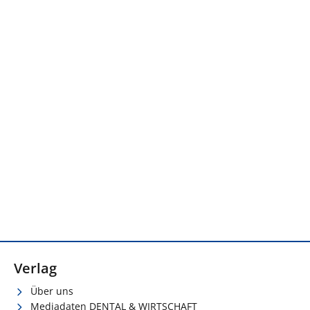
Verlag
Über uns
Mediadaten DENTAL & WIRTSCHAFT