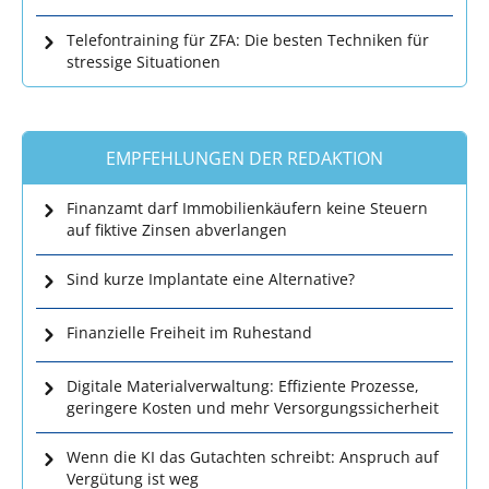
Telefontraining für ZFA: Die besten Techniken für
stressige Situationen
EMPFEHLUNGEN DER REDAKTION
Finanzamt darf Immobilienkäufern keine Steuern
auf fiktive Zinsen abverlangen
Sind kurze Implantate eine Alternative?
Finanzielle Freiheit im Ruhestand
Digitale Materialverwaltung: Effiziente Prozesse,
geringere Kosten und mehr Versorgungssicherheit
Wenn die KI das Gutachten schreibt: Anspruch auf
Vergütung ist weg