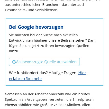
aus unterschiedlichen Branchen – darunter auch
Gesundheits- und Sozialdienste.
Bei Google bevorzugen
Sie möchten bei der Suche nach aktuellen
Entwicklungen häufiger unsere Beiträge sehen? Dann
fügen Sie uns jetzt zu Ihren bevorzugten Quellen
hinzu.
Als bevorzugte Quelle auswählen
Wie funktioniert das? Häufige Fragen:
Hier
erfahren Sie mehr
Gemessen an der Arbeitnehmerzahl war ein breites
Spektrum an Arbeitgebern vertreten, die Einzelpraxen
ebenso abbilden wie große MVZ oder Kliniken. Allen