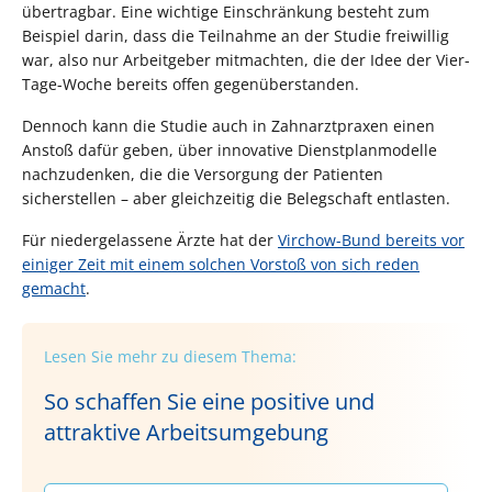
übertragbar. Eine wichtige Einschränkung besteht zum
Beispiel darin, dass die Teilnahme an der Studie freiwillig
war, also nur Arbeitgeber mitmachten, die der Idee der Vier-
Tage-Woche bereits offen gegenüberstanden.
Dennoch kann die Studie auch in Zahnarztpraxen einen
Anstoß dafür geben, über innovative Dienstplanmodelle
nachzudenken, die die Versorgung der Patienten
sicherstellen – aber gleichzeitig die Belegschaft entlasten.
Für niedergelassene Ärzte hat der
Virchow-Bund bereits vor
einiger Zeit mit einem solchen Vorstoß von sich reden
gemacht
.
Lesen Sie mehr zu diesem Thema:
So schaffen Sie eine positive und
attraktive Arbeitsumgebung